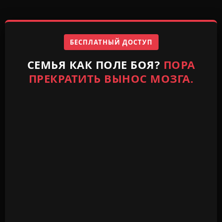
БЕСПЛАТНЫЙ ДОСТУП
СЕМЬЯ КАК ПОЛЕ БОЯ?
ПОРА
ПРЕКРАТИТЬ ВЫНОС МОЗГА.