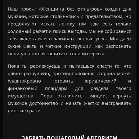
Наш проект «Женщина без фильтров» создан для
мужчин, которые столкнулись с предательством, но
продолжают искать логику там, где есть только
холодный расчет и поиск выгоды. Мы не собираемся
тебя жалеть или сглаживать острые углы. Мы даем
сухие факты и четкие инструкции, как распознать
скрытую ложь и защитить свои интересы.
Пока ты рефлексуешь и пытаешься спасти то, что
давно разрушено, противоположная сторона может
хладнокровно готовить юридический и
финансовый плацдарм для раздела твоего
имущества. Пора отключить эмоции, вернуть
мужское достоинство и начать жестко выстраивать
личные грани.
ЗАБРАТЬ ПОШАГОВЫЙ АЛГОРИТМ