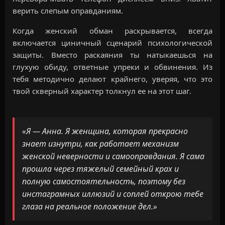
верить слепым оправданиям.
Когда женский обман раскрывается, всегда
включается циничный сценарий психологической
защиты. Вместо раскаяния ты натыкаешься на
глухую обиду, ответные упреки и обвинения. Из
тебя методично делают крайнего, уверяя, что это
твой скверный характер толкнул ее на этот шаг.
«Я — Анна. Я женщина, которая прекрасно
знает изнутри, как работает механизм
женской неверности и самооправдания. Я сама
прошла через тяжелый семейный крах и
полную самостоятельность, поэтому без
инстаграмных иллюзий и соплей открою тебе
глаза на реальное положение дел.»