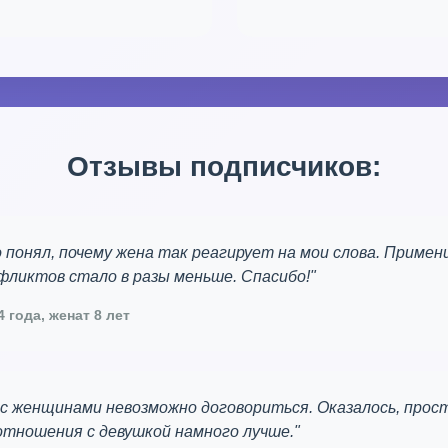
Отзывы подписчиков:
 понял, почему жена так реагирует на мои слова. Примен
нфликтов стало в разы меньше. Спасибо!"
 года, женат 8 лет
 с женщинами невозможно договориться. Оказалось, прост
 отношения с девушкой намного лучше."