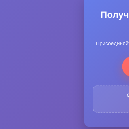
Получ
Присоединяйт
