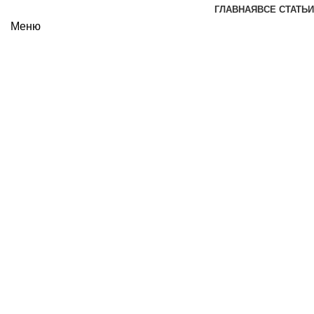
ГЛАВНАЯ
ВСЕ СТАТЬИ
Меню