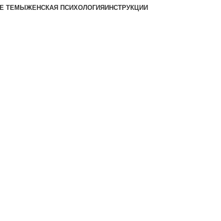
Е ТЕМЫ
ЖЕНСКАЯ ПСИХОЛОГИЯ
ИНСТРУКЦИИ