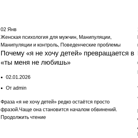
02
Янв
Женская психология для мужчин
,
Манипуляции
,
Манипуляции и контроль
,
Поведенческие проблемы
Почему «я не хочу детей» превращается в
«ты меня не любишь»
02.01.2026
От
admin
Фраза «я не хочу детей» редко остаётся просто
фразой.Чаще она становится началом обвинений.
Продолжить чтение