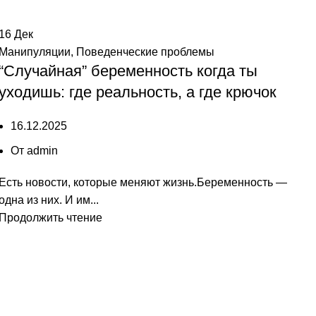
16
Дек
Манипуляции
,
Поведенческие проблемы
“Случайная” беременность когда ты
уходишь: где реальность, а где крючок
16.12.2025
От
admin
Есть новости, которые меняют жизнь.Беременность —
одна из них. И им...
Продолжить чтение