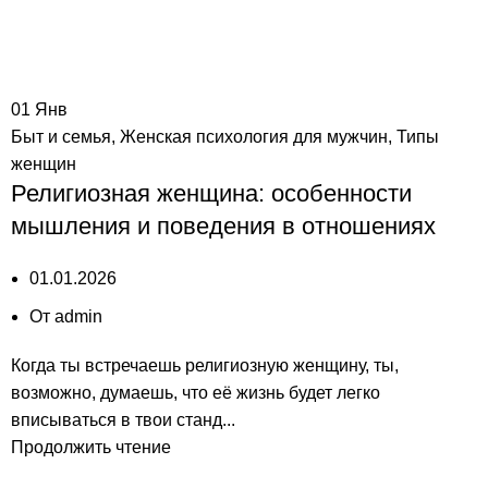
01
Янв
Быт и семья
,
Женская психология для мужчин
,
Типы
женщин
Религиозная женщина: особенности
мышления и поведения в отношениях
01.01.2026
От
admin
Когда ты встречаешь религиозную женщину, ты,
возможно, думаешь, что её жизнь будет легко
вписываться в твои станд...
Продолжить чтение