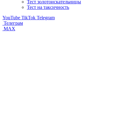
Тест золотоискательницы
Тест на таксичность
YouTube
TikTok
Telegram
Телеграм
MAX