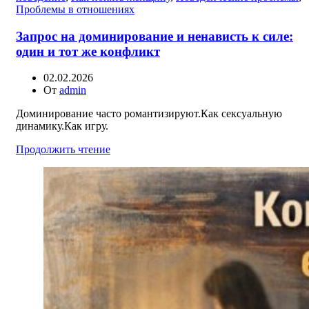
Проблемы в отношениях
Запрос на доминирование и ненависть к силе:
один и тот же конфликт
02.02.2026
От
admin
Доминирование часто романтизируют.Как сексуальную
динамику.Как игру.
Продолжить чтение