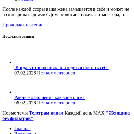
После каждой ссоры ваша жена замыкается в себе и может не
разговаривать днями? Дома повисает тяжелая атмосфера, п...
Продолжить чтение
Последние записи
Когда в отношениях приходится прятать себя
07.02.2026
Нет комментариев
Равные отношения как зона риска
06.02.2026
Нет комментариев
Новые темы
Телеграм канал
Каждый день
MAX
"Женщина
без фильтров"
.
Главная
Все статьи