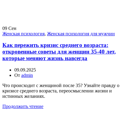
09
Сен
Женская психология
,
Женская психология для мужчин
Как пережить кризис среднего возраста:
откровенные советы для женщин 35-40 лет,
которые меняют жизнь навсегда
09.09.2025
От
admin
Что происходит с женщиной после 35? Узнайте правду о
кризисе среднего возраста, переосмыслении жизни и
истинных желаниях.
Продолжить чтение