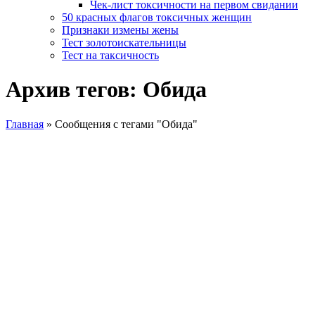
Чек-лист токсичности на первом свидании
50 красных флагов токсичных женщин
Признаки измены жены
Тест золотоискательницы
Тест на таксичность
Архив тегов: Обида
Главная
»
Сообщения с тегами "Обида"