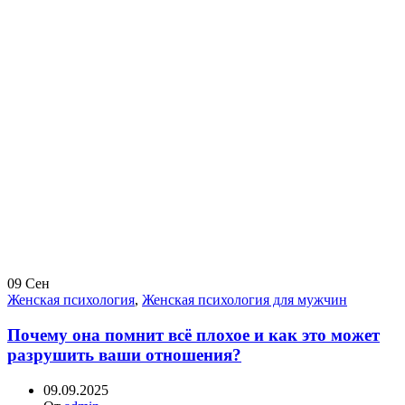
09
Сен
Женская психология
,
Женская психология для мужчин
Почему она помнит всё плохое и как это может
разрушить ваши отношения?
09.09.2025