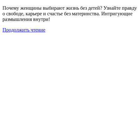
Почему женщины выбирают жизнь без детей? Узнайте правду
о свободе, карьере и счастье без материнства. Интригующие
размышления внутри!
Продолжить чтение