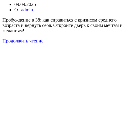
09.09.2025
От
admin
Пробуждение в 38: как справиться с кризисом среднего
возраста и вернуть себя. Откройте дверь к своим мечтам и
желаниям!
Продолжить чтение