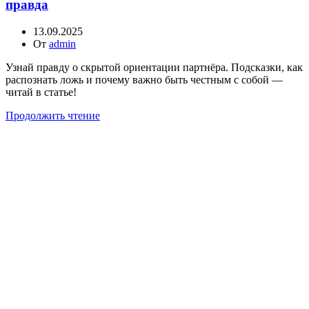
правда
13.09.2025
От
admin
Узнай правду о скрытой ориентации партнёра. Подсказки, как
распознать ложь и почему важно быть честным с собой —
читай в статье!
Продолжить чтение