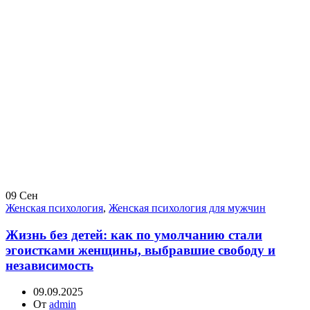
09
Сен
Женская психология
,
Женская психология для мужчин
Жизнь без детей: как по умолчанию стали
эгоистками женщины, выбравшие свободу и
независимость
09.09.2025
От
admin