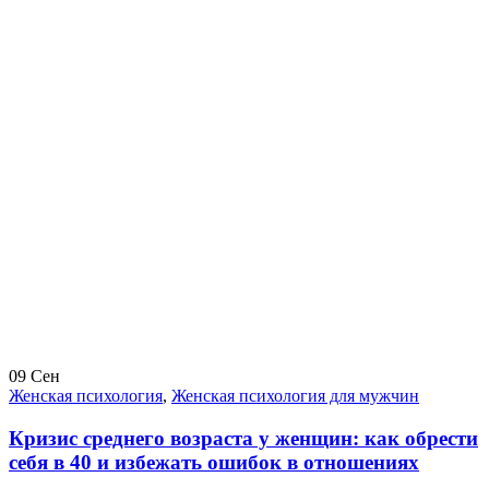
09
Сен
Женская психология
,
Женская психология для мужчин
Кризис среднего возраста у женщин: как обрести
себя в 40 и избежать ошибок в отношениях