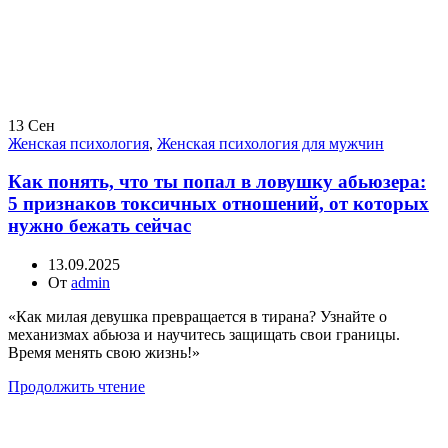
13
Сен
Женская психология
,
Женская психология для мужчин
Как понять, что ты попал в ловушку абьюзера:
5 признаков токсичных отношений, от которых
нужно бежать сейчас
13.09.2025
От
admin
«Как милая девушка превращается в тирана? Узнайте о
механизмах абьюза и научитесь защищать свои границы.
Время менять свою жизнь!»
Продолжить чтение