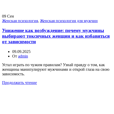
09
Сен
Женская психология
,
Женская психология для мужчин
Унижение как возбуждение: почему мужчины
выбирают токсичных женщин и как избавиться
от зависимости
09.09.2025
От
admin
Устал играть по чужим правилам? Узнай правду о том, как
женщины манипулируют мужчинами и открой глаза на свою
зависимость.
Продолжить чтение