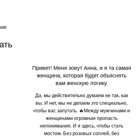
кие
ать
Привет! Меня зовут Анна, и я та самая
женщина, которая будет объяснять
вам женскую логику.
Да, мы действительно думаем не так, как
вы. И нет, мы не делаем это специально,
чтобы вас запутать. 🔥Между мужчинами и
женщинами огромная пропасть
непонимания. И я здесь, чтобы стать
мостом. Без розовых соплей, без