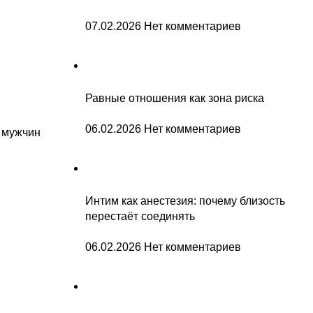
07.02.2026
Нет комментариев
Равные отношения как зона риска
06.02.2026
Нет комментариев
а мужчин
Интим как анестезия: почему близость
перестаёт соединять
06.02.2026
Нет комментариев