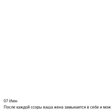
07
Июн
После каждой ссоры ваша жена замыкается в себе и мож