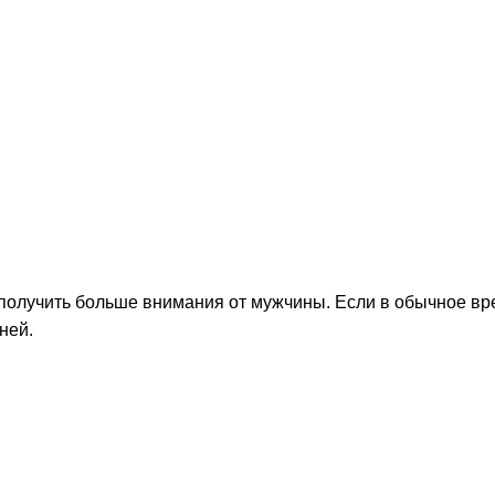
получить больше внимания от мужчины. Если в обычное вр
ней.