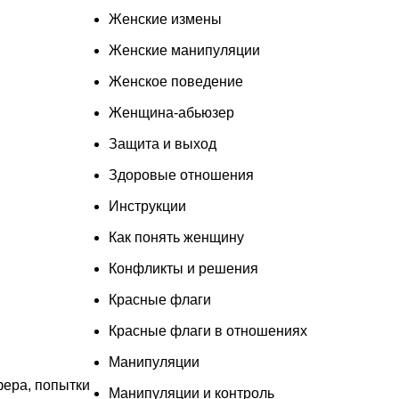
Женские измены
Женские манипуляции
Женское поведение
Женщина-абьюзер
Защита и выход
Здоровые отношения
Инструкции
Как понять женщину
Конфликты и решения
Красные флаги
Красные флаги в отношениях
Манипуляции
фера, попытки
Манипуляции и контроль