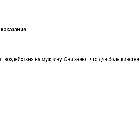
 наказание.
 воздействия на мужчину. Они знают, что для большинств