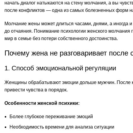
начать диалог натыкаются на стену молчания, а вы чувст
после конфликтов — одна из самых болезненных форм н
Молчание жены может длиться часами, днями, а иногда и
до отчаяния. Понимание психологии женского молчания 
мир в семье без потери собственного достоинства.
Почему жена не разговаривает после 
1. Способ эмоциональной регуляции
Женщины обрабатывают эмоции дольше мужчин. После к
привести чувства в порядок.
Особенности женской психики:
Более глубокое переживание эмоций
Необходимость времени для анализа ситуации