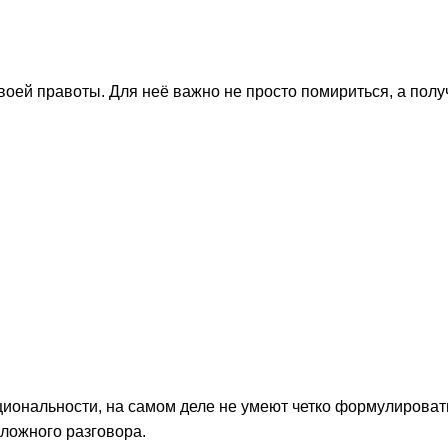
оей правоты. Для неё важно не просто помириться, а полу
иональности, на самом деле не умеют четко формулироват
ложного разговора.