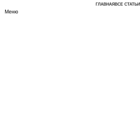
ГЛАВНАЯ
ВСЕ СТАТЬИ
Меню