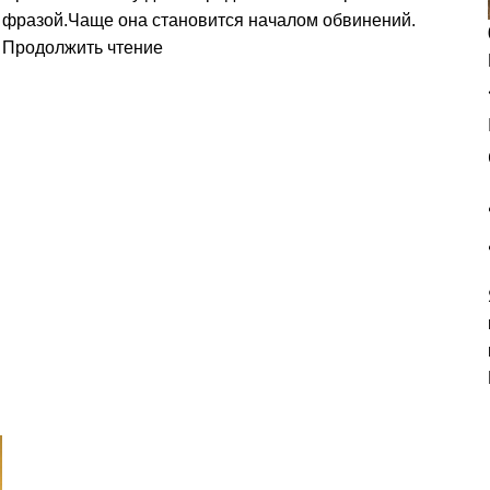
фразой.Чаще она становится началом обвинений.
Продолжить чтение