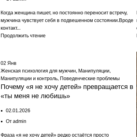
Когда женщина пишет, но постоянно переносит встречу,
мужчина чувствует себя в подвешенном состоянии.Вроде
контакт...
Продолжить чтение
02
Янв
Женская психология для мужчин
,
Манипуляции
,
Манипуляции и контроль
,
Поведенческие проблемы
Почему «я не хочу детей» превращается в
«ты меня не любишь»
02.01.2026
От
admin
Фраза «я не хочу детей» редко остаётся просто