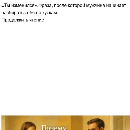
«Ты изменился».Фраза, после которой мужчина начинает
разбирать себя по кускам.
Продолжить чтение