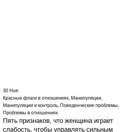
30
Ноя
Красные флаги в отношениях
,
Манипуляции
,
Манипуляции и контроль
,
Поведенческие проблемы
,
Проблемы в отношениях
Пять признаков, что женщина играет
слабость, чтобы управлять сильным