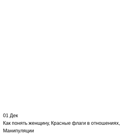
01
Дек
Как понять женщину
,
Красные флаги в отношениях
,
Манипуляции