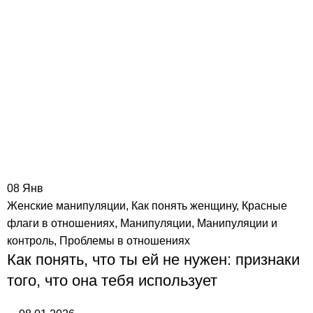
08
Янв
Женские манипуляции
,
Как понять женщину
,
Красные
флаги в отношениях
,
Манипуляции
,
Манипуляции и
контроль
,
Проблемы в отношениях
Как понять, что ты ей не нужен: признаки
того, что она тебя использует