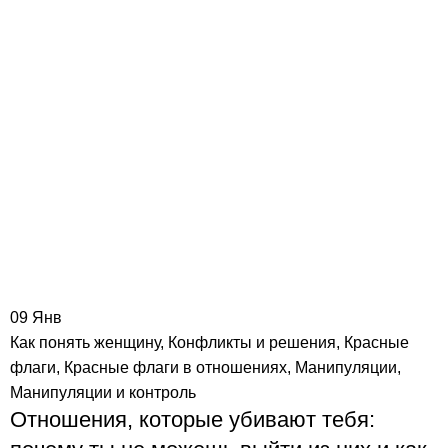
09
Янв
Как понять женщину
,
Конфликты и решения
,
Красные
флаги
,
Красные флаги в отношениях
,
Манипуляции
,
Манипуляции и контроль
Отношения, которые убивают тебя: