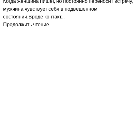
Когда женщина пишет, но постоянно переносит встречу,
мужчина чувствует себя в подвешенном
состоянии.Вроде контакт...
Продолжить чтение