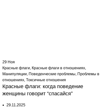
29
Ноя
Красные флаги
,
Красные флаги в отношениях
,
Манипуляции
,
Поведенческие проблемы
,
Проблемы в
отношениях
,
Токсичные отношения
Красные флаги: когда поведение
женщины говорит “спасайся”
29.11.2025