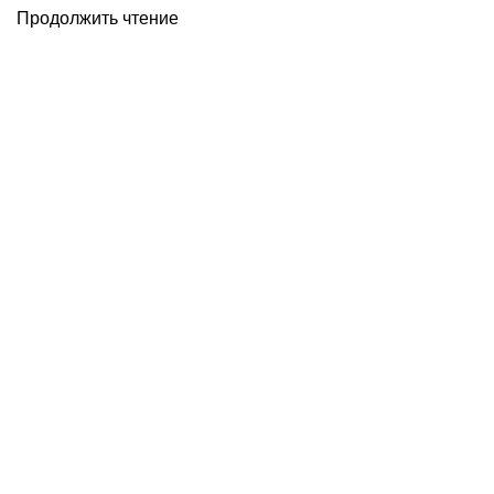
Продолжить чтение