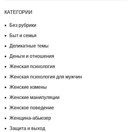
КАТЕГОРИИ
Без рубрики
Быт и семья
Деликатные темы
Деньги и отношения
Женская психология
Женская психология для мужчин
Женские измены
Женские манипуляции
Женское поведение
Женщина-абьюзер
Защита и выход