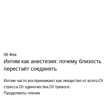
06
Фев
Интим как анестезия: почему близость
перестаёт соединять
Интим часто воспринимают как лекарство от всего.От
стресса.От одиночества.От тревоги.
Продолжить чтение