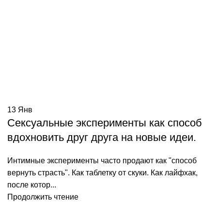
13
Янв
Сексуальные эксперименты как способ
вдохновить друг друга на новые идеи.
Интимные эксперименты часто продают как "способ
вернуть страсть". Как таблетку от скуки. Как лайфхак,
после котор...
Продолжить чтение