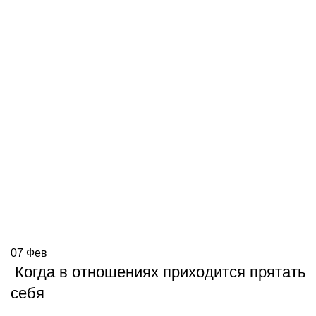
07
Фев
Когда в отношениях приходится прятать
себя