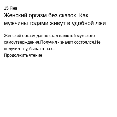
15
Янв
Женский оргазм без сказок. Как
мужчины годами живут в удобной лжи
Женский оргазм давно стал валютой мужского
самоутверждения.Получил - значит состоялся.Не
получил - ну, бывают раз...
Продолжить чтение