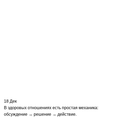
18
Дек
В здоровых отношениях есть простая механика:
обсуждение → решение → действие.