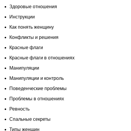
Здоровые отношения
Инструкции
Как понять женщину
Конфликты и решения
Красные флаги
Красные флаги в отношениях
Манипуляции
Манипуляции и контроль
Поведенческие проблемы
Проблемы в отношениях
Ревность
Спальные секреты
Типы женщин