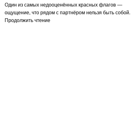
Один из самых недооценённых красных флагов —
ощущение, что рядом с партнёром нельзя быть собой.
Продолжить чтение