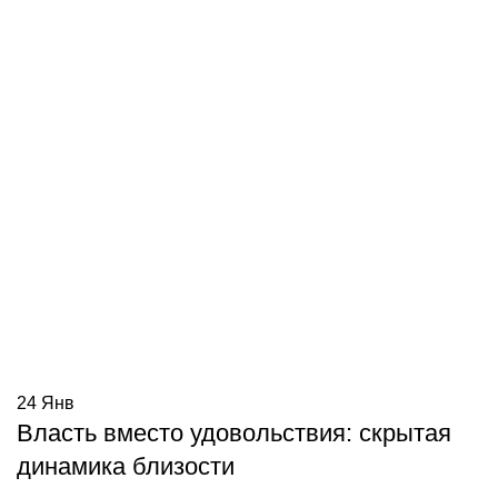
24
Янв
Власть вместо удовольствия: скрытая
динамика близости