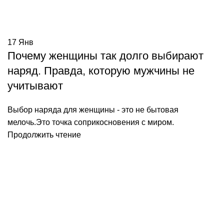
17
Янв
Почему женщины так долго выбирают
наряд. Правда, которую мужчины не
учитывают
Выбор наряда для женщины - это не бытовая
мелочь.Это точка соприкосновения с миром.
Продолжить чтение