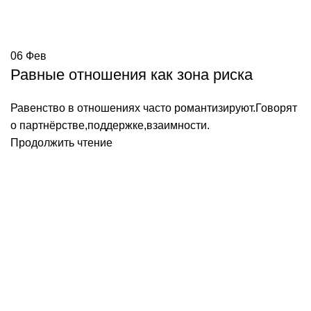
06
Фев
Равные отношения как зона риска
Равенство в отношениях часто романтизируют.Говорят
о партнёрстве,поддержке,взаимности.
Продолжить чтение