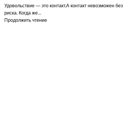
Удовольствие — это контакт.А контакт невозможен без
риска. Когда же...
Продолжить чтение