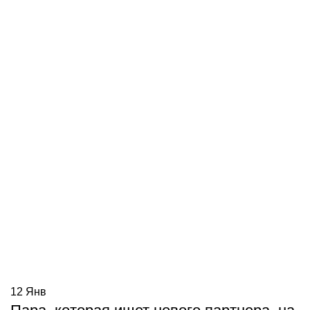
12
Янв