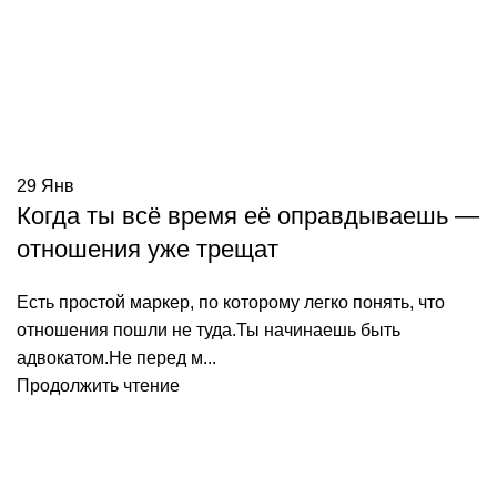
29
Янв
Когда ты всё время её оправдываешь —
отношения уже трещат
Есть простой маркер, по которому легко понять, что
отношения пошли не туда.Ты начинаешь быть
адвокатом.Не перед м...
Продолжить чтение