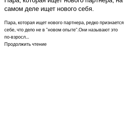
Пара, которая ищет нового партнера, на
самом деле ищет нового себя.
Пара, которая ищет нового партнера, редко признается
себе, что дело не в "новом опыте".Они называют это
по-взросл...
Продолжить чтение