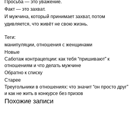
Просьба — это уважение.
Факт — это захват.
И мужчина, который принимает захват, потом
удивляется, что живёт не свою жизнь.
Теги:
манипуляции
,
отношения с женщинами
Новые
Саботаж контрацепции: как тебя “пришивают” к
отношениям и что делать мужчине
Обратно к списку
Старее
Треугольники в отношениях: что значит “он просто друг”
и как не жить в конкурсе без призов
Похожие записи