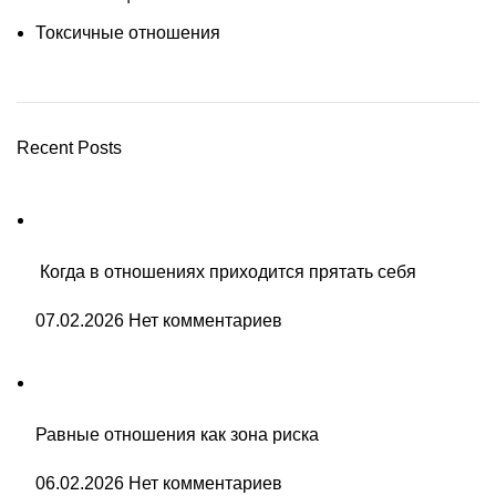
Токсичные отношения
Recent Posts
Когда в отношениях приходится прятать себя
07.02.2026
Нет комментариев
Равные отношения как зона риска
06.02.2026
Нет комментариев