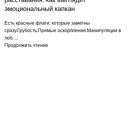
эмоциональный капкан
Есть красные флаги, которые заметны
сразу.Грубость.Прямые оскорбления.Манипуляции в
лоб. ...
Продолжить чтение