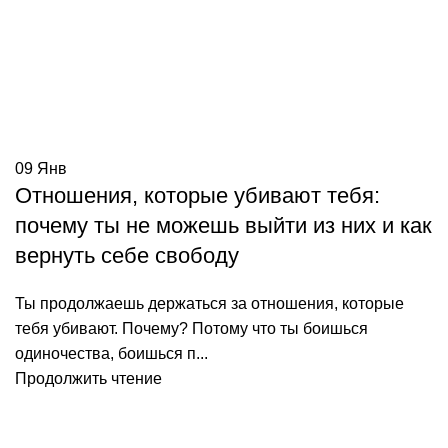
09
Янв
Отношения, которые убивают тебя:
почему ты не можешь выйти из них и как
вернуть себе свободу
Ты продолжаешь держаться за отношения, которые
тебя убивают. Почему? Потому что ты боишься
одиночества, боишься п...
Продолжить чтение