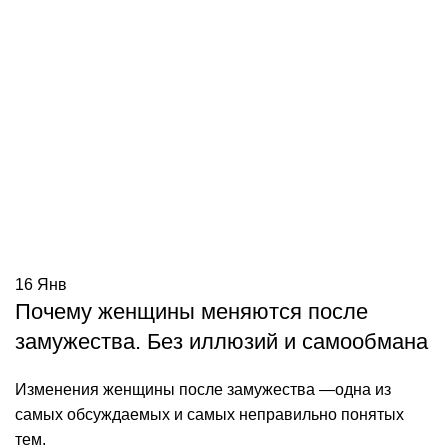
16
Янв
Почему женщины меняются после
замужества. Без иллюзий и самообмана
Изменения женщины после замужества —одна из
самых обсуждаемых и самых неправильно понятых
тем.