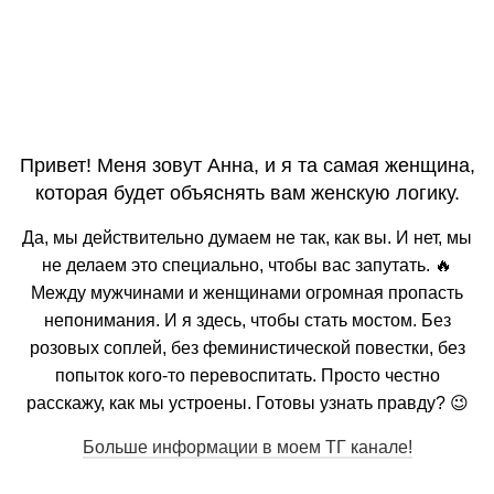
Привет! Меня зовут Анна, и я та самая женщина,
которая будет объяснять вам женскую логику.
Да, мы действительно думаем не так, как вы. И нет, мы
не делаем это специально, чтобы вас запутать. 🔥
Между мужчинами и женщинами огромная пропасть
непонимания. И я здесь, чтобы стать мостом. Без
розовых соплей, без феминистической повестки, без
попыток кого-то перевоспитать. Просто честно
расскажу, как мы устроены. Готовы узнать правду? 😉
Больше информации в моем ТГ канале!