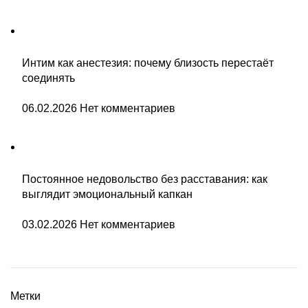
Интим как анестезия: почему близость перестаёт
соединять
06.02.2026
Нет комментариев
Постоянное недовольство без расставания: как
выглядит эмоциональный капкан
03.02.2026
Нет комментариев
Метки