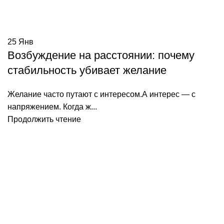
25
Янв
Возбуждение на расстоянии: почему
стабильность убивает желание
Желание часто путают с интересом.А интерес — с
напряжением. Когда ж...
Продолжить чтение