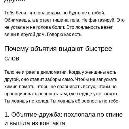
Тебя бесит, что она рядом, но будто не с тобой.
Обнимаешь, а в ответ тишина тела. Не фантазируй. Это
не устала и не голова болит. Это лояльность везет
вещи в другой дом. Говорю как есть.
Почему объятия выдают быстрее
слов
Тело не играет в дипломатии. Когда у женщины есть
другой, оно ставит заборы само. Чтобы не запускать
химия-память, чтобы не сравнивать вслух, чтобы не
провоцировать ревность там, где сердце уже занято.
Ты ловишь не холод. Ты ловишь её верность не тебе.
1. Объятие-дружба: похлопала по спине
и вышла из контакта