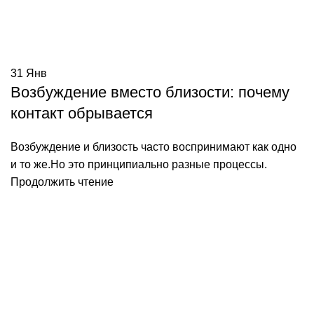
31
Янв
Возбуждение вместо близости: почему
контакт обрывается
Возбуждение и близость часто воспринимают как одно
и то же.Но это принципиально разные процессы.
Продолжить чтение