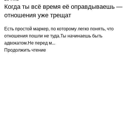
Когда ты всё время её оправдываешь —
отношения уже трещат
Есть простой маркер, по которому легко понять, что
отношения пошли не туда.Ты начинаешь быть
адвокатом.Не перед м...
Продолжить чтение