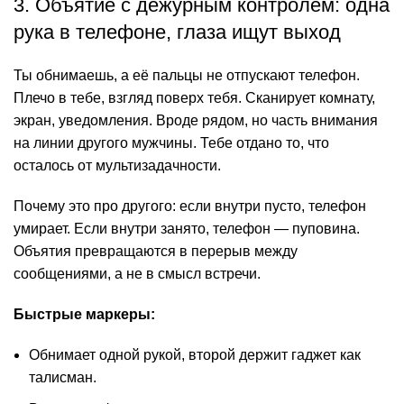
3. Объятие с дежурным контролем: одна
рука в телефоне, глаза ищут выход
Ты обнимаешь, а её пальцы не отпускают телефон.
Плечо в тебе, взгляд поверх тебя. Сканирует комнату,
экран, уведомления. Вроде рядом, но часть внимания
на линии другого мужчины. Тебе отдано то, что
осталось от мультизадачности.
Почему это про другого: если внутри пусто, телефон
умирает. Если внутри занято, телефон — пуповина.
Объятия превращаются в перерыв между
сообщениями, а не в смысл встречи.
Быстрые маркеры:
Обнимает одной рукой, второй держит гаджет как
талисман.