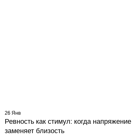
26
Янв
Ревность как стимул: когда напряжение
заменяет близость