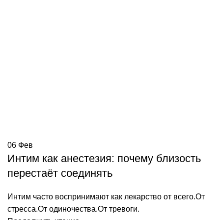
06
Фев
Интим как анестезия: почему близость
перестаёт соединять
Интим часто воспринимают как лекарство от всего.От
стресса.От одиночества.От тревоги.