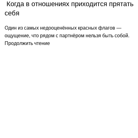
Когда в отношениях приходится прятать
себя
Один из самых недооценённых красных флагов —
ощущение, что рядом с партнёром нельзя быть собой.
Продолжить чтение