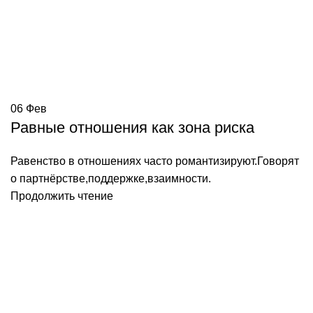
06
Фев
Равные отношения как зона риска
Равенство в отношениях часто романтизируют.Говорят
о партнёрстве,поддержке,взаимности.
Продолжить чтение