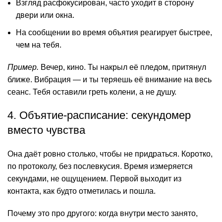
Взгляд расфокусирован, часто уходит в сторону
двери или окна.
На сообщении во время объятия реагирует быстрее,
чем на тебя.
Пример.
Вечер, кино. Ты накрыл её пледом, притянул
ближе. Вибрация — и ты теряешь её внимание на весь
сеанс. Тебя оставили греть колени, а не душу.
4. Объятие-расписание: секундомер
вместо чувства
Она даёт ровно столько, чтобы не придраться. Коротко,
по протоколу, без послевкусия. Время измеряется
секундами, не ощущением. Первой выходит из
контакта, как будто отметилась и пошла.
Почему это про другого: когда внутри место занято,