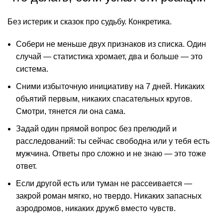
Без истерик и сказок про судьбу. Конкретика.
Собери не меньше двух признаков из списка. Один
случай — статистика хромает, два и больше — это
система.
Сними избыточную инициативу на 7 дней. Никаких
объятий первым, никаких спасательных кругов.
Смотри, тянется ли она сама.
Задай один прямой вопрос без прелюдий и
расследований: ты сейчас свободна или у тебя есть
мужчина. Ответы про сложно и не знаю — это тоже
ответ.
Если другой есть или туман не рассеивается —
закрой роман мягко, но твердо. Никаких запасных
аэродромов, никаких дружб вместо чувств.