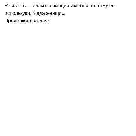
Ревность — сильная эмоция.Именно поэтому её
используют. Когда женщи...
Продолжить чтение