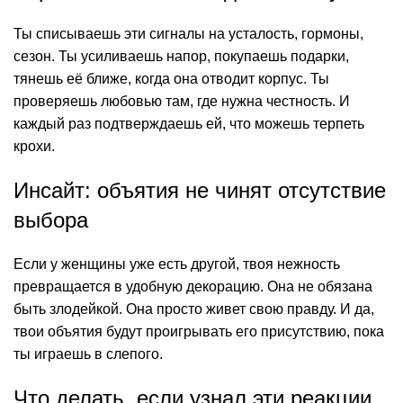
Ты списываешь эти сигналы на усталость, гормоны,
сезон. Ты усиливаешь напор, покупаешь подарки,
тянешь её ближе, когда она отводит корпус. Ты
проверяешь любовью там, где нужна честность. И
каждый раз подтверждаешь ей, что можешь терпеть
крохи.
Инсайт: объятия не чинят отсутствие
выбора
Если у женщины уже есть другой, твоя нежность
превращается в удобную декорацию. Она не обязана
быть злодейкой. Она просто живет свою правду. И да,
твои объятия будут проигрывать его присутствию, пока
ты играешь в слепого.
Что делать, если узнал эти реакции