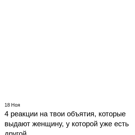
18
Ноя
4 реакции на твои объятия, которые
выдают женщину, у которой уже есть
другой