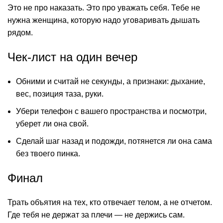
Это не про наказать. Это про уважать себя. Тебе не
нужна женщина, которую надо уговаривать дышать
рядом.
Чек-лист на один вечер
Обними и считай не секунды, а признаки: дыхание,
вес, позиция таза, руки.
Убери телефон с вашего пространства и посмотри,
уберет ли она свой.
Сделай шаг назад и подожди, потянется ли она сама
без твоего пинка.
Финал
Трать объятия на тех, кто отвечает телом, а не отчетом.
Где тебя не держат за плечи — не держись сам.