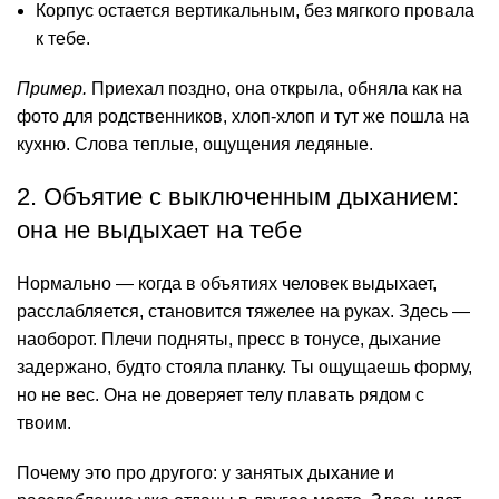
Корпус остается вертикальным, без мягкого провала
к тебе.
Пример.
Приехал поздно, она открыла, обняла как на
фото для родственников, хлоп-хлоп и тут же пошла на
кухню. Слова теплые, ощущения ледяные.
2. Объятие с выключенным дыханием:
она не выдыхает на тебе
Нормально — когда в объятиях человек выдыхает,
расслабляется, становится тяжелее на руках. Здесь —
наоборот. Плечи подняты, пресс в тонусе, дыхание
задержано, будто стояла планку. Ты ощущаешь форму,
но не вес. Она не доверяет телу плавать рядом с
твоим.
Почему это про другого: у занятых дыхание и