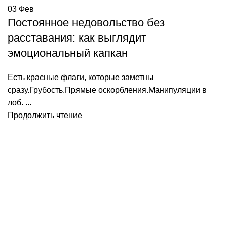
03
Фев
Постоянное недовольство без
расставания: как выглядит
эмоциональный капкан
Есть красные флаги, которые заметны
сразу.Грубость.Прямые оскорбления.Манипуляции в
лоб. ...
Продолжить чтение