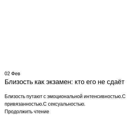
02
Фев
Близость как экзамен: кто его не сдаёт
Близость путают с эмоциональной интенсивностью.С
привязанностью.С сексуальностью.
Продолжить чтение