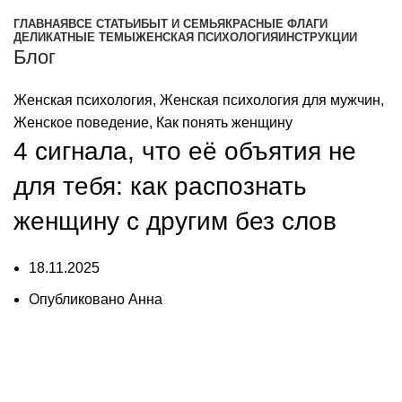
ГЛАВНАЯ
ВСЕ СТАТЬИ
БЫТ И СЕМЬЯ
КРАСНЫЕ ФЛАГИ
ДЕЛИКАТНЫЕ ТЕМЫ
ЖЕНСКАЯ ПСИХОЛОГИЯ
ИНСТРУКЦИИ
Блог
Женская психология
,
Женская психология для мужчин
,
Женское поведение
,
Как понять женщину
4 сигнала, что её объятия не
для тебя: как распознать
женщину с другим без слов
18.11.2025
Опубликовано
Анна