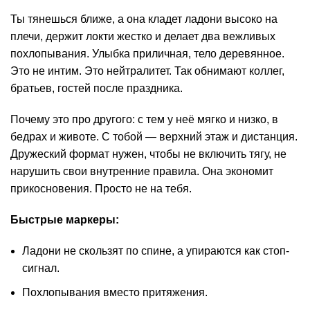
Ты тянешься ближе, а она кладет ладони высоко на
плечи, держит локти жестко и делает два вежливых
похлопывания. Улыбка приличная, тело деревянное.
Это не интим. Это нейтралитет. Так обнимают коллег,
братьев, гостей после праздника.
Почему это про другого: с тем у неё мягко и низко, в
бедрах и животе. С тобой — верхний этаж и дистанция.
Дружеский формат нужен, чтобы не включить тягу, не
нарушить свои внутренние правила. Она экономит
прикосновения. Просто не на тебя.
Быстрые маркеры:
Ладони не скользят по спине, а упираются как стоп-
сигнал.
Похлопывания вместо притяжения.