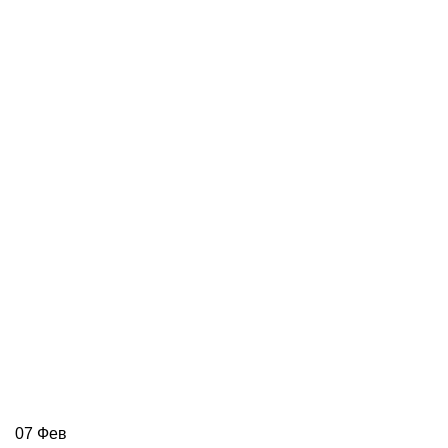
07
Фев