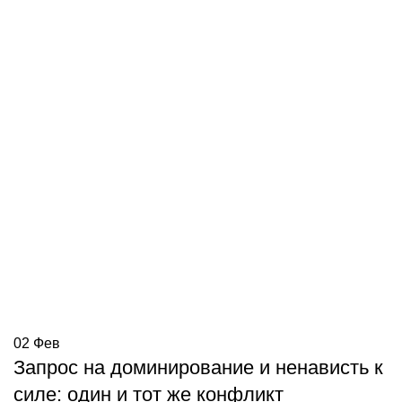
02
Фев
Запрос на доминирование и ненависть к
силе: один и тот же конфликт