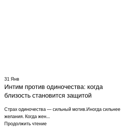
31
Янв
Интим против одиночества: когда
близость становится защитой
Страх одиночества — сильный мотив.Иногда сильнее
желания. Когда жен...
Продолжить чтение