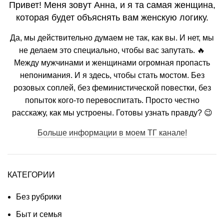
Привет! Меня зовут Анна, и я та самая женщина,
которая будет объяснять вам женскую логику.
Да, мы действительно думаем не так, как вы. И нет, мы
не делаем это специально, чтобы вас запутать. 🔥
Между мужчинами и женщинами огромная пропасть
непонимания. И я здесь, чтобы стать мостом. Без
розовых соплей, без феминистической повестки, без
попыток кого-то перевоспитать. Просто честно
расскажу, как мы устроены. Готовы узнать правду? 😉
Больше информации в моем ТГ канале!
КАТЕГОРИИ
Без рубрики
Быт и семья