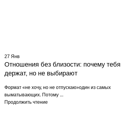
27
Янв
Отношения без близости: почему тебя
держат, но не выбирают
Формат «не хочу, но не отпускаю»один из самых
выматывающих. Потому ...
Продолжить чтение