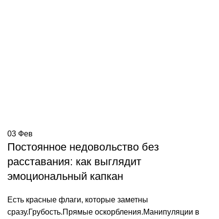
03
Фев
Постоянное недовольство без
расставания: как выглядит
эмоциональный капкан
Есть красные флаги, которые заметны
сразу.Грубость.Прямые оскорбления.Манипуляции в