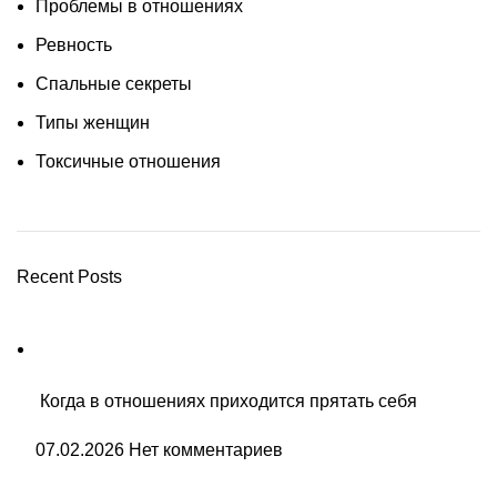
Проблемы в отношениях
Ревность
Спальные секреты
Типы женщин
Токсичные отношения
Recent Posts
Когда в отношениях приходится прятать себя
07.02.2026
Нет комментариев