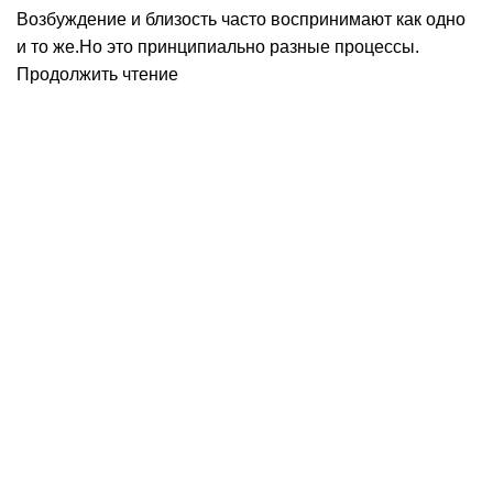
Возбуждение и близость часто воспринимают как одно
и то же.Но это принципиально разные процессы.
Продолжить чтение