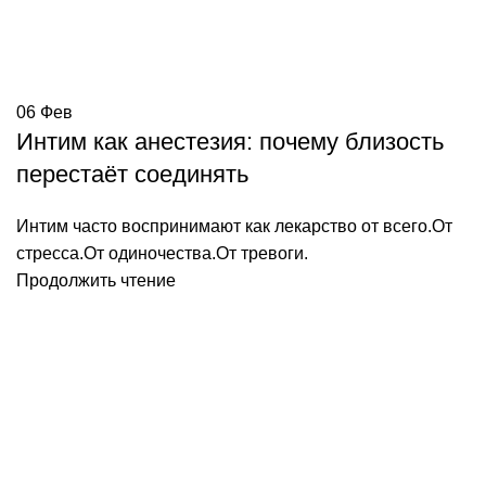
06
Фев
Интим как анестезия: почему близость
перестаёт соединять
Интим часто воспринимают как лекарство от всего.От
стресса.От одиночества.От тревоги.
Продолжить чтение