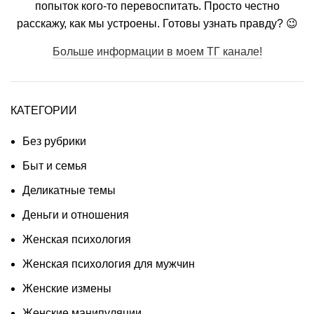
попыток кого-то перевоспитать. Просто честно
расскажу, как мы устроены. Готовы узнать правду? 😉
Больше информации в моем ТГ канале!
КАТЕГОРИИ
Без рубрики
Быт и семья
Деликатные темы
Деньги и отношения
Женская психология
Женская психология для мужчин
Женские измены
Женские манипуляции