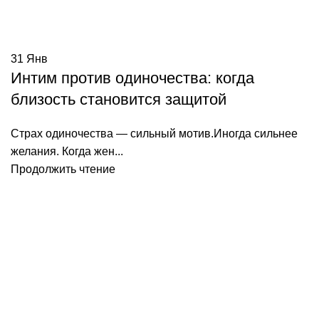
31
Янв
Интим против одиночества: когда
близость становится защитой
Страх одиночества — сильный мотив.Иногда сильнее
желания. Когда жен...
Продолжить чтение