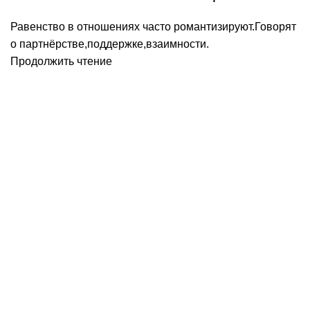
Равенство в отношениях часто романтизируют.Говорят
о партнёрстве,поддержке,взаимности.
Продолжить чтение