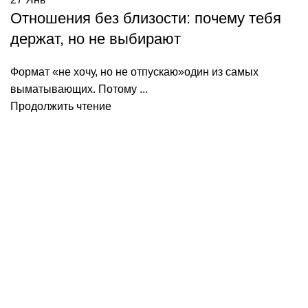
Отношения без близости: почему тебя
держат, но не выбирают
Формат «не хочу, но не отпускаю»один из самых
выматывающих. Потому ...
Продолжить чтение