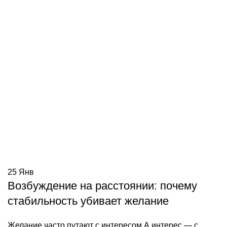
25
Янв
Возбуждение на расстоянии: почему
стабильность убивает желание
Желание часто путают с интересом.А интерес — с