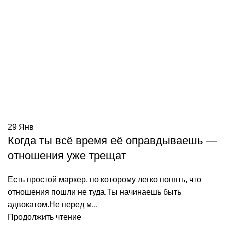
29
Янв
Когда ты всё время её оправдываешь —
отношения уже трещат
Есть простой маркер, по которому легко понять, что
отношения пошли не туда.Ты начинаешь быть
адвокатом.Не перед м...
Продолжить чтение