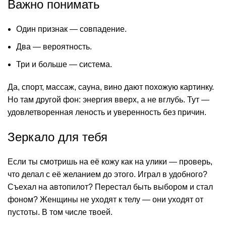
Важно понимать
Один признак — совпадение.
Два — вероятность.
Три и больше — система.
Да, спорт, массаж, сауна, вино дают похожую картинку.
Но там другой фон: энергия вверх, а не вглубь. Тут —
удовлетворенная леность и уверенность без причин.
Зеркало для тебя
Если ты смотришь на её кожу как на улики — проверь,
что делал с её желанием до этого. Играл в удобного?
Съехал на автопилот? Перестал быть выбором и стал
фоном? Женщины не уходят к телу — они уходят от
пустоты. В том числе твоей.