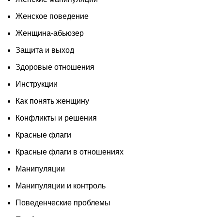
Женское поведение
Женщина-абьюзер
Защита и выход
Здоровые отношения
Инструкции
Как понять женщину
Конфликты и решения
Красные флаги
Красные флаги в отношениях
Манипуляции
Манипуляции и контроль
Поведенческие проблемы