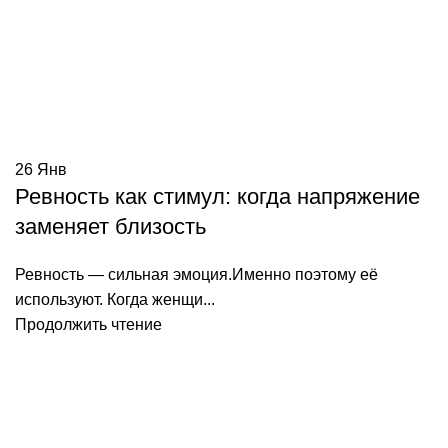
26
Янв
Ревность как стимул: когда напряжение
заменяет близость
Ревность — сильная эмоция.Именно поэтому её
используют. Когда женщи...
Продолжить чтение