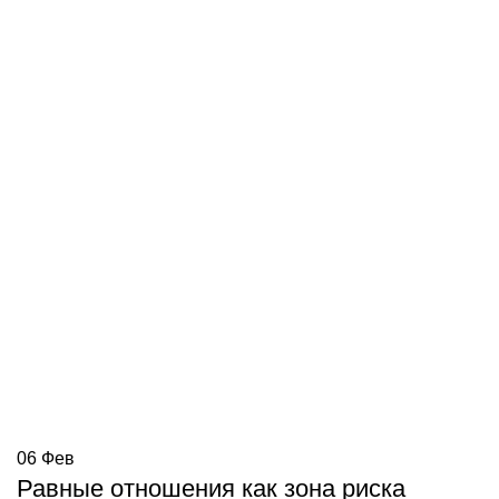
06
Фев
Равные отношения как зона риска