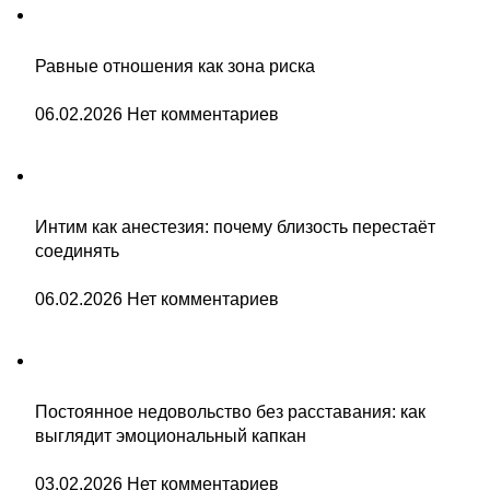
Равные отношения как зона риска
06.02.2026
Нет комментариев
Интим как анестезия: почему близость перестаёт
соединять
06.02.2026
Нет комментариев
Постоянное недовольство без расставания: как
выглядит эмоциональный капкан
03.02.2026
Нет комментариев