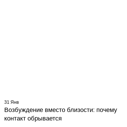
31
Янв
Возбуждение вместо близости: почему
контакт обрывается