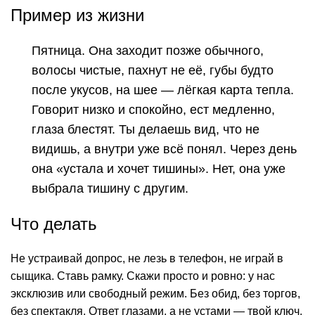
Пример из жизни
Пятница. Она заходит позже обычного,
волосы чистые, пахнут не её, губы будто
после укусов, на шее — лёгкая карта тепла.
Говорит низко и спокойно, ест медленно,
глаза блестят. Ты делаешь вид, что не
видишь, а внутри уже всё понял. Через день
она «устала и хочет тишины». Нет, она уже
выбрала тишину с другим.
Что делать
Не устраивай допрос, не лезь в телефон, не играй в
сыщика. Ставь рамку. Скажи просто и ровно: у нас
эксклюзив или свободный режим. Без обид, без торгов,
без спектакля. Ответ глазами, а не устами — твой ключ.