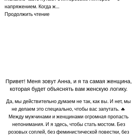
напряжением. Когда ж...
Продолжить чтение
Привет! Меня зовут Анна, и я та самая женщина,
которая будет объяснять вам женскую логику.
Да, мы действительно думаем не так, как вы. И нет, мы
не делаем это специально, чтобы вас запутать. 🔥
Между мужчинами и женщинами огромная пропасть
непонимания. И я здесь, чтобы стать мостом. Без
розовых соплей, без феминистической повестки, без