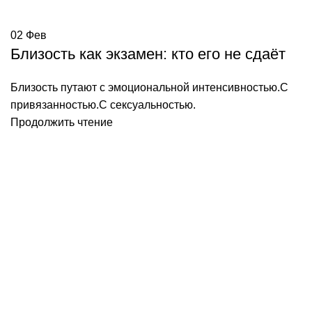
02
Фев
Близость как экзамен: кто его не сдаёт
Близость путают с эмоциональной интенсивностью.С
привязанностью.С сексуальностью.
Продолжить чтение