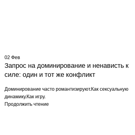
02
Фев
Запрос на доминирование и ненависть к
силе: один и тот же конфликт
Доминирование часто романтизируют.Как сексуальную
динамику.Как игру.
Продолжить чтение