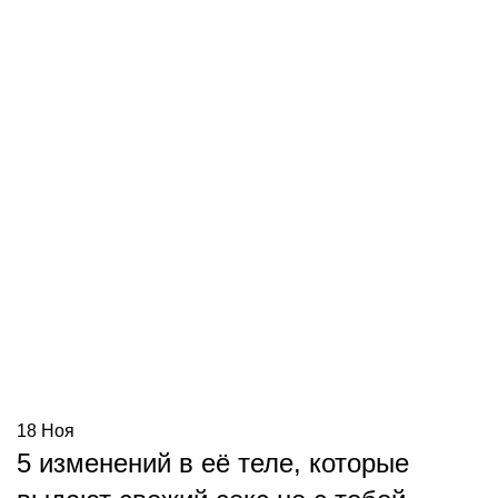
18
Ноя
5 изменений в её теле, которые