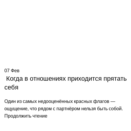
07
Фев
Когда в отношениях приходится прятать
себя
Один из самых недооценённых красных флагов —
ощущение, что рядом с партнёром нельзя быть собой.
Продолжить чтение