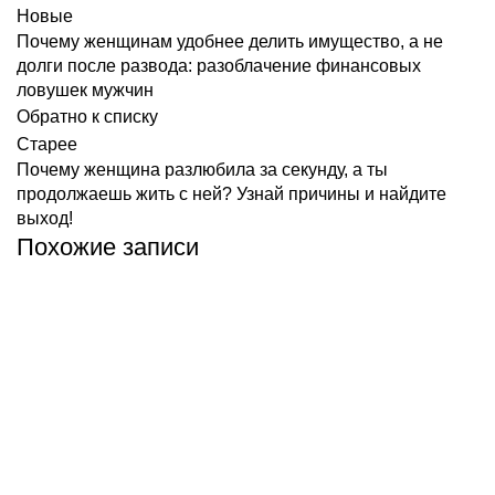
Новые
Почему женщинам удобнее делить имущество, а не
долги после развода: разоблачение финансовых
ловушек мужчин
Обратно к списку
Старее
Почему женщина разлюбила за секунду, а ты
продолжаешь жить с ней? Узнай причины и найдите
выход!
Похожие записи