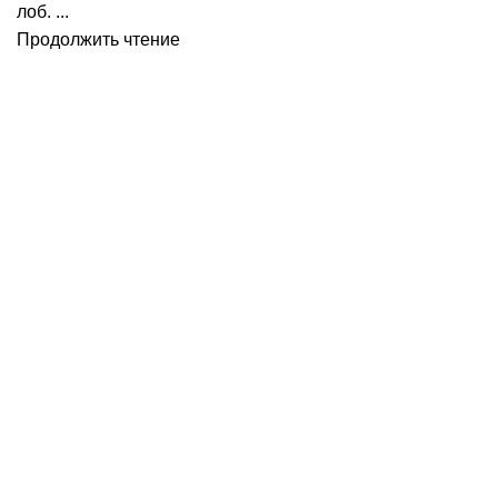
лоб. ...
Продолжить чтение