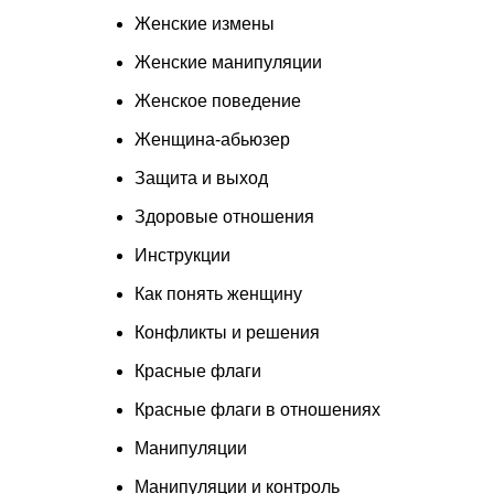
Женские измены
Женские манипуляции
Женское поведение
Женщина-абьюзер
Защита и выход
Здоровые отношения
Инструкции
Как понять женщину
Конфликты и решения
Красные флаги
Красные флаги в отношениях
Манипуляции
Манипуляции и контроль