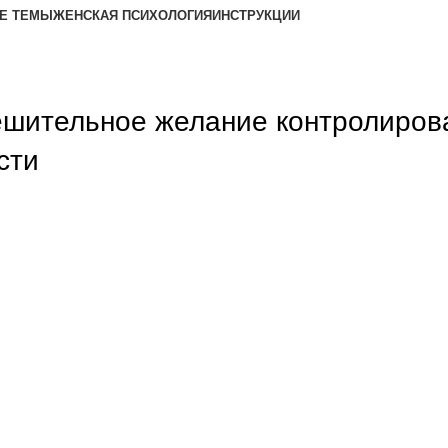
Е ТЕМЫ
ЖЕНСКАЯ ПСИХОЛОГИЯ
ИНСТРУКЦИИ
ешительное желание контролиров
сти