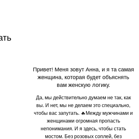
ать
Привет! Меня зовут Анна, и я та самая
женщина, которая будет объяснять
вам женскую логику.
Да, мы действительно думаем не так, как
вы. И нет, мы не делаем это специально,
чтобы вас запутать. 🔥Между мужчинами и
женщинами огромная пропасть
непонимания. И я здесь, чтобы стать
мостом. Без розовых соплей, без