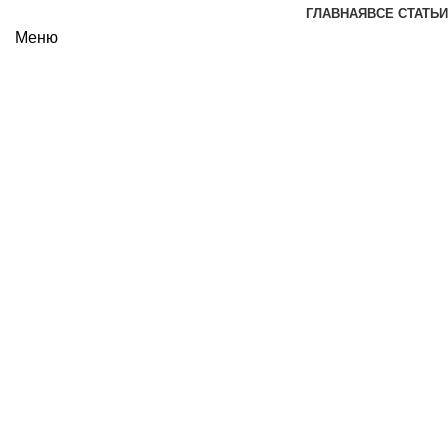
ГЛАВНАЯ
ВСЕ СТАТЬИ
Меню