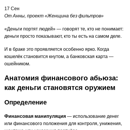
17
Сен
От Анны, проект «Женщина без фильтров»
«Деньги портят людей» — говорят те, кто не понимает:
деньги просто показывают, кто ты есть на самом деле.
И в браке это проявляется особенно ярко. Когда
кошелёк становится кнутом, а банковская карта —
ошейником.
Анатомия финансового абьюза:
как деньги становятся оружием
Определение
Финансовая манипуляция
— использование денег
или финансового положения для контроля, унижения,