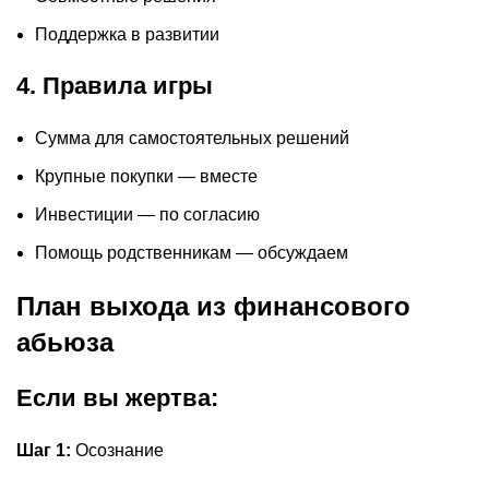
Поддержка в развитии
4. Правила игры
Сумма для самостоятельных решений
Крупные покупки — вместе
Инвестиции — по согласию
Помощь родственникам — обсуждаем
План выхода из финансового
абьюза
Если вы жертва:
Шаг 1:
Осознание