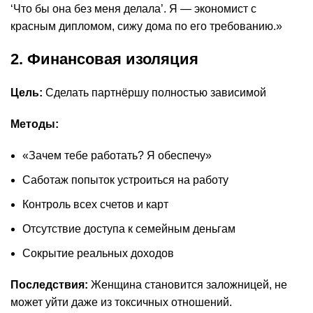
‘Что бы она без меня делала’. Я — экономист с
красным дипломом, сижу дома по его требованию.»
2. Финансовая изоляция
Цель:
Сделать партнёршу полностью зависимой
Методы:
«Зачем тебе работать? Я обеспечу»
Саботаж попыток устроиться на работу
Контроль всех счетов и карт
Отсутствие доступа к семейным деньгам
Сокрытие реальных доходов
Последствия:
Женщина становится заложницей, не
может уйти даже из токсичных отношений.