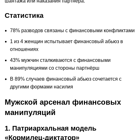
шантажа или наказания партнёра.
Статистика
78% разводов связаны с финансовыми конфликтами
1 из 4 женщин испытывает финансовый абьюз в
отношениях
43% мужчин сталкиваются с финансовыми
манипуляциями со стороны партнёрш
В 89% случаев финансовый абьюз сочетается с
другими формами насилия
Мужской арсенал финансовых
манипуляций
1. Патриархальная модель
«Кормилец-диктатор»