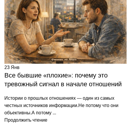
23
Янв
Все бывшие «плохие»: почему это
тревожный сигнал в начале отношений
Истории о прошлых отношениях — один из самых
честных источников информации.Не потому что они
объективны.А потому ...
Продолжить чтение