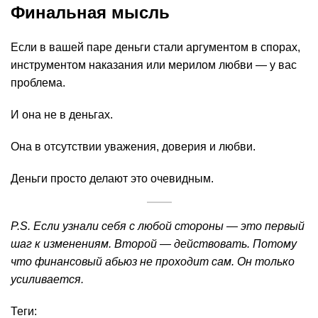
Финальная мысль
Если в вашей паре деньги стали аргументом в спорах,
инструментом наказания или мерилом любви — у вас
проблема.
И она не в деньгах.
Она в отсутствии уважения, доверия и любви.
Деньги просто делают это очевидным.
P.S. Если узнали себя с любой стороны — это первый
шаг к изменениям. Второй — действовать. Потому
что финансовый абьюз не проходит сам. Он только
усиливается.
Теги: