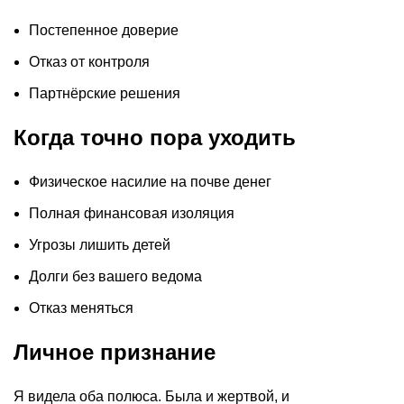
Постепенное доверие
Отказ от контроля
Партнёрские решения
Когда точно пора уходить
Физическое насилие на почве денег
Полная финансовая изоляция
Угрозы лишить детей
Долги без вашего ведома
Отказ меняться
Личное признание
Я видела оба полюса. Была и жертвой, и