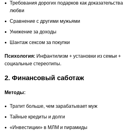
Требования дорогих подарков как доказательства
любви
Сравнение с другими мужьями
Унижение за доходы
Шантаж сексом за покупки
Психология:
Инфантилизм + установки из семьи +
социальные стереотипы.
2. Финансовый саботаж
Методы:
Тратит больше, чем зарабатывает муж
Тайные кредиты и долги
«Инвестиции» в МЛМ и пирамиды