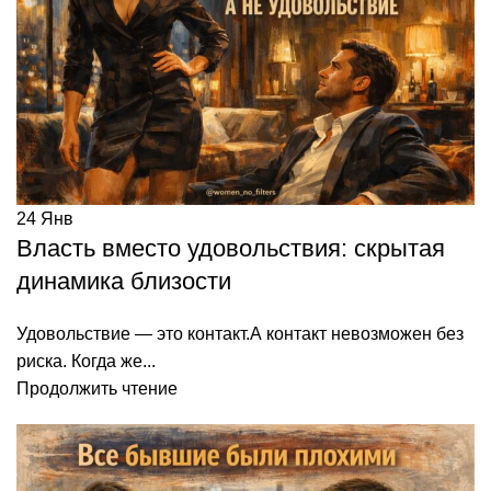
24
Янв
Власть вместо удовольствия: скрытая
динамика близости
Удовольствие — это контакт.А контакт невозможен без
риска. Когда же...
Продолжить чтение