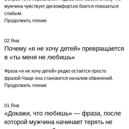
мужчина чувствует дискомфорт,но боится показаться
слабым.
Продолжить чтение
02
Янв
Почему «я не хочу детей» превращается
в «ты меня не любишь»
Фраза «я не хочу детей» редко остаётся просто
фразой.Чаще она становится началом обвинений.
Продолжить чтение
01
Янв
«Докажи, что любишь» — фраза, после
которой мужчина начинает терять не