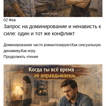
02
Фев
Запрос на доминирование и ненависть к
силе: один и тот же конфликт
Доминирование часто романтизируют.Как сексуальную
динамику.Как игру.
Продолжить чтение