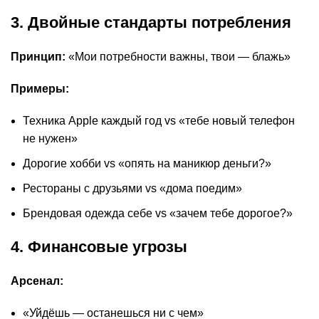
3. Двойные стандарты потребления
Принцип:
«Мои потребности важны, твои — блажь»
Примеры:
Техника Apple каждый год vs «тебе новый телефон
не нужен»
Дорогие хобби vs «опять на маникюр деньги?»
Рестораны с друзьями vs «дома поедим»
Брендовая одежда себе vs «зачем тебе дорогое?»
4. Финансовые угрозы
Арсенал:
«Уйдёшь — останешься ни с чем»