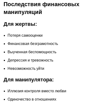
Последствия финансовых
манипуляций
Для жертвы:
Потеря самооценки
Финансовая безграмотность
Выученная беспомощность
Депрессия и тревожность
Невозможность уйти
Для манипулятора:
Иллюзия контроля вместо любви
Одиночество в отношениях