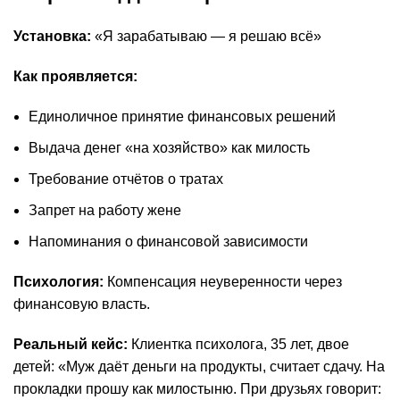
Установка:
«Я зарабатываю — я решаю всё»
Как проявляется:
Единоличное принятие финансовых решений
Выдача денег «на хозяйство» как милость
Требование отчётов о тратах
Запрет на работу жене
Напоминания о финансовой зависимости
Психология:
Компенсация неуверенности через
финансовую власть.
Реальный кейс:
Клиентка психолога, 35 лет, двое
детей: «Муж даёт деньги на продукты, считает сдачу. На
прокладки прошу как милостыню. При друзьях говорит: