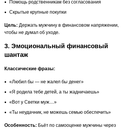
Помощь родственникам без согласования
Скрытые крупные покупки
Цель:
Держать мужчину в финансовом напряжении,
чтобы не думал об уходе.
3. Эмоциональный финансовый
шантаж
Классические фразы:
«Любил бы — не жалел бы денег»
«Я родила тебе детей, а ты жадничаешь»
«Вот у Светки муж…»
«Ты неудачник, не можешь семью обеспечить»
Особенность:
Бьёт по самооценке мужчины через