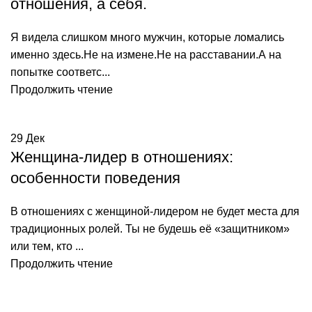
отношения, а себя.
Я видела слишком много мужчин, которые ломались
именно здесь.Не на измене.Не на расставании.А на
попытке соответс...
Продолжить чтение
29
Дек
Женщина-лидер в отношениях:
особенности поведения
В отношениях с женщиной-лидером не будет места для
традиционных ролей. Ты не будешь её «защитником»
или тем, кто ...
Продолжить чтение