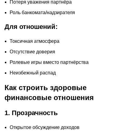
Потеря уважения партнёра
Роль банкомата/надзирателя
Для отношений:
Токсичная атмосфера
Отсутствие доверия
Ролевые игры вместо партнёрства
Неизбежный распад
Как строить здоровые
финансовые отношения
1. Прозрачность
Открытое обсуждение доходов