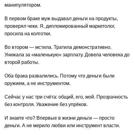
манипулятором.
В первом браке муж выдавал деньги на продукты,
проверял чеки. Я, дипломированный маркетолог,
просила на колготки.
Во втором — мстила. Тратила демонстративно.
Унижала за «маленькую» зарплату. Довела человека до
второй работы.
Оба брака развалились. Потому что деньги были
оружием, а не инструментом.
Сейчас у нас три счёта: общий, его, мой. Прозрачность
без контроля. Уважение без упрёков.
И знаете что? Впервые в жизни деньги — просто
деньги. А не мерило любви или инструмент власти.