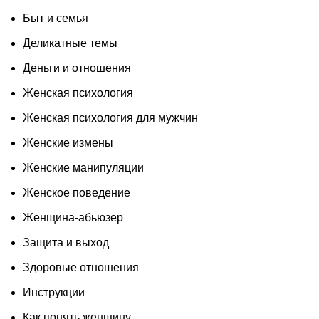
Быт и семья
Деликатные темы
Деньги и отношения
Женская психология
Женская психология для мужчин
Женские измены
Женские манипуляции
Женское поведение
Женщина-абьюзер
Защита и выход
Здоровые отношения
Инструкции
Как понять женщину