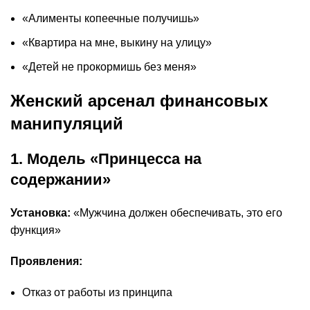
«Алименты копеечные получишь»
«Квартира на мне, выкину на улицу»
«Детей не прокормишь без меня»
Женский арсенал финансовых
манипуляций
1. Модель «Принцесса на
содержании»
Установка:
«Мужчина должен обеспечивать, это его
функция»
Проявления:
Отказ от работы из принципа