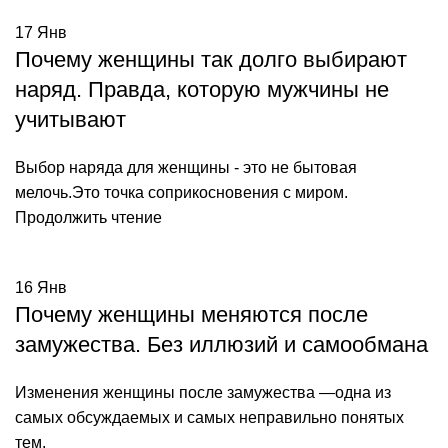
17
Янв
Почему женщины так долго выбирают
наряд. Правда, которую мужчины не
учитывают
Выбор наряда для женщины - это не бытовая
мелочь.Это точка соприкосновения с миром.
Продолжить чтение
16
Янв
Почему женщины меняются после
замужества. Без иллюзий и самообмана
Изменения женщины после замужества —одна из
самых обсуждаемых и самых неправильно понятых
тем.