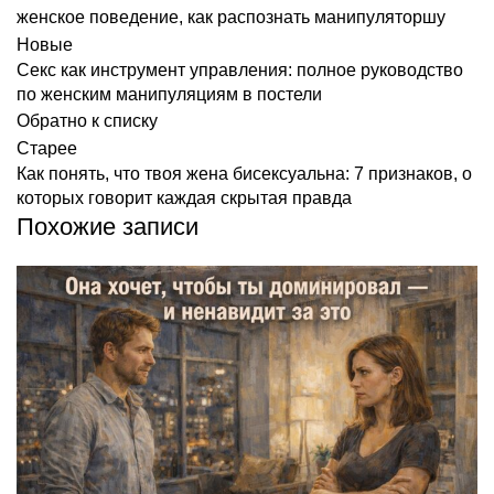
женское поведение
,
как распознать манипуляторшу
Новые
Секс как инструмент управления: полное руководство
по женским манипуляциям в постели
Обратно к списку
Старее
Как понять, что твоя жена бисексуальна: 7 признаков, о
которых говорит каждая скрытая правда
Похожие записи