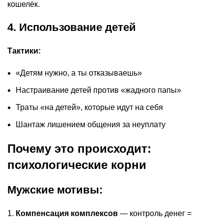
кошелёк.
4. Использование детей
Тактики:
«Детям нужно, а ты отказываешь»
Настраивание детей против «жадного папы»
Траты «на детей», которые идут на себя
Шантаж лишением общения за неуплату
Почему это происходит:
психологические корни
Мужские мотивы:
Компенсация комплексов
— контроль денег =