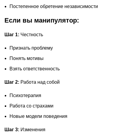
Постепенное обретение независимости
Если вы манипулятор:
Шаг 1:
Честность
Признать проблему
Понять мотивы
Взять ответственность
Шаг 2:
Работа над собой
Психотерапия
Работа со страхами
Новые модели поведения
Шаг 3:
Изменения