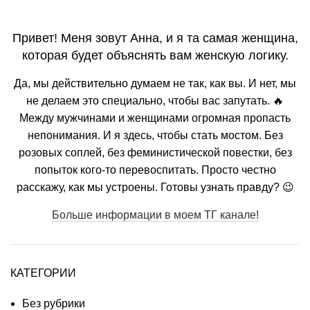
Привет! Меня зовут Анна, и я та самая женщина,
которая будет объяснять вам женскую логику.
Да, мы действительно думаем не так, как вы. И нет, мы
не делаем это специально, чтобы вас запутать. 🔥
Между мужчинами и женщинами огромная пропасть
непонимания. И я здесь, чтобы стать мостом. Без
розовых соплей, без феминистической повестки, без
попыток кого-то перевоспитать. Просто честно
расскажу, как мы устроены. Готовы узнать правду? 😉
Больше информации в моем ТГ канале!
КАТЕГОРИИ
Без рубрики