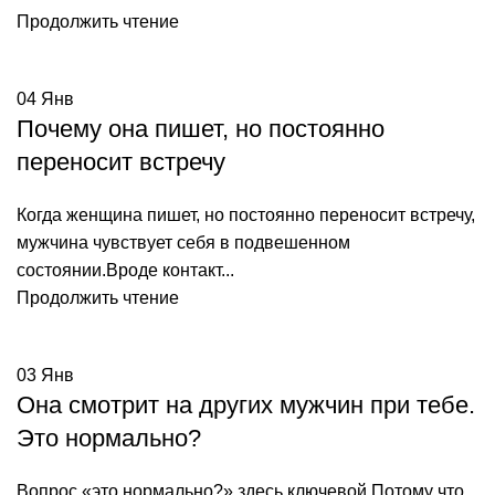
Продолжить чтение
04
Янв
Почему она пишет, но постоянно
переносит встречу
Когда женщина пишет, но постоянно переносит встречу,
мужчина чувствует себя в подвешенном
состоянии.Вроде контакт...
Продолжить чтение
03
Янв
Она смотрит на других мужчин при тебе.
Это нормально?
Вопрос «это нормально?» здесь ключевой.Потому что