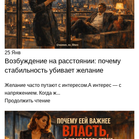
25
Янв
Возбуждение на расстоянии: почему
стабильность убивает желание
Желание часто путают с интересом.А интерес — с
напряжением. Когда ж...
Продолжить чтение