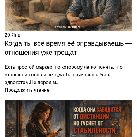
29
Янв
Когда ты всё время её оправдываешь —
отношения уже трещат
Есть простой маркер, по которому легко понять, что
отношения пошли не туда.Ты начинаешь быть
адвокатом.Не перед м...
Продолжить чтение