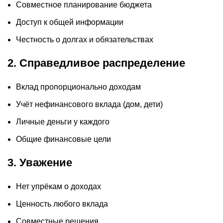
Совместное планирование бюджета
Доступ к общей информации
Честность о долгах и обязательствах
2. Справедливое распределение
Вклад пропорционально доходам
Учёт нефинансового вклада (дом, дети)
Личные деньги у каждого
Общие финансовые цели
3. Уважение
Нет упрёкам о доходах
Ценность любого вклада
Совместные решения