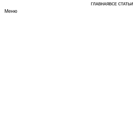
ГЛАВНАЯ
ВСЕ СТАТЬИ
Меню