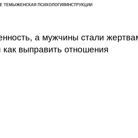
Е ТЕМЫ
ЖЕНСКАЯ ПСИХОЛОГИЯ
ИНСТРУКЦИИ
нность, а мужчины стали жертва
и как выправить отношения