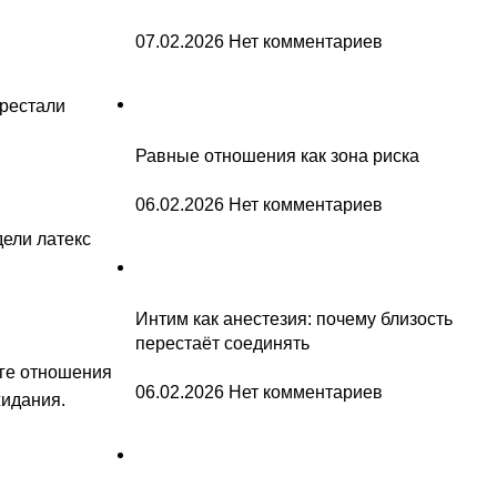
07.02.2026
Нет комментариев
ерестали
Равные отношения как зона риска
06.02.2026
Нет комментариев
дели латекс
Интим как анестезия: почему близость
перестаёт соединять
оге отношения
06.02.2026
Нет комментариев
жидания.