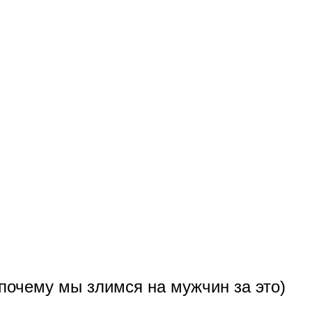
почему мы злимся на мужчин за это)