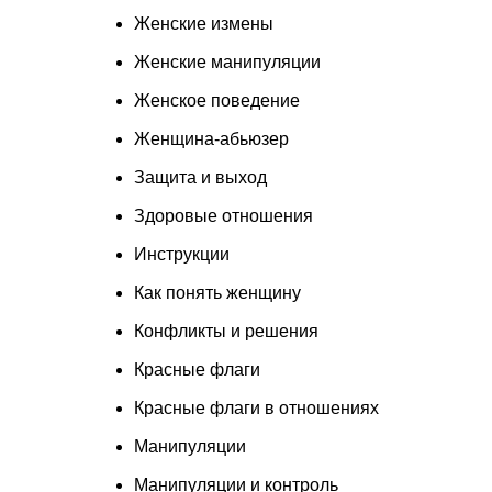
Женские измены
Женские манипуляции
Женское поведение
Женщина-абьюзер
Защита и выход
Здоровые отношения
Инструкции
Как понять женщину
Конфликты и решения
Красные флаги
Красные флаги в отношениях
Манипуляции
Манипуляции и контроль