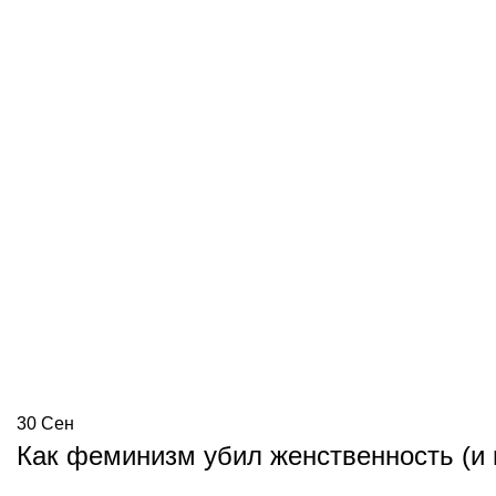
30
Сен
Как феминизм убил женственность (и 