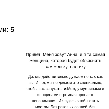
ми: 5
Привет! Меня зовут Анна, и я та самая
женщина, которая будет объяснять
вам женскую логику.
Да, мы действительно думаем не так, как
вы. И нет, мы не делаем это специально,
чтобы вас запутать. 🔥Между мужчинами и
женщинами огромная пропасть
непонимания. И я здесь, чтобы стать
мостом. Без розовых соплей, без