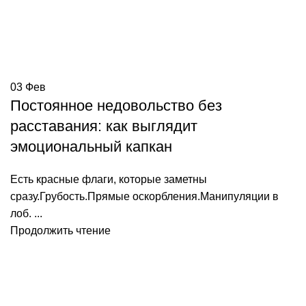
03
Фев
Постоянное недовольство без
расставания: как выглядит
эмоциональный капкан
Есть красные флаги, которые заметны
сразу.Грубость.Прямые оскорбления.Манипуляции в
лоб. ...
Продолжить чтение