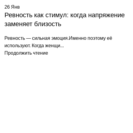
26
Янв
Ревность как стимул: когда напряжение
заменяет близость
Ревность — сильная эмоция.Именно поэтому её
используют. Когда женщи...
Продолжить чтение