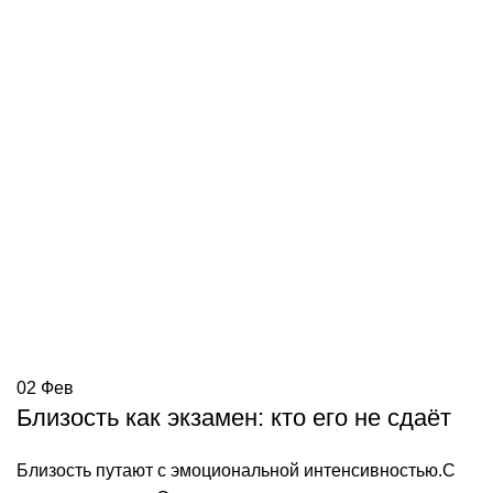
02
Фев
Близость как экзамен: кто его не сдаёт
Близость путают с эмоциональной интенсивностью.С