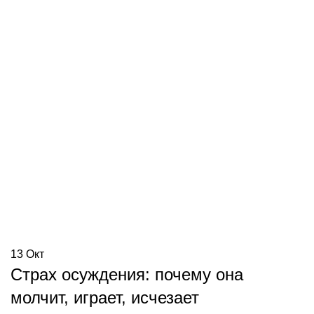
13
Окт
Страх осуждения: почему она
молчит, играет, исчезает