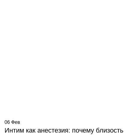
06
Фев
Интим как анестезия: почему близость