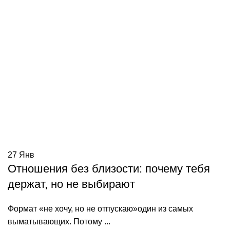
27
Янв
Отношения без близости: почему тебя
держат, но не выбирают
Формат «не хочу, но не отпускаю»один из самых
выматывающих. Потому ...