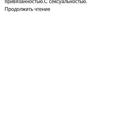
привязанностью.С сексуальностью.
Продолжить чтение