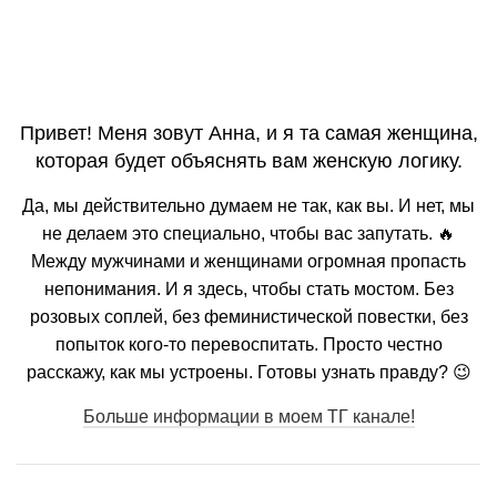
Привет! Меня зовут Анна, и я та самая женщина,
которая будет объяснять вам женскую логику.
Да, мы действительно думаем не так, как вы. И нет, мы
не делаем это специально, чтобы вас запутать. 🔥
Между мужчинами и женщинами огромная пропасть
непонимания. И я здесь, чтобы стать мостом. Без
розовых соплей, без феминистической повестки, без
попыток кого-то перевоспитать. Просто честно
расскажу, как мы устроены. Готовы узнать правду? 😉
Больше информации в моем ТГ канале!