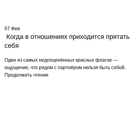
07
Фев
Когда в отношениях приходится прятать
себя
Один из самых недооценённых красных флагов —
ощущение, что рядом с партнёром нельзя быть собой.
Продолжить чтение