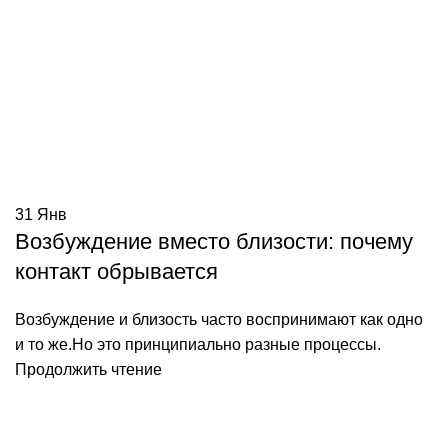
31
Янв
Возбуждение вместо близости: почему
контакт обрывается
Возбуждение и близость часто воспринимают как одно
и то же.Но это принципиально разные процессы.
Продолжить чтение