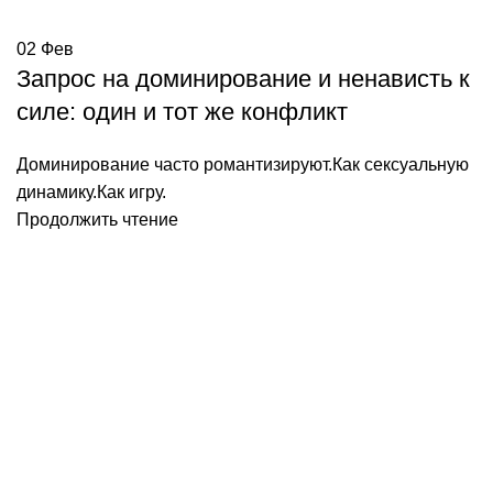
02
Фев
Запрос на доминирование и ненависть к
силе: один и тот же конфликт
Доминирование часто романтизируют.Как сексуальную
динамику.Как игру.
Продолжить чтение