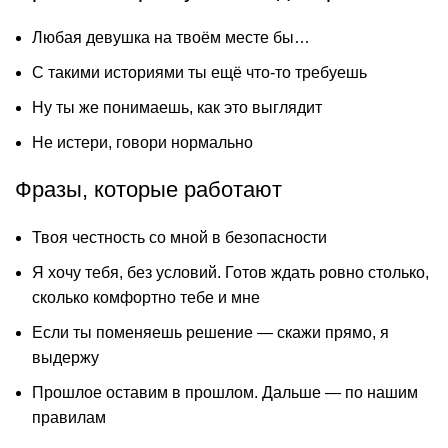
Любая девушка на твоём месте бы…
С такими историями ты ещё что-то требуешь
Ну ты же понимаешь, как это выглядит
Не истери, говори нормально
Фразы, которые работают
Твоя честность со мной в безопасности
Я хочу тебя, без условий. Готов ждать ровно столько,
сколько комфортно тебе и мне
Если ты поменяешь решение — скажи прямо, я
выдержу
Прошлое оставим в прошлом. Дальше — по нашим
правилам