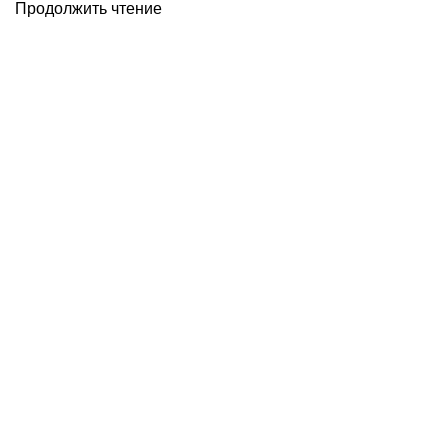
Продолжить чтение