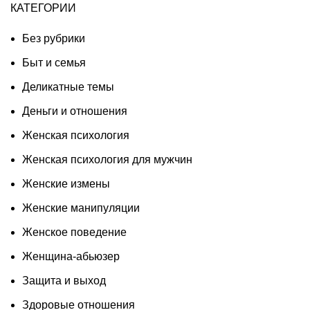
КАТЕГОРИИ
Без рубрики
Быт и семья
Деликатные темы
Деньги и отношения
Женская психология
Женская психология для мужчин
Женские измены
Женские манипуляции
Женское поведение
Женщина-абьюзер
Защита и выход
Здоровые отношения