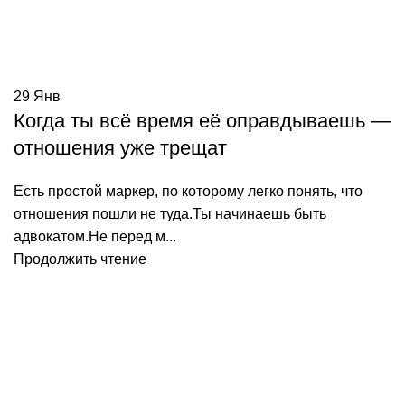
29
Янв
Когда ты всё время её оправдываешь —
отношения уже трещат
Есть простой маркер, по которому легко понять, что
отношения пошли не туда.Ты начинаешь быть
адвокатом.Не перед м...
Продолжить чтение