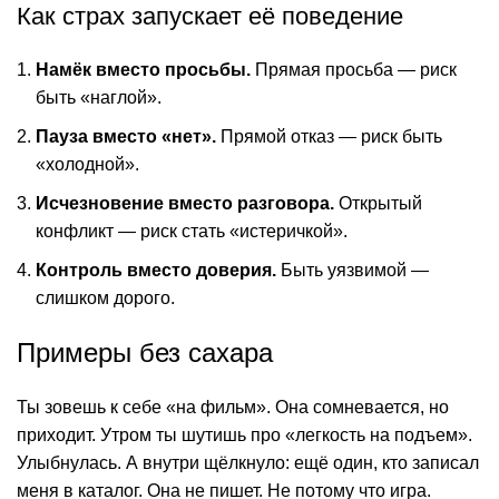
Как страх запускает её поведение
Намёк вместо просьбы.
Прямая просьба — риск
быть «наглой».
Пауза вместо «нет».
Прямой отказ — риск быть
«холодной».
Исчезновение вместо разговора.
Открытый
конфликт — риск стать «истеричкой».
Контроль вместо доверия.
Быть уязвимой —
слишком дорого.
Примеры без сахара
Ты зовешь к себе «на фильм». Она сомневается, но
приходит. Утром ты шутишь про «легкость на подъем».
Улыбнулась. А внутри щёлкнуло: ещё один, кто записал
меня в каталог. Она не пишет. Не потому что игра.