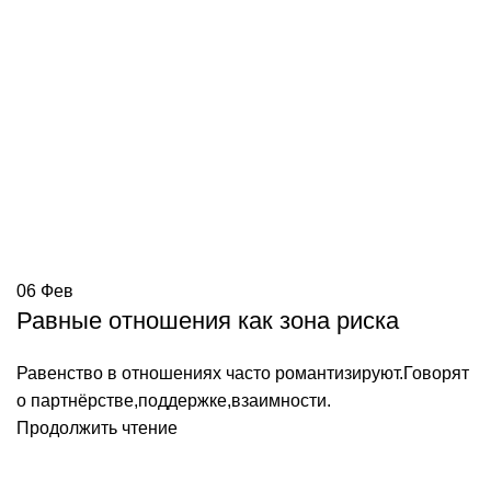
06
Фев
Равные отношения как зона риска
Равенство в отношениях часто романтизируют.Говорят
о партнёрстве,поддержке,взаимности.
Продолжить чтение