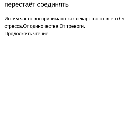
перестаёт соединять
Интим часто воспринимают как лекарство от всего.От
стресса.От одиночества.От тревоги.
Продолжить чтение