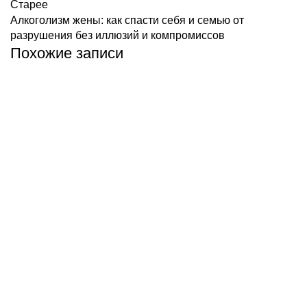
Старее
Алкоголизм жены: как спасти себя и семью от
разрушения без иллюзий и компромиссов
Похожие записи