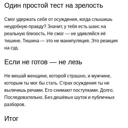
Один простой тест на зрелость
Смог удержать себя от осуждения, когда слышишь
неудобную правду? Значит, у тебя есть шанс на
реальную близость. Не смог — не удивляйся её
тишине. Тишина — это не манипуляция. Это реакция
на суд.
Если не готов — не лезь
Не мешай женщине, которой страшно, и мужчине,
которым ты мог бы стать. Страх осуждения ты не
вылечишь речами. Его снимают поступками. Долго.
Последовательно. Без дешёвых шуток и публичных
разборов.
Итог