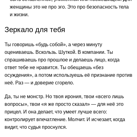
женщины это не про эго. Это про безопасность тела
и жизни.
Зеркало для тебя
Ты говоришь «будь собой», а через минуту
оцениваешь. Вскользь. Шуткой. В компании. Ты
спрашиваешь про прошлое и делаешь лицо, когда
ответ тебе не нравится. Ты обещаешь «без
осуждения», а потом используешь её признание против
неё. Раз — и доверие сгорело.
Да, ты не монстр. Но твоя ирония, твои «всего лишь
вопросы», твои «я же просто сказал» — для неё это
прицел. И она делает, что умеет лучше всего:
контролирует впечатление. Молчит. И исчезает, когда
видит, что судья проснулся.