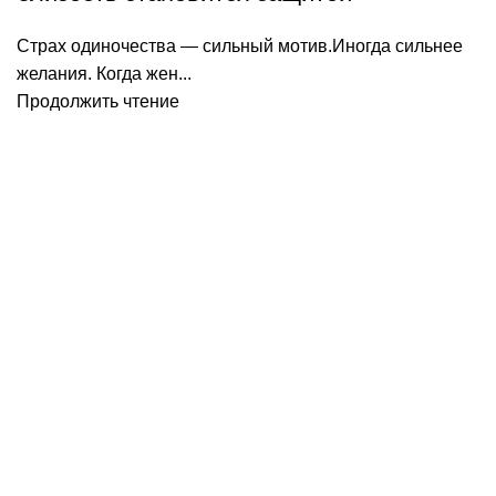
Страх одиночества — сильный мотив.Иногда сильнее
желания. Когда жен...
Продолжить чтение