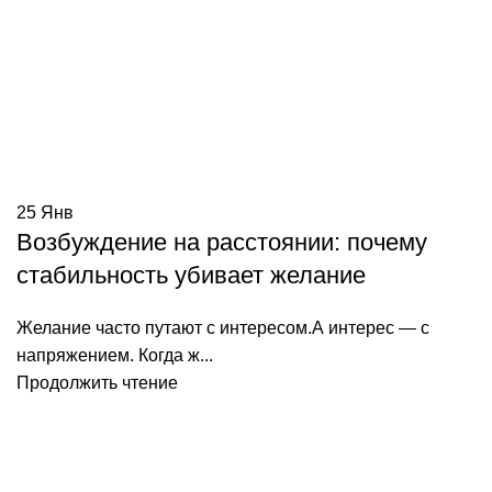
25
Янв
Возбуждение на расстоянии: почему
стабильность убивает желание
Желание часто путают с интересом.А интерес — с
напряжением. Когда ж...
Продолжить чтение