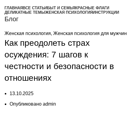
ГЛАВНАЯ
ВСЕ СТАТЬИ
БЫТ И СЕМЬЯ
КРАСНЫЕ ФЛАГИ
ДЕЛИКАТНЫЕ ТЕМЫ
ЖЕНСКАЯ ПСИХОЛОГИЯ
ИНСТРУКЦИИ
Блог
Женская психология
,
Женская психология для мужчин
Как преодолеть страх
осуждения: 7 шагов к
честности и безопасности в
отношениях
13.10.2025
Опубликовано
admin