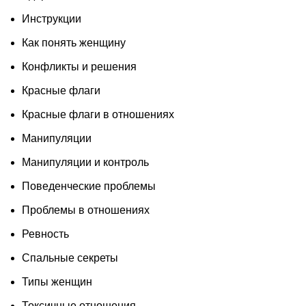
Инструкции
Как понять женщину
Конфликты и решения
Красные флаги
Красные флаги в отношениях
Манипуляции
Манипуляции и контроль
Поведенческие проблемы
Проблемы в отношениях
Ревность
Спальные секреты
Типы женщин
Токсичные отношения