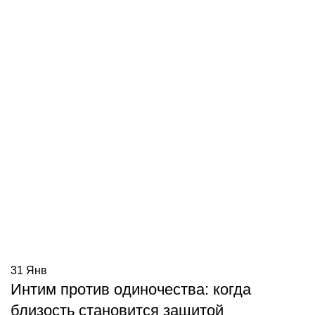
31
Янв
Интим против одиночества: когда
близость становится защитой