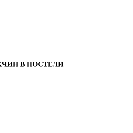
ЧИН В ПОСТЕЛИ