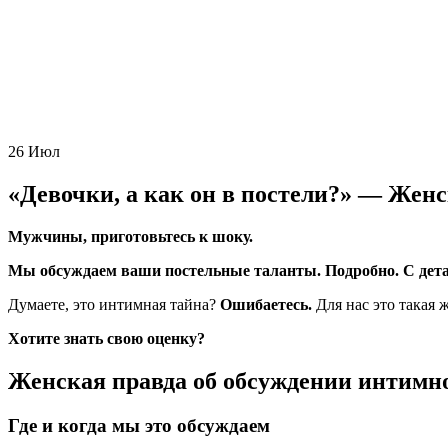
26
Июл
«Девочки, а как он в постели?» — Женс
Мужчины, приготовьтесь к шоку.
Мы обсуждаем ваши постельные таланты. Подробно. С дета
Думаете, это интимная тайна?
Ошибаетесь.
Для нас это такая 
Хотите знать свою оценку?
Женская правда об обсуждении интимн
Где и когда мы это обсуждаем