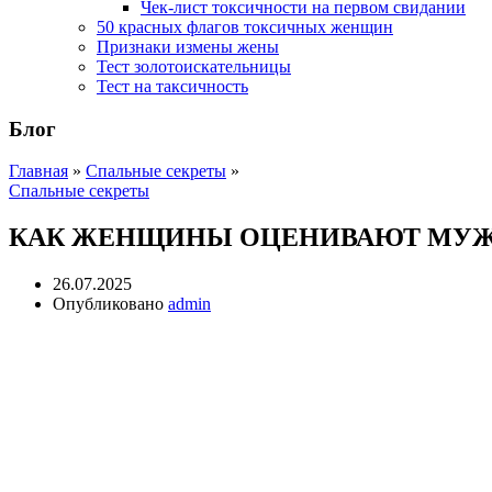
Чек-лист токсичности на первом свидании
50 красных флагов токсичных женщин
Признаки измены жены
Тест золотоискательницы
Тест на таксичность
Блог
Главная
»
Спальные секреты
»
Спальные секреты
КАК ЖЕНЩИНЫ ОЦЕНИВАЮТ МУЖ
26.07.2025
Опубликовано
admin