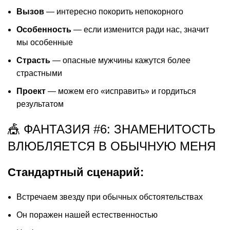
Вызов
— интересно покорить непокорного
Особенность
— если изменится ради нас, значит
мы особенные
Страсть
— опасные мужчины кажутся более
страстными
Проект
— можем его «исправить» и гордиться
результатом
🎪 ФАНТАЗИЯ #6: ЗНАМЕНИТОСТЬ
ВЛЮБЛЯЕТСЯ В ОБЫЧНУЮ МЕНЯ
Стандартный сценарий:
Встречаем звезду при обычных обстоятельствах
Он поражен нашей естественностью