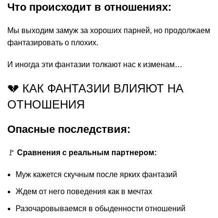
Что происходит в отношениях:
Мы выходим замуж за хороших парней, но продолжаем
фантазировать о плохих.
И иногда эти фантазии толкают нас к изменам…
💔 КАК ФАНТАЗИИ ВЛИЯЮТ НА
ОТНОШЕНИЯ
Опасные последствия:
🚩
Сравнения с реальным партнером:
Муж кажется скучным после ярких фантазий
Ждем от него поведения как в мечтах
Разочаровываемся в обыденности отношений