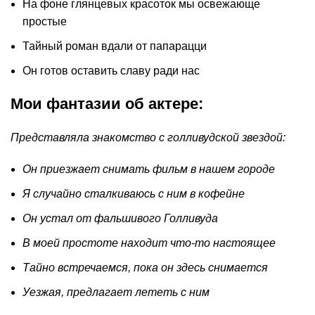
На фоне глянцевых красоток мы освежающе
простые
Тайный роман вдали от папарацци
Он готов оставить славу ради нас
Мои фантазии об актере:
Представляла знакомство с голливудской звездой:
Он приезжает снимать фильм в нашем городе
Я случайно сталкиваюсь с ним в кофейне
Он устал от фальшивого Голливуда
В моей простоте находит что-то настоящее
Тайно встречаемся, пока он здесь снимается
Уезжая, предлагает лететь с ним