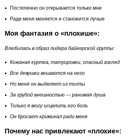
Постепенно он открывается только мне
Ради меня меняется и становится лучше
Моя фантазия о «плохише»:
Влюбилась в образ лидера байкерской группы:
Кожаная куртка, татуировки, опасный взгляд
Все девушки вешаются на него
Но меня он выделяет из толпы
За грубой внешностью — ранимая душа
Только я могу исцелить его боль
Он бросает криминал ради меня
Почему нас привлекают «плохие»: