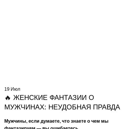
19
Июл
🔥 ЖЕНСКИЕ ФАНТАЗИИ О
МУЖЧИНАХ: НЕУДОБНАЯ ПРАВДА
Мужчины, если думаете, что знаете о чем мы
фантазируем — вы ошибаетесь.