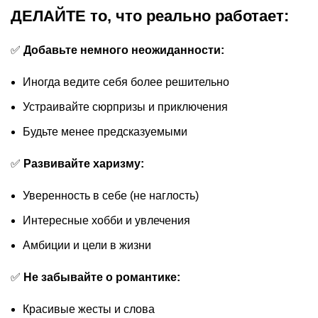
ДЕЛАЙТЕ то, что реально работает:
✅
Добавьте немного неожиданности:
Иногда ведите себя более решительно
Устраивайте сюрпризы и приключения
Будьте менее предсказуемыми
✅
Развивайте харизму:
Уверенность в себе (не наглость)
Интересные хобби и увлечения
Амбиции и цели в жизни
✅
Не забывайте о романтике:
Красивые жесты и слова