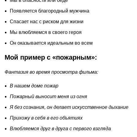
Мы в опасности или беде
Появляется благородный мужчина
Спасает нас с риском для жизни
Мы влюбляемся в своего героя
Он оказывается идеальным во всем
Мой пример с «пожарным»:
Фантазия во время просмотра фильма:
В нашем доме пожар
Пожарный выносит меня из огня
Я без сознания, он делает искусственное дыхание
Прихожу в себя в его объятиях
Влюбляемся друг в друга с первого взгляда