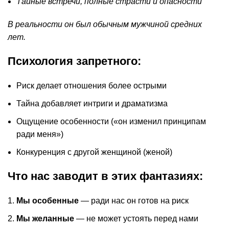
Тайные встречи, полные страсти и опасности
В реальности он был обычным мужчиной средних
лет.
Психология запретного:
Риск делает отношения более острыми
Тайна добавляет интриги и драматизма
Ощущение особенности («он изменил принципам
ради меня»)
Конкуренция с другой женщиной (женой)
Что нас заводит в этих фантазиях:
Мы особенные
— ради нас он готов на риск
Мы желанные
— не может устоять перед нами