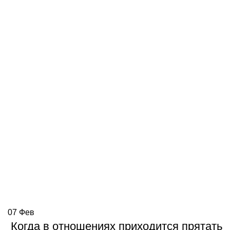
07
Фев
Когда в отношениях приходится прятать