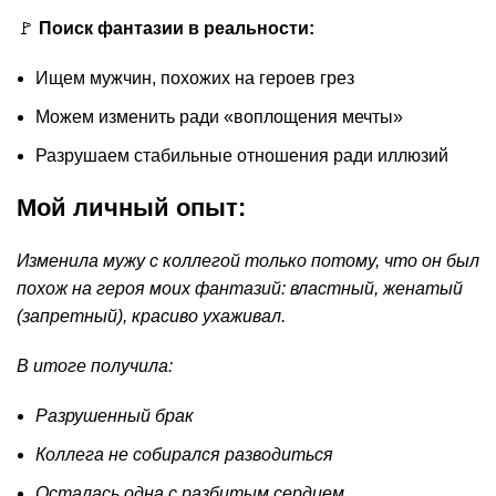
🚩
Поиск фантазии в реальности:
Ищем мужчин, похожих на героев грез
Можем изменить ради «воплощения мечты»
Разрушаем стабильные отношения ради иллюзий
Мой личный опыт:
Изменила мужу с коллегой только потому, что он был
похож на героя моих фантазий: властный, женатый
(запретный), красиво ухаживал.
В итоге получила:
Разрушенный брак
Коллега не собирался разводиться
Осталась одна с разбитым сердцем