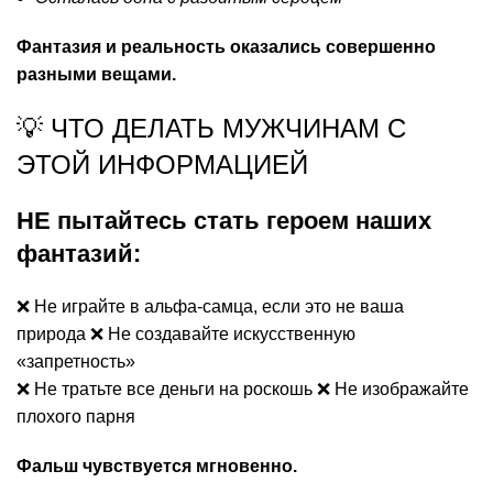
Фантазия и реальность оказались совершенно
разными вещами.
💡 ЧТО ДЕЛАТЬ МУЖЧИНАМ С
ЭТОЙ ИНФОРМАЦИЕЙ
НЕ пытайтесь стать героем наших
фантазий:
❌ Не играйте в альфа-самца, если это не ваша
природа ❌ Не создавайте искусственную
«запретность»
❌ Не тратьте все деньги на роскошь ❌ Не изображайте
плохого парня
Фальш чувствуется мгновенно.