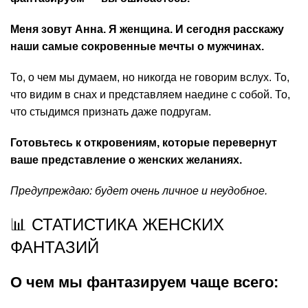
Меня зовут Анна. Я женщина. И сегодня расскажу
наши самые сокровенные мечты о мужчинах.
То, о чем мы думаем, но никогда не говорим вслух. То,
что видим в снах и представляем наедине с собой. То,
что стыдимся признать даже подругам.
Готовьтесь к откровениям, которые перевернут
ваше представление о женских желаниях.
Предупреждаю: будет очень личное и неудобное.
📊 СТАТИСТИКА ЖЕНСКИХ
ФАНТАЗИЙ
О чем мы фантазируем чаще всего: