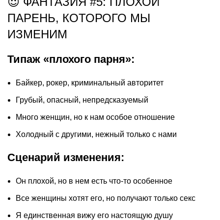
😈 ФАНТАЗИЯ #5: ПЛОХОЙ
ПАРЕНЬ, КОТОРОГО МЫ
ИЗМЕНИМ
Типаж «плохого парня»:
Байкер, рокер, криминальный авторитет
Грубый, опасный, непредсказуемый
Много женщин, но к нам особое отношение
Холодный с другими, нежный только с нами
Сценарий изменения:
Он плохой, но в нем есть что-то особенное
Все женщины хотят его, но получают только секс
Я единственная вижу его настоящую душу