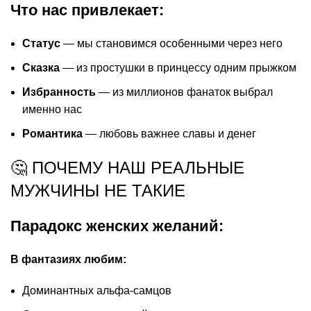
Что нас привлекает:
Статус
— мы становимся особенными через него
Сказка
— из простушки в принцессу одним прыжком
Избранность
— из миллионов фанаток выбрал
именно нас
Романтика
— любовь важнее славы и денег
🤔 ПОЧЕМУ НАШ РЕАЛЬНЫЕ
МУЖЧИНЫ НЕ ТАКИЕ
Парадокс женских желаний:
В фантазиях любим:
Доминантных альфа-самцов