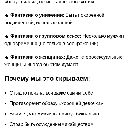
«берут силой», но мы тайно этого хотим
🔥
Фантазии о унижении:
Быть покоренной,
подчиненной, использованной
🔥
Фантазии о групповом сексе:
Несколько мужчин
одновременно (но только в воображении)
🔥
Фантазии о женщинах:
Даже гетеросексуальные
женщины иногда об этом думают
Почему мы это скрываем:
Стыдно признаться даже самим себе
Противоречит образу «хорошей девочки»
Боимся, что мужчины поймут буквально
Страх быть осужденными обществом