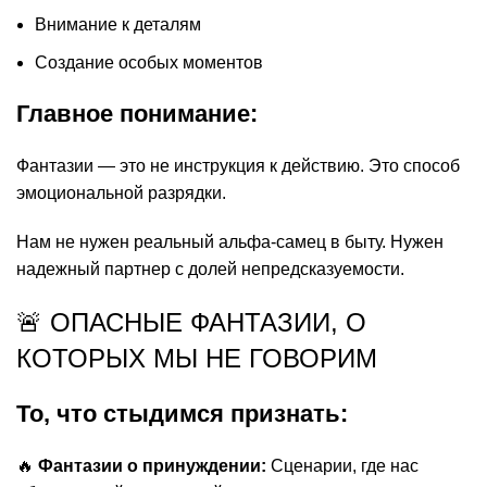
Внимание к деталям
Создание особых моментов
Главное понимание:
Фантазии — это не инструкция к действию. Это способ
эмоциональной разрядки.
Нам не нужен реальный альфа-самец в быту. Нужен
надежный партнер с долей непредсказуемости.
🚨 ОПАСНЫЕ ФАНТАЗИИ, О
КОТОРЫХ МЫ НЕ ГОВОРИМ
То, что стыдимся признать:
🔥
Фантазии о принуждении:
Сценарии, где нас