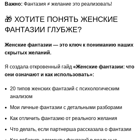
Важно:
Фантазия ≠ желание это реализовать!
🎁 ХОТИТЕ ПОНЯТЬ ЖЕНСКИЕ
ФАНТАЗИИ ГЛУБЖЕ?
Женские фантазии — это ключ к пониманию наших
скрытых желаний.
Я создала откровенный гайд
«Женские фантазии: что
они означают и как использовать»:
20 типов женских фантазий с психологическим
анализом
Мои личные фантазии с детальными разборами
Как отличить фантазию от реального желания
Что делать, если партнерша рассказала о фантазии