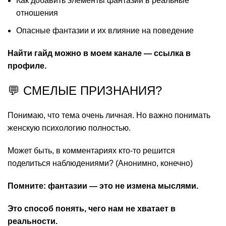
Как добавить элементы фантазий в реальные
отношения
Опасные фантазии и их влияние на поведение
Найти гайд можно в моем канале — ссылка в
профиле.
💬 СМЕЛЫЕ ПРИЗНАНИЯ?
Понимаю, что тема очень личная. Но важно понимать
женскую психологию полностью.
Может быть, в комментариях кто-то решится
поделиться наблюдениями? (Анонимно, конечно)
Помните: фантазии — это не измена мыслями.
Это способ понять, чего нам не хватает в
реальности.