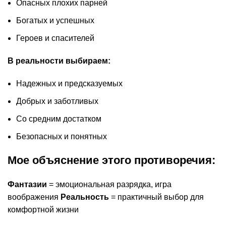
Опасных плохих парней
Богатых и успешных
Героев и спасителей
В реальности выбираем:
Надежных и предсказуемых
Добрых и заботливых
Со средним достатком
Безопасных и понятных
Мое объяснение этого противоречия:
Фантазии
= эмоциональная разрядка, игра
воображения
Реальность
= практичный выбор для
комфортной жизни