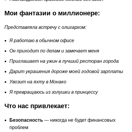
Мои фантазии о миллионере:
Представляла встречу с олигархом:
Я работаю в обычном офисе
Он приходит по делам и замечает меня
Приглашает на ужин в лучший ресторан города
Дарит украшения дороже моей годовой зарплаты
Увозит на яхту в Монако
Я превращаюсь из золушки в принцессу
Что нас привлекает:
Безопасность
— никогда не будет финансовых
проблем