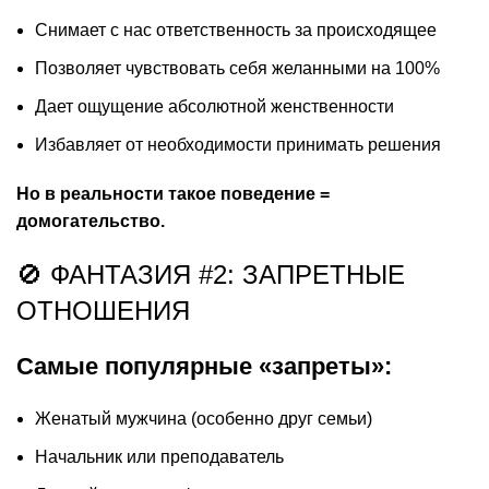
Снимает с нас ответственность за происходящее
Позволяет чувствовать себя желанными на 100%
Дает ощущение абсолютной женственности
Избавляет от необходимости принимать решения
Но в реальности такое поведение =
домогательство.
🚫 ФАНТАЗИЯ #2: ЗАПРЕТНЫЕ
ОТНОШЕНИЯ
Самые популярные «запреты»:
Женатый мужчина (особенно друг семьи)
Начальник или преподаватель