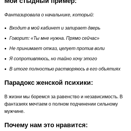
Мой стыдный пример:
Фантазировала о начальнике, который:
Входит в мой кабинет и запирает дверь
Говорит: «Ты мне нужна. Прямо сейчас»
Не принимает отказ, целует против воли
Я сопротивляюсь, но тайно хочу этого
В итоге полностью растворяюсь в его объятиях
Парадокс женской психики:
В жизни мы боремся за равенство и независимость. В
фантазиях мечтаем о полном подчинении сильному
мужчине.
Почему нам это нравится: