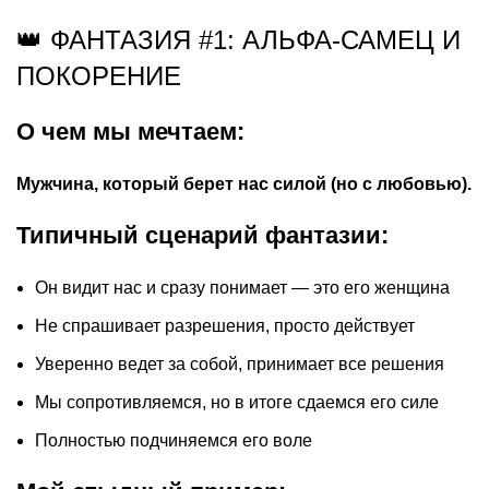
👑 ФАНТАЗИЯ #1: АЛЬФА-САМЕЦ И
ПОКОРЕНИЕ
О чем мы мечтаем:
Мужчина, который берет нас силой (но с любовью).
Типичный сценарий фантазии:
Он видит нас и сразу понимает — это его женщина
Не спрашивает разрешения, просто действует
Уверенно ведет за собой, принимает все решения
Мы сопротивляемся, но в итоге сдаемся его силе
Полностью подчиняемся его воле