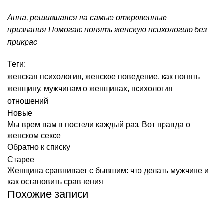
Анна, решившаяся на самые откровенные
признания
Помогаю понять женскую психологию без
прикрас
Теги:
женская психология
,
женское поведение
,
как понять
женщину
,
мужчинам о женщинах
,
психология
отношений
Новые
Мы врем вам в постели каждый раз. Вот правда о
женском сексе
Обратно к списку
Старее
Женщина сравнивает с бывшим: что делать мужчине и
как остановить сравнения
Похожие записи