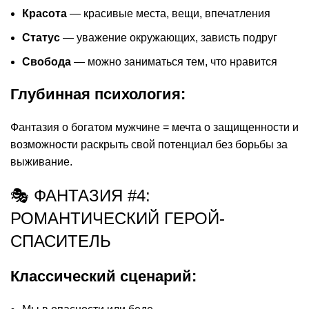
Красота
— красивые места, вещи, впечатления
Статус
— уважение окружающих, зависть подруг
Свобода
— можно заниматься тем, что нравится
Глубинная психология:
Фантазия о богатом мужчине = мечта о защищенности и
возможности раскрыть свой потенциал без борьбы за
выживание.
🎭 ФАНТАЗИЯ #4:
РОМАНТИЧЕСКИЙ ГЕРОЙ-
СПАСИТЕЛЬ
Классический сценарий: