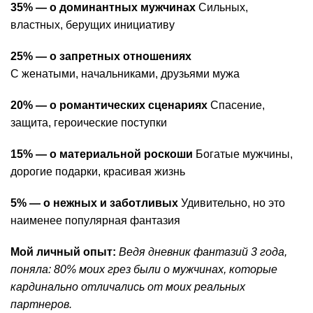
35% — о доминантных мужчинах
Сильных,
властных, берущих инициативу
25% — о запретных отношениях
С женатыми, начальниками, друзьями мужа
20% — о романтических сценариях
Спасение,
защита, героические поступки
15% — о материальной роскоши
Богатые мужчины,
дорогие подарки, красивая жизнь
5% — о нежных и заботливых
Удивительно, но это
наименее популярная фантазия
Мой личный опыт:
Ведя дневник фантазий 3 года,
поняла: 80% моих грез были о мужчинах, которые
кардинально отличались от моих реальных
партнеров.