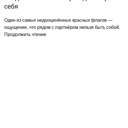
себя
Один из самых недооценённых красных флагов —
ощущение, что рядом с партнёром нельзя быть собой.
Продолжить чтение