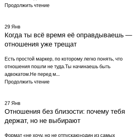
Продолжить чтение
29
Янв
Когда ты всё время её оправдываешь —
отношения уже трещат
Есть простой маркер, по которому легко понять, что
отношения пошли не туда.Ты начинаешь быть
адвокатом.Не перед м...
Продолжить чтение
27
Янв
Отношения без близости: почему тебя
держат, но не выбирают
Формат «не хочу, но не отпускаю»один из самых