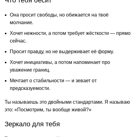
Что тебя бесит
Она просит свободы, но обижается на твоё
молчание.
Хочет нежности, а потом требует жёсткости — прямо
сейчас.
Просит правду, но не выдерживает её форму.
Хочет инициативы, а потом напоминает про
уважение границ.
Мечтает о стабильности — и зевает от
предсказуемости.
Ты называешь это двойными стандартами. Я называю
это: «Посмотрим, ты вообще живой?»
Зеркало для тебя