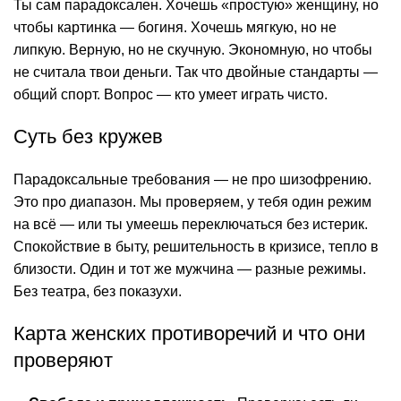
Ты сам парадоксален. Хочешь «простую» женщину, но
чтобы картинка — богиня. Хочешь мягкую, но не
липкую. Верную, но не скучную. Экономную, но чтобы
не считала твои деньги. Так что двойные стандарты —
общий спорт. Вопрос — кто умеет играть чисто.
Суть без кружев
Парадоксальные требования — не про шизофрению.
Это про диапазон. Мы проверяем, у тебя один режим
на всё — или ты умеешь переключаться без истерик.
Спокойствие в быту, решительность в кризисе, тепло в
близости. Один и тот же мужчина — разные режимы.
Без театра, без показухи.
Карта женских противоречий и что они
проверяют