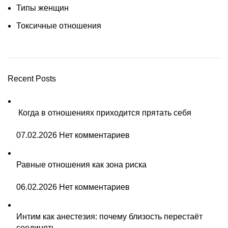
Типы женщин
Токсичные отношения
Recent Posts
Когда в отношениях приходится прятать себя
07.02.2026
Нет комментариев
Равные отношения как зона риска
06.02.2026
Нет комментариев
Интим как анестезия: почему близость перестаёт
соединять