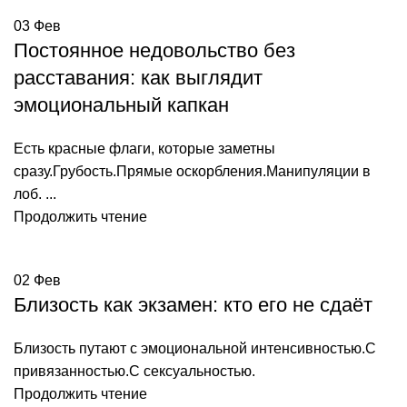
03
Фев
Постоянное недовольство без
расставания: как выглядит
эмоциональный капкан
Есть красные флаги, которые заметны
сразу.Грубость.Прямые оскорбления.Манипуляции в
лоб. ...
Продолжить чтение
02
Фев
Близость как экзамен: кто его не сдаёт
Близость путают с эмоциональной интенсивностью.С
привязанностью.С сексуальностью.
Продолжить чтение