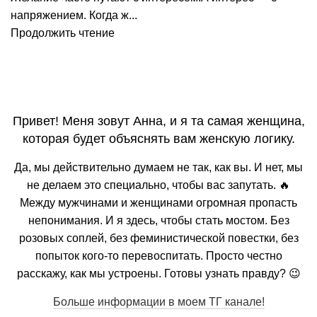
напряжением. Когда ж...
Продолжить чтение
Привет! Меня зовут Анна, и я та самая женщина,
которая будет объяснять вам женскую логику.
Да, мы действительно думаем не так, как вы. И нет, мы
не делаем это специально, чтобы вас запутать. 🔥
Между мужчинами и женщинами огромная пропасть
непонимания. И я здесь, чтобы стать мостом. Без
розовых соплей, без феминистической повестки, без
попыток кого-то перевоспитать. Просто честно
расскажу, как мы устроены. Готовы узнать правду? 😉
Больше информации в моем ТГ канале!