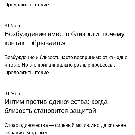
Продолжить чтение
31
Янв
Возбуждение вместо близости: почему
контакт обрывается
Возбуждение и близость часто воспринимают как одно
и то же.Но это принципиально разные процессы.
Продолжить чтение
31
Янв
Интим против одиночества: когда
близость становится защитой
Страх одиночества — сильный мотив.Иногда сильнее
желания. Когда жен...