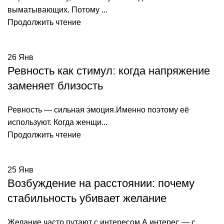
выматывающих. Потому ...
Продолжить чтение
26
Янв
Ревность как стимул: когда напряжение
заменяет близость
Ревность — сильная эмоция.Именно поэтому её
используют. Когда женщи...
Продолжить чтение
25
Янв
Возбуждение на расстоянии: почему
стабильность убивает желание
Желание часто путают с интересом.А интерес — с