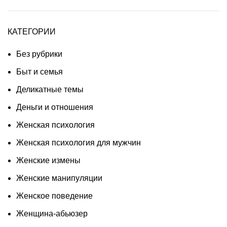
КАТЕГОРИИ
Без рубрики
Быт и семья
Деликатные темы
Деньги и отношения
Женская психология
Женская психология для мужчин
Женские измены
Женские манипуляции
Женское поведение
Женщина-абьюзер