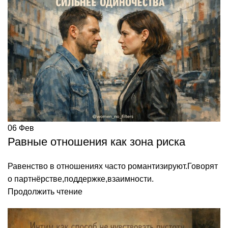
06
Фев
Равные отношения как зона риска
Равенство в отношениях часто романтизируют.Говорят
о партнёрстве,поддержке,взаимности.
Продолжить чтение