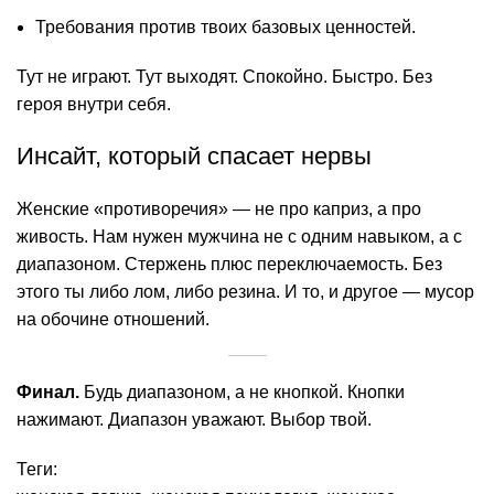
Требования против твоих базовых ценностей.
Тут не играют. Тут выходят. Спокойно. Быстро. Без
героя внутри себя.
Инсайт, который спасает нервы
Женские «противоречия» — не про каприз, а про
живость. Нам нужен мужчина не с одним навыком, а с
диапазоном. Стержень плюс переключаемость. Без
этого ты либо лом, либо резина. И то, и другое — мусор
на обочине отношений.
Финал.
Будь диапазоном, а не кнопкой. Кнопки
нажимают. Диапазон уважают. Выбор твой.
Теги: