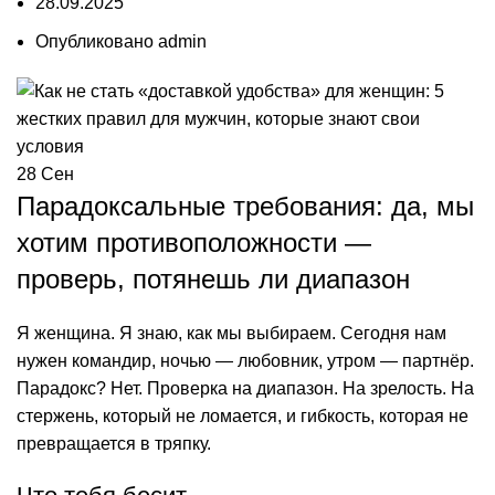
28.09.2025
Опубликовано
admin
28
Сен
Парадоксальные требования: да, мы
хотим противоположности —
проверь, потянешь ли диапазон
Я женщина. Я знаю, как мы выбираем. Сегодня нам
нужен командир, ночью — любовник, утром — партнёр.
Парадокс? Нет. Проверка на диапазон. На зрелость. На
стержень, который не ломается, и гибкость, которая не
превращается в тряпку.