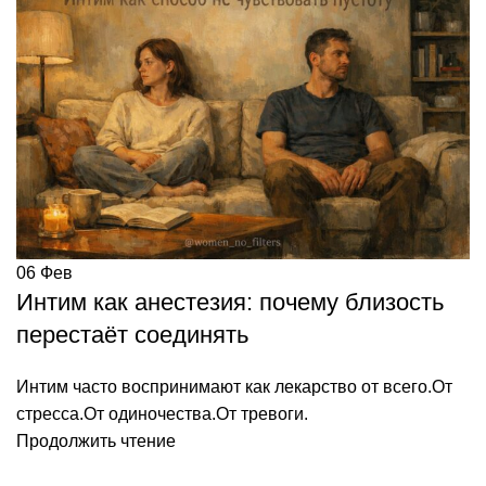
06
Фев
Интим как анестезия: почему близость
перестаёт соединять
Интим часто воспринимают как лекарство от всего.От
стресса.От одиночества.От тревоги.
Продолжить чтение