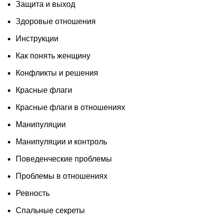
Защита и выход
Здоровые отношения
Инструкции
Как понять женщину
Конфликты и решения
Красные флаги
Красные флаги в отношениях
Манипуляции
Манипуляции и контроль
Поведенческие проблемы
Проблемы в отношениях
Ревность
Спальные секреты