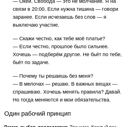
— Окей. Свобода — это не молчание. Я на
связи в 20:00. Если нужна тишина — говори
заранее. Если исчезаешь без слов — я
выключаю участие.
— Скажи честно, как тебе моё платье?
— Если честно, прошлое было сильнее.
Хочешь — подберём другое. Не бьёт по тебе,
бьёт по задаче.
— Почему ты решаешь без меня?
— В мелочах — решаю. В важных вещах —
спрашиваю. Хочешь менять правила? Давай.
Но тогда меняются и мои обязательства.
Один рабочий принцип