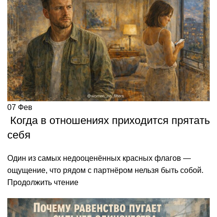
07
Фев
Когда в отношениях приходится прятать
себя
Один из самых недооценённых красных флагов —
ощущение, что рядом с партнёром нельзя быть собой.
Продолжить чтение