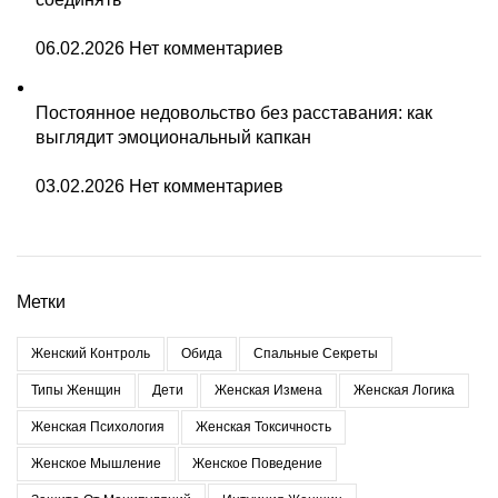
06.02.2026
Нет комментариев
Постоянное недовольство без расставания: как
выглядит эмоциональный капкан
03.02.2026
Нет комментариев
Метки
Женский Контроль
Обида
Спальные Секреты
Типы Женщин
Дети
Женская Измена
Женская Логика
Женская Психология
Женская Токсичность
Женское Мышление
Женское Поведение