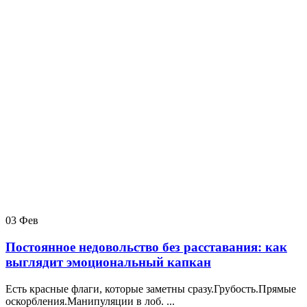
03
Фев
Постоянное недовольство без расставания: как
выглядит эмоциональный капкан
Есть красные флаги, которые заметны сразу.Грубость.Прямые
оскорбления.Манипуляции в лоб. ...