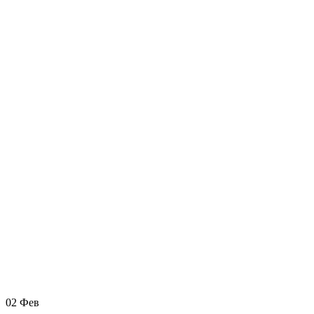
02
Фев