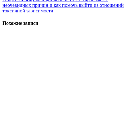
неочевидных причин и как помочь выйти из отношений
токсичной зависимости
Похожие записи