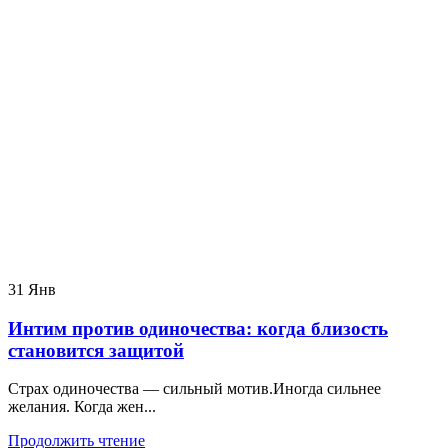
31
Янв
Интим против одиночества: когда близость
становится защитой
Страх одиночества — сильный мотив.Иногда сильнее
желания. Когда жен...
Продолжить чтение