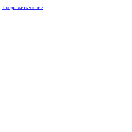
Продолжить чтение