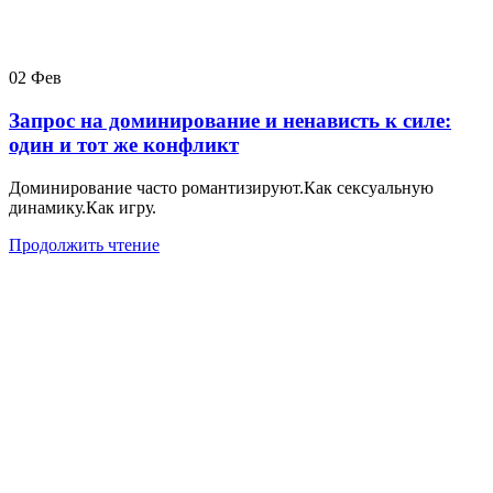
02
Фев
Запрос на доминирование и ненависть к силе:
один и тот же конфликт
Доминирование часто романтизируют.Как сексуальную
динамику.Как игру.
Продолжить чтение