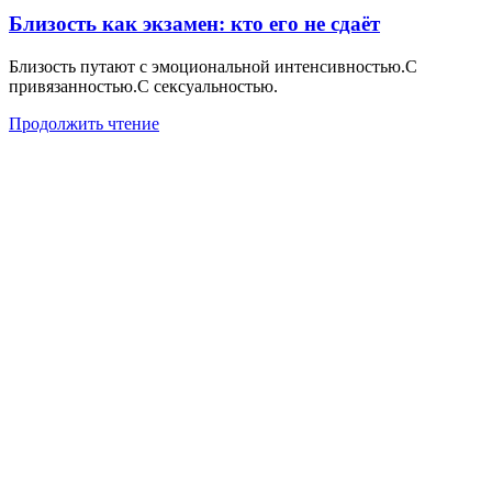
Близость как экзамен: кто его не сдаёт
Близость путают с эмоциональной интенсивностью.С
привязанностью.С сексуальностью.
Продолжить чтение