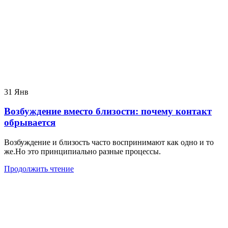
31
Янв
Возбуждение вместо близости: почему контакт
обрывается
Возбуждение и близость часто воспринимают как одно и то
же.Но это принципиально разные процессы.
Продолжить чтение