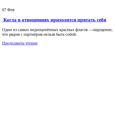
07
Фев
Когда в отношениях приходится прятать себя
Один из самых недооценённых красных флагов —ощущение,
что рядом с партнёром нельзя быть собой.
Продолжить чтение