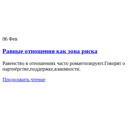
06
Фев
Равные отношения как зона риска
Равенство в отношениях часто романтизируют.Говорят о
партнёрстве,поддержке,взаимности.
Продолжить чтение