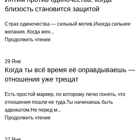
близость становится защитой
Страх одиночества — сильный мотив.Иногда сильнее
желания. Когда жен...
Продолжить чтение
29
Янв
Когда ты всё время её оправдываешь —
отношения уже трещат
Есть простой маркер, по которому легко понять, что
отношения пошли не туда.Ты начинаешь быть
адвокатом.Не перед м...
Продолжить чтение
27
Янв