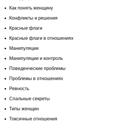
Как понять женщину
Конфликты и решения
Красные флаги
Красные флаги в отношениях
Манипуляции
Манипуляции и контроль
Поведенческие проблемы
Проблемы в отношениях
Ревность
Спальные секреты
Типы женщин
Токсичные отношения