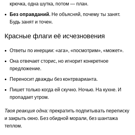
крючка, одна шутка, потом — план.
Без оправданий.
Не объясняй, почему ты занят.
Будь занят и точен.
Красные флаги её исчезновения
Ответы по инерции: «ага», «посмотрим», «может».
Она отвечает сторис, но игнорит конкретное
предложение.
Переносит дважды без контрварианта.
Пишет только когда ей скучно. Ночью. На кухне. И
пропадает утром.
Твоя реакция одна:
прекратить подпитывать переписку
и закрыть окно. Без обидной морали, без шантажа
теплом.