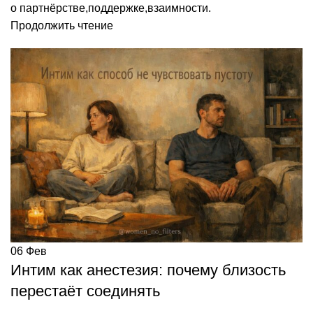
о партнёрстве,поддержке,взаимности.
Продолжить чтение
06
Фев
Интим как анестезия: почему близость
перестаёт соединять