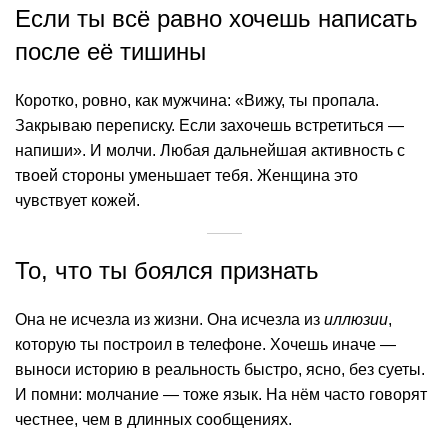
Если ты всё равно хочешь написать
после её тишины
Коротко, ровно, как мужчина: «Вижу, ты пропала.
Закрываю переписку. Если захочешь встретиться —
напиши». И молчи. Любая дальнейшая активность с
твоей стороны уменьшает тебя. Женщина это
чувствует кожей.
То, что ты боялся признать
Она не исчезла из жизни. Она исчезла из
иллюзии
,
которую ты построил в телефоне. Хочешь иначе —
выноси историю в реальность быстро, ясно, без суеты.
И помни: молчание — тоже язык. На нём часто говорят
честнее, чем в длинных сообщениях.