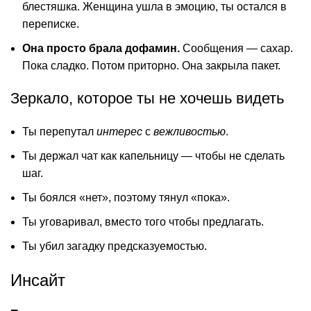
блестяшка. Женщина ушла в эмоцию, ты остался в
переписке.
Она просто брала дофамин.
Сообщения — сахар.
Пока сладко. Потом приторно. Она закрыла пакет.
Зеркало, которое ты не хочешь видеть
Ты перепутал
интерес
с
вежливостью
.
Ты держал чат как капельницу — чтобы не сделать
шаг.
Ты боялся «нет», поэтому тянул «пока».
Ты уговаривал, вместо того чтобы предлагать.
Ты убил загадку предсказуемостью.
Инсайт