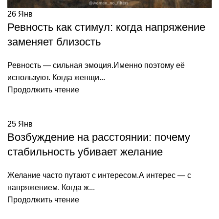
26
Янв
Ревность как стимул: когда напряжение
заменяет близость
Ревность — сильная эмоция.Именно поэтому её
используют. Когда женщи...
Продолжить чтение
25
Янв
Возбуждение на расстоянии: почему
стабильность убивает желание
Желание часто путают с интересом.А интерес — с
напряжением. Когда ж...
Продолжить чтение