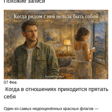
Похожие записи
07
Фев
Когда в отношениях приходится прятать
себя
Один из самых недооценённых красных флагов —