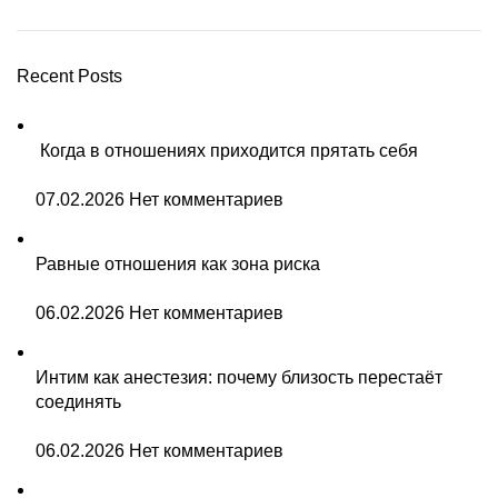
Recent Posts
Когда в отношениях приходится прятать себя
07.02.2026
Нет комментариев
Равные отношения как зона риска
06.02.2026
Нет комментариев
Интим как анестезия: почему близость перестаёт
соединять
06.02.2026
Нет комментариев