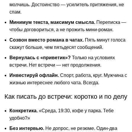
молчишь. Достоинство — усилитель притяжения, не
спам.
Минимум текста, максимум смысла.
Переписка —
чтобы договориться, а не прожить мини-роман.
Созвон вместо романа в чатах.
Пять минут голоса
скажут больше, чем пятьдесят сообщений.
Вернулась с «приветик»?
Только на условиях
встречи. Нет встречи — нет продолжения.
Инвестируй офлайн.
Спорт, работа, круг. Мужчина с
жизнью интереснее любого чата. Всегда.
Как писать до встречи: коротко и по делу
Конкретика.
«Среда, 19:30, кофе у парка. Тебе
удобно?»
Без интервью.
Не допрос, не резюме. Один-два