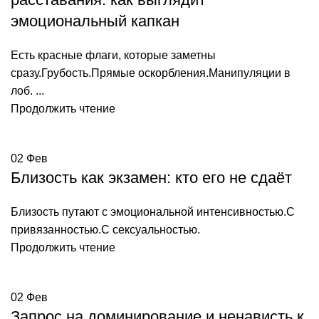
эмоциональный капкан
Есть красные флаги, которые заметны
сразу.Грубость.Прямые оскорбления.Манипуляции в
лоб. ...
Продолжить чтение
02
Фев
Близость как экзамен: кто его не сдаёт
Близость путают с эмоциональной интенсивностью.С
привязанностью.С сексуальностью.
Продолжить чтение
02
Фев
Запрос на доминирование и ненависть к