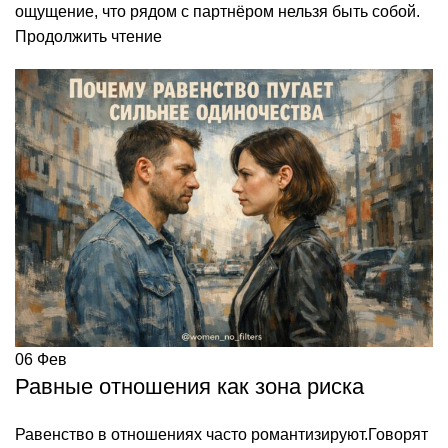
ощущение, что рядом с партнёром нельзя быть собой.
Продолжить чтение
06
Фев
Равные отношения как зона риска
Равенство в отношениях часто романтизируют.Говорят