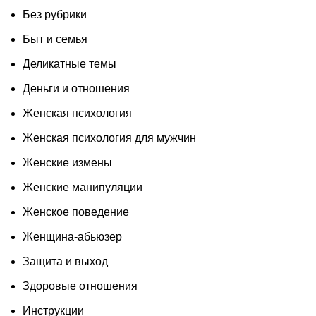
Без рубрики
Быт и семья
Деликатные темы
Деньги и отношения
Женская психология
Женская психология для мужчин
Женские измены
Женские манипуляции
Женское поведение
Женщина-абьюзер
Защита и выход
Здоровые отношения
Инструкции