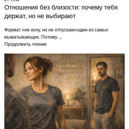
Отношения без близости: почему тебя
держат, но не выбирают
Формат «не хочу, но не отпускаю»один из самых
выматывающих. Потому ...
Продолжить чтение