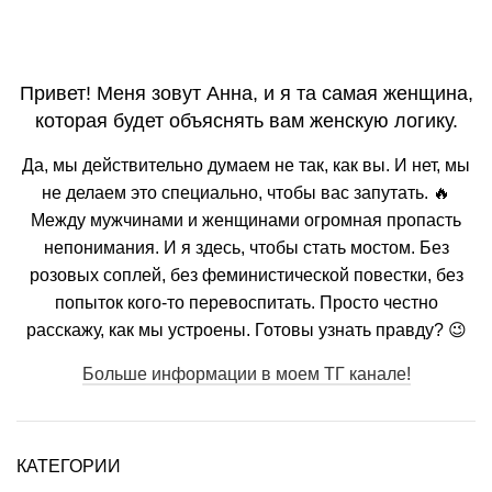
Привет! Меня зовут Анна, и я та самая женщина,
которая будет объяснять вам женскую логику.
Да, мы действительно думаем не так, как вы. И нет, мы
не делаем это специально, чтобы вас запутать. 🔥
Между мужчинами и женщинами огромная пропасть
непонимания. И я здесь, чтобы стать мостом. Без
розовых соплей, без феминистической повестки, без
попыток кого-то перевоспитать. Просто честно
расскажу, как мы устроены. Готовы узнать правду? 😉
Больше информации в моем ТГ канале!
КАТЕГОРИИ