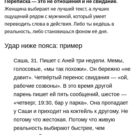
Переписка — это не отношения и не свидание.
Женщина выбирает не лучший текст, а лучших
ощущений рядом с мужчиной, который умеет
переводить слова в действия. Либо ты ведёшь в
реальность, либо становишься фоном её дня.
Удар ниже пояса: пример
Саша, 31. Пишет с Аней три недели. Мемы,
голосовые, «мы так похожи». Он бережно «не
давит». Четвёртый перенос свидания — «ой,
рабочие созвоны». В это время другой
парень пишет ей пять сообщений, шестое —
«четверг, 19:30, бар у парка». Она пропадает
у Саши и приходит на коктейль к другому. Не
потому что жестокая. Потому что живую
реальность выбирают быстрее, чем