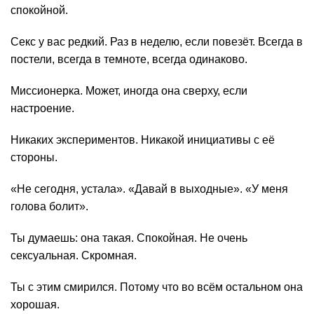
спокойной.
Секс у вас редкий. Раз в неделю, если повезёт. Всегда в
постели, всегда в темноте, всегда одинаково.
Миссионерка. Может, иногда она сверху, если
настроение.
Никаких экспериментов. Никакой инициативы с её
стороны.
«Не сегодня, устала». «Давай в выходные». «У меня
голова болит».
Ты думаешь: она такая. Спокойная. Не очень
сексуальная. Скромная.
Ты с этим смирился. Потому что во всём остальном она
хорошая.