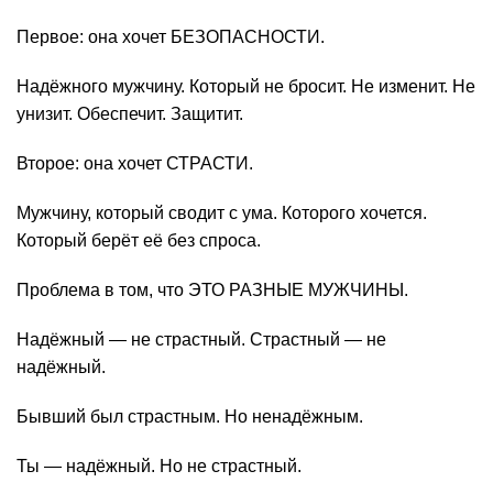
Первое: она хочет БЕЗОПАСНОСТИ.
Надёжного мужчину. Который не бросит. Не изменит. Не
унизит. Обеспечит. Защитит.
Второе: она хочет СТРАСТИ.
Мужчину, который сводит с ума. Которого хочется.
Который берёт её без спроса.
Проблема в том, что ЭТО РАЗНЫЕ МУЖЧИНЫ.
Надёжный — не страстный. Страстный — не
надёжный.
Бывший был страстным. Но ненадёжным.
Ты — надёжный. Но не страстный.