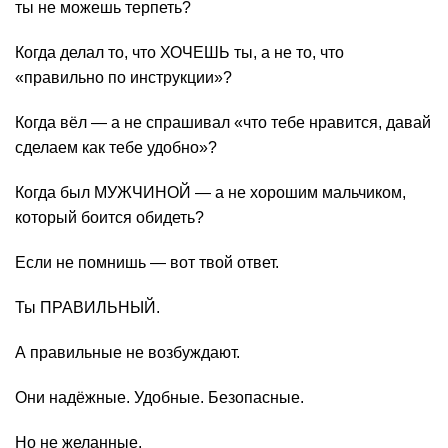
ты не можешь терпеть?
Когда делал то, что ХОЧЕШЬ ты, а не то, что
«правильно по инструкции»?
Когда вёл — а не спрашивал «что тебе нравится, давай
сделаем как тебе удобно»?
Когда был МУЖЧИНОЙ — а не хорошим мальчиком,
который боится обидеть?
Если не помнишь — вот твой ответ.
Ты ПРАВИЛЬНЫЙ.
А правильные не возбуждают.
Они надёжные. Удобные. Безопасные.
Но не желанные.