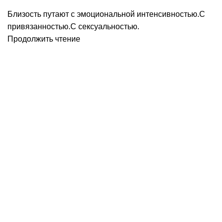
Близость путают с эмоциональной интенсивностью.С
привязанностью.С сексуальностью.
Продолжить чтение