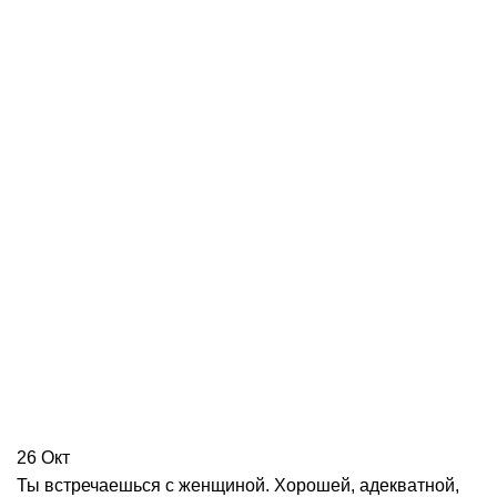
26
Окт
Ты встречаешься с женщиной. Хорошей, адекватной,