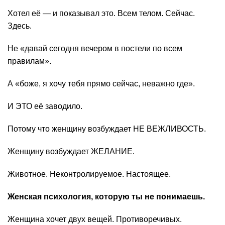
Хотел её — и показывал это. Всем телом. Сейчас.
Здесь.
Не «давай сегодня вечером в постели по всем
правилам».
А «боже, я хочу тебя прямо сейчас, неважно где».
И ЭТО её заводило.
Потому что женщину возбуждает НЕ ВЕЖЛИВОСТЬ.
Женщину возбуждает ЖЕЛАНИЕ.
Животное. Неконтролируемое. Настоящее.
Женская психология, которую ты не понимаешь.
Женщина хочет двух вещей. Противоречивых.