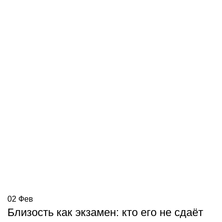
02
Фев
Близость как экзамен: кто его не сдаёт