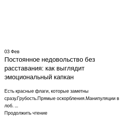
03
Фев
Постоянное недовольство без
расставания: как выглядит
эмоциональный капкан
Есть красные флаги, которые заметны
сразу.Грубость.Прямые оскорбления.Манипуляции в
лоб. ...
Продолжить чтение