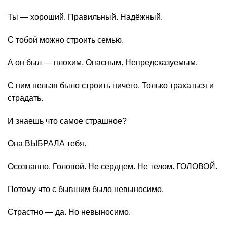
Ты — хороший. Правильный. Надёжный.
С тобой можно строить семью.
А он был — плохим. Опасным. Непредсказуемым.
С ним нельзя было строить ничего. Только трахаться и
страдать.
И знаешь что самое страшное?
Она ВЫБРАЛА тебя.
Осознанно. Головой. Не сердцем. Не телом. ГОЛОВОЙ.
Потому что с бывшим было невыносимо.
Страстно — да. Но невыносимо.