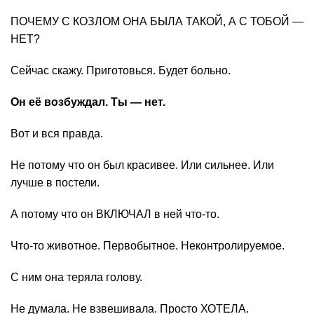
ПОЧЕМУ С КОЗЛОМ ОНА БЫЛА ТАКОЙ, А С ТОБОЙ —
НЕТ?
Сейчас скажу. Приготовься. Будет больно.
Он её возбуждал. Ты — нет.
Вот и вся правда.
Не потому что он был красивее. Или сильнее. Или
лучше в постели.
А потому что он ВКЛЮЧАЛ в ней что-то.
Что-то животное. Первобытное. Неконтролируемое.
С ним она теряла голову.
Не думала. Не взвешивала. Просто ХОТЕЛА.