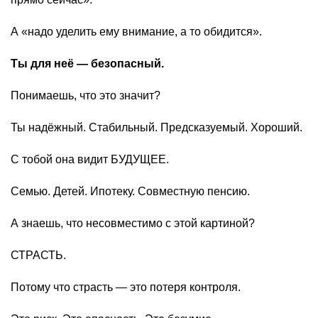
А «надо уделить ему внимание, а то обидится».
Ты для неё — безопасный.
Понимаешь, что это значит?
Ты надёжный. Стабильный. Предсказуемый. Хороший.
С тобой она видит БУДУЩЕЕ.
Семью. Детей. Ипотеку. Совместную пенсию.
А знаешь, что несовместимо с этой картиной?
СТРАСТЬ.
Потому что страсть — это потеря контроля.