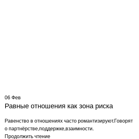
06
Фев
Равные отношения как зона риска
Равенство в отношениях часто романтизируют.Говорят
о партнёрстве,поддержке,взаимности.
Продолжить чтение