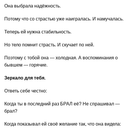
Она выбрала надёжность.
Потому что со страстью уже наигралась. И намучалась.
Теперь ей нужна стабильность.
Но тело помнит страсть. И скучает по ней.
Поэтому с тобой она — холодная. А воспоминания о
бывшем — горячие.
Зеркало для тебя.
Ответь себе честно:
Когда ты в последний раз БРАЛ её? Не спрашивал —
брал?
Когда показывал ей своё желание так, что она видела: