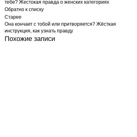
тебе? Жестокая правда о женских категориях
Обратно к списку
Старее
Она кончает с тобой или притворяется? Жёсткая
инструкция, как узнать правду
Похожие записи