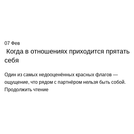
07
Фев
Когда в отношениях приходится прятать
себя
Один из самых недооценённых красных флагов —
ощущение, что рядом с партнёром нельзя быть собой.
Продолжить чтение