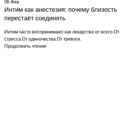
06
Фев
Интим как анестезия: почему близость
перестаёт соединять
Интим часто воспринимают как лекарство от всего.От
стресса.От одиночества.От тревоги.
Продолжить чтение