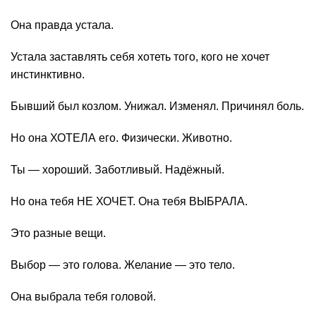
Она правда устала.
Устала заставлять себя хотеть того, кого не хочет
инстинктивно.
Бывший был козлом. Унижал. Изменял. Причинял боль.
Но она ХОТЕЛА его. Физически. Животно.
Ты — хороший. Заботливый. Надёжный.
Но она тебя НЕ ХОЧЕТ. Она тебя ВЫБРАЛА.
Это разные вещи.
Выбор — это голова. Желание — это тело.
Она выбрала тебя головой.