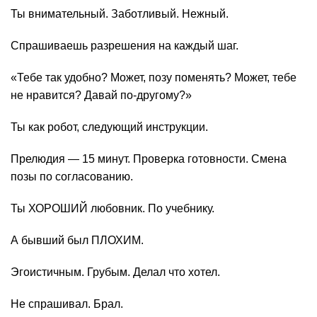
Ты внимательный. Заботливый. Нежный.
Спрашиваешь разрешения на каждый шаг.
«Тебе так удобно? Может, позу поменять? Может, тебе
не нравится? Давай по-другому?»
Ты как робот, следующий инструкции.
Прелюдия — 15 минут. Проверка готовности. Смена
позы по согласованию.
Ты ХОРОШИЙ любовник. По учебнику.
А бывший был ПЛОХИМ.
Эгоистичным. Грубым. Делал что хотел.
Не спрашивал. Брал.