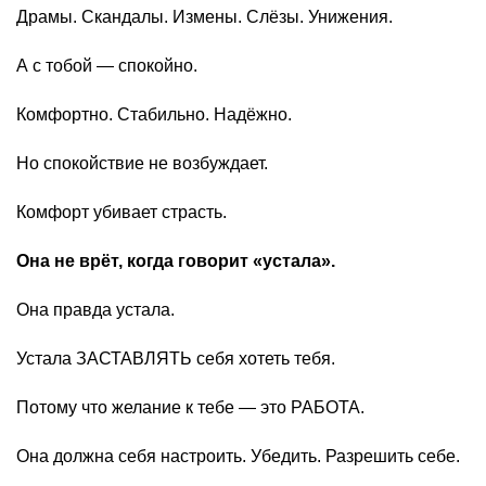
Драмы. Скандалы. Измены. Слёзы. Унижения.
А с тобой — спокойно.
Комфортно. Стабильно. Надёжно.
Но спокойствие не возбуждает.
Комфорт убивает страсть.
Она не врёт, когда говорит «устала».
Она правда устала.
Устала ЗАСТАВЛЯТЬ себя хотеть тебя.
Потому что желание к тебе — это РАБОТА.
Она должна себя настроить. Убедить. Разрешить себе.