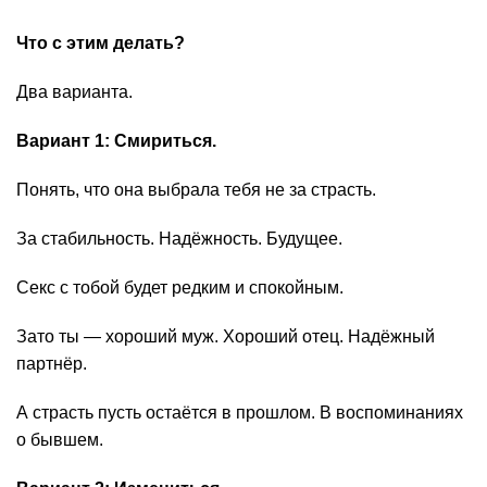
Что с этим делать?
Два варианта.
Вариант 1: Смириться.
Понять, что она выбрала тебя не за страсть.
За стабильность. Надёжность. Будущее.
Секс с тобой будет редким и спокойным.
Зато ты — хороший муж. Хороший отец. Надёжный
партнёр.
А страсть пусть остаётся в прошлом. В воспоминаниях
о бывшем.