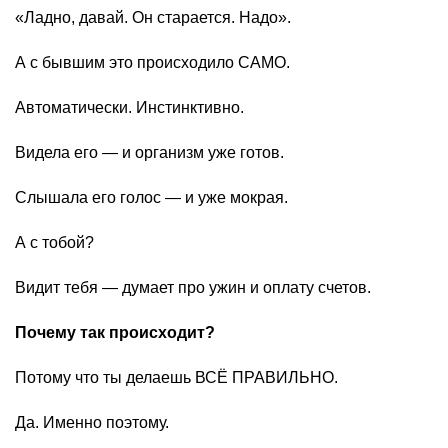
«Ладно, давай. Он старается. Надо».
А с бывшим это происходило САМО.
Автоматически. Инстинктивно.
Видела его — и организм уже готов.
Слышала его голос — и уже мокрая.
А с тобой?
Видит тебя — думает про ужин и оплату счетов.
Почему так происходит?
Потому что ты делаешь ВСЁ ПРАВИЛЬНО.
Да. Именно поэтому.