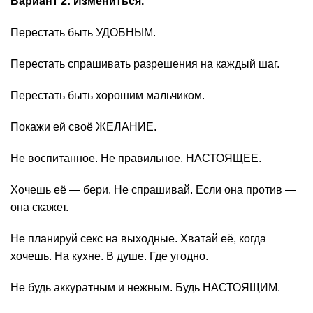
Вариант 2: Измениться.
Перестать быть УДОБНЫМ.
Перестать спрашивать разрешения на каждый шаг.
Перестать быть хорошим мальчиком.
Покажи ей своё ЖЕЛАНИЕ.
Не воспитанное. Не правильное. НАСТОЯЩЕЕ.
Хочешь её — бери. Не спрашивай. Если она против —
она скажет.
Не планируй секс на выходные. Хватай её, когда
хочешь. На кухне. В душе. Где угодно.
Не будь аккуратным и нежным. Будь НАСТОЯЩИМ.