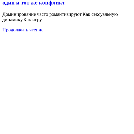
один и тот же конфликт
Доминирование часто романтизируют.Как сексуальную
динамику.Как игру.
Продолжить чтение