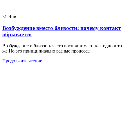
31
Янв
Возбуждение вместо близости: почему контакт
обрывается
Возбуждение и близость часто воспринимают как одно и то
же.Но это принципиально разные процессы.
Продолжить чтение