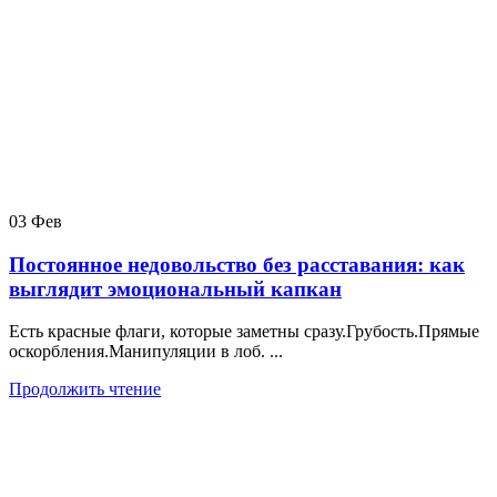
03
Фев
Постоянное недовольство без расставания: как
выглядит эмоциональный капкан
Есть красные флаги, которые заметны сразу.Грубость.Прямые
оскорбления.Манипуляции в лоб. ...
Продолжить чтение