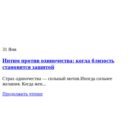
31
Янв
Интим против одиночества: когда близость
становится защитой
Страх одиночества — сильный мотив.Иногда сильнее
желания. Когда жен...
Продолжить чтение