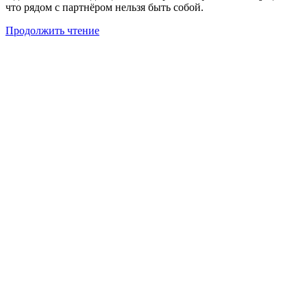
что рядом с партнёром нельзя быть собой.
Продолжить чтение