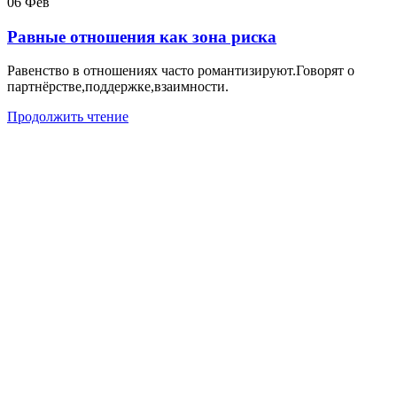
06
Фев
Равные отношения как зона риска
Равенство в отношениях часто романтизируют.Говорят о
партнёрстве,поддержке,взаимности.
Продолжить чтение