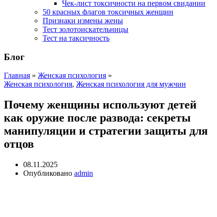
Чек-лист токсичности на первом свидании
50 красных флагов токсичных женщин
Признаки измены жены
Тест золотоискательницы
Тест на таксичность
Блог
Главная
»
Женская психология
»
Женская психология
,
Женская психология для мужчин
Почему женщины используют детей
как оружие после развода: секреты
манипуляции и стратегии защиты для
отцов
08.11.2025
Опубликовано
admin