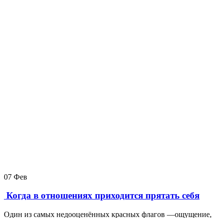
07
Фев
Когда в отношениях приходится прятать себя
Один из самых недооценённых красных флагов —ощущение,