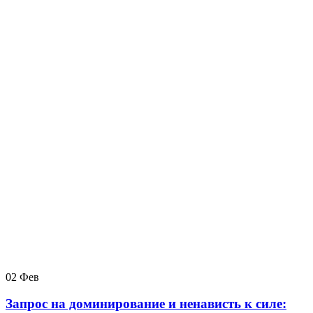
02
Фев
Запрос на доминирование и ненависть к силе: