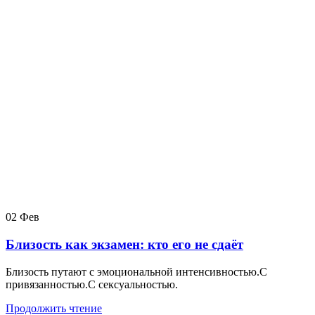
02
Фев
Близость как экзамен: кто его не сдаёт
Близость путают с эмоциональной интенсивностью.С
привязанностью.С сексуальностью.
Продолжить чтение