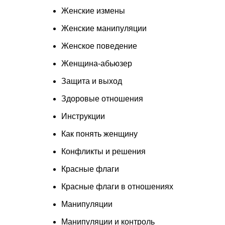
Женские измены
Женские манипуляции
Женское поведение
Женщина-абьюзер
Защита и выход
Здоровые отношения
Инструкции
Как понять женщину
Конфликты и решения
Красные флаги
Красные флаги в отношениях
Манипуляции
Манипуляции и контроль