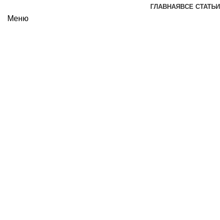
ГЛАВНАЯ
ВСЕ СТАТЬИ
Меню