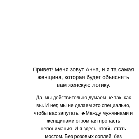
Привет! Меня зовут Анна, и я та самая
женщина, которая будет объяснять
вам женскую логику.
Да, мы действительно думаем не так, как
вы. И нет, мы не делаем это специально,
чтобы вас запутать. 🔥Между мужчинами и
женщинами огромная пропасть
непонимания. И я здесь, чтобы стать
мостом. Без розовых соплей, без