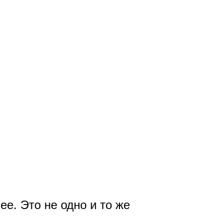
е. Это не одно и то же