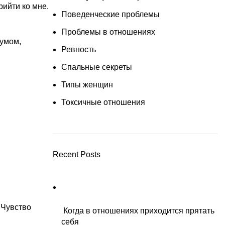
рийти ко мне.
Поведенческие проблемы
Проблемы в отношениях
шумом,
Ревность
Спальные секреты
Типы женщин
Токсичные отношения
Recent Posts
 Чувство
Когда в отношениях приходится прятать
себя