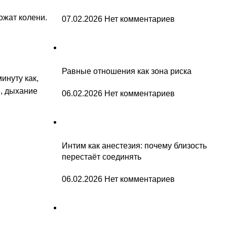
ожат колени.
07.02.2026
Нет комментариев
Равные отношения как зона риска
инуту как,
е, дыхание
06.02.2026
Нет комментариев
Интим как анестезия: почему близость
перестаёт соединять
06.02.2026
Нет комментариев