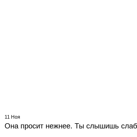
11
Ноя
Она просит нежнее. Ты слышишь слабе