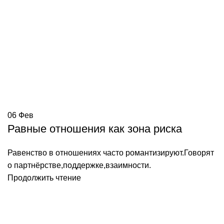
06
Фев
Равные отношения как зона риска
Равенство в отношениях часто романтизируют.Говорят
о партнёрстве,поддержке,взаимности.
Продолжить чтение