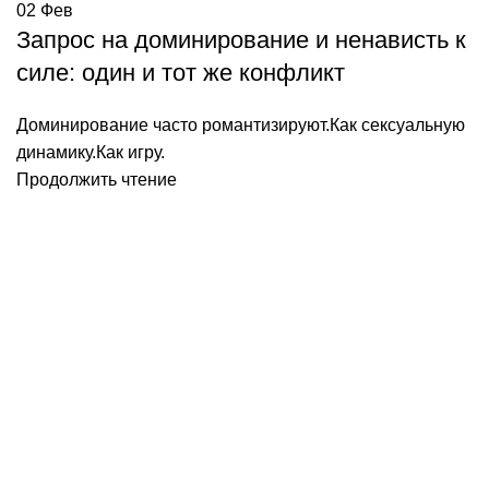
02
Фев
Запрос на доминирование и ненависть к
силе: один и тот же конфликт
Доминирование часто романтизируют.Как сексуальную
динамику.Как игру.
Продолжить чтение