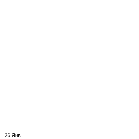
26
Янв