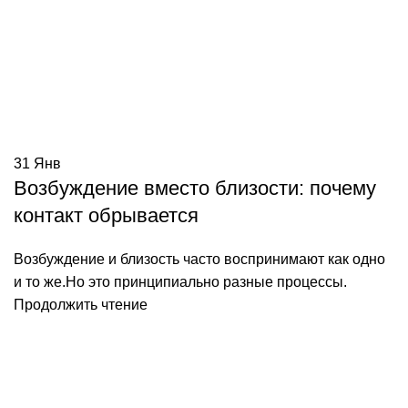
31
Янв
Возбуждение вместо близости: почему
контакт обрывается
Возбуждение и близость часто воспринимают как одно
и то же.Но это принципиально разные процессы.
Продолжить чтение