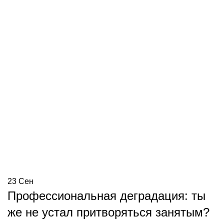
23
Сен
Профессиональная деградация: ты
же не устал притворяться занятым?