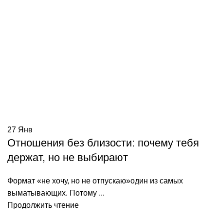
27
Янв
Отношения без близости: почему тебя
держат, но не выбирают
Формат «не хочу, но не отпускаю»один из самых
выматывающих. Потому ...
Продолжить чтение