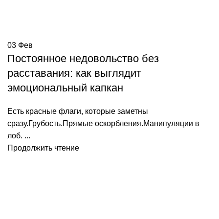
03
Фев
Постоянное недовольство без
расставания: как выглядит
эмоциональный капкан
Есть красные флаги, которые заметны
сразу.Грубость.Прямые оскорбления.Манипуляции в
лоб. ...
Продолжить чтение