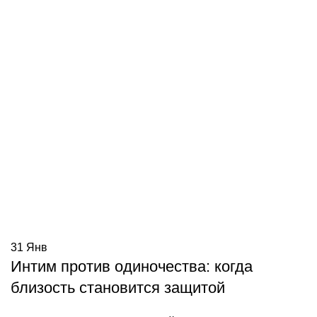
31
Янв
Интим против одиночества: когда
близость становится защитой