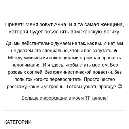
Привет! Меня зовут Анна, и я та самая женщина,
которая будет объяснять вам женскую логику.
Да, мы действительно думаем не так, как вы. И нет, мы
не делаем это специально, чтобы вас запутать. 🔥
Между мужчинами и женщинами огромная пропасть
непонимания. И я здесь, чтобы стать мостом. Без
розовых соплей, без феминистической повестки, без
попыток кого-то перевоспитать. Просто честно
расскажу, как мы устроены. Готовы узнать правду? 😉
Больше информации в моем ТГ канале!
КАТЕГОРИИ