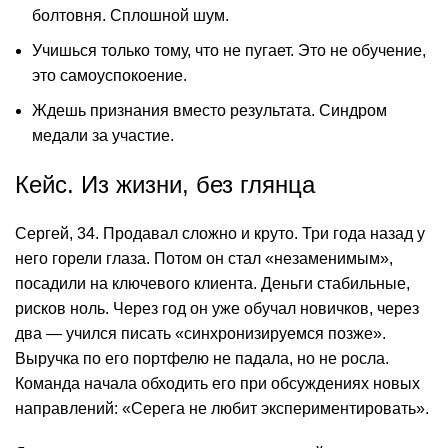
болтовня. Сплошной шум.
Учишься только тому, что не пугает. Это не обучение,
это самоуспокоение.
Ждешь признания вместо результата. Синдром
медали за участие.
Кейс. Из жизни, без глянца
Сергей, 34. Продавал сложно и круто. Три года назад у
него горели глаза. Потом он стал «незаменимым»,
посадили на ключевого клиента. Деньги стабильные,
рисков ноль. Через год он уже обучал новичков, через
два — учился писать «синхронизируемся позже».
Выручка по его портфелю не падала, но не росла.
Команда начала обходить его при обсуждениях новых
направлений: «Серега не любит экспериментировать».