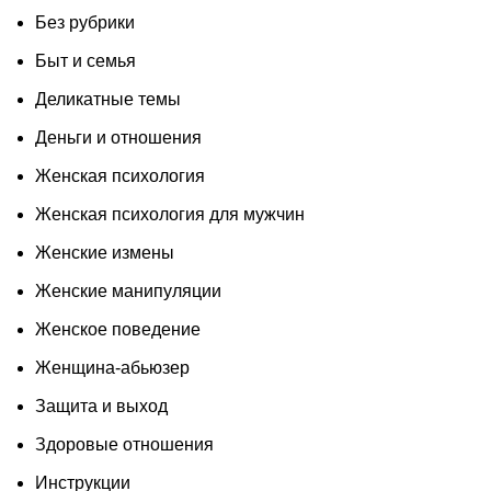
Без рубрики
Быт и семья
Деликатные темы
Деньги и отношения
Женская психология
Женская психология для мужчин
Женские измены
Женские манипуляции
Женское поведение
Женщина-абьюзер
Защита и выход
Здоровые отношения
Инструкции