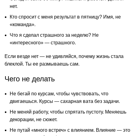
нет.
Кто спросит с меня результат в пятницу? Имя, не
«команда».
Что я сделал страшного за неделю? Не
«интересного» — страшного.
Если везде нет — не удивляйся, почему жизнь стала
блеклой. Ты ее размываешь сам.
Чего не делать
Не бегай по курсам, чтобы чувствовать, что
двигаешься. Курсы — сахарная вата без задачи.
Не меняй работу, чтобы спрятать пустоту. Меняешь
декорации, не сюжет.
Не путай «много встреч» с влиянием. Влияние — это