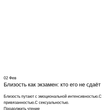
02
Фев
Близость как экзамен: кто его не сдаёт
Близость путают с эмоциональной интенсивностью.С
привязанностью.С сексуальностью.
Продолжить чтение