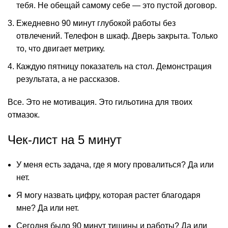
тебя. Не обещай самому себе — это пустой договор.
Ежедневно 90 минут глубокой работы без
отвлечений. Телефон в шкаф. Дверь закрыта. Только
то, что двигает метрику.
Каждую пятницу показатель на стол. Демонстрация
результата, а не рассказов.
Все. Это не мотивация. Это гильотина для твоих
отмазок.
Чек-лист на 5 минут
У меня есть задача, где я могу провалиться? Да или
нет.
Я могу назвать цифру, которая растет благодаря
мне? Да или нет.
Сегодня было 90 минут тишины и работы? Да или