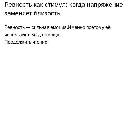
Ревность как стимул: когда напряжение
заменяет близость
Ревность — сильная эмоция.Именно поэтому её
используют. Когда женщи...
Продолжить чтение