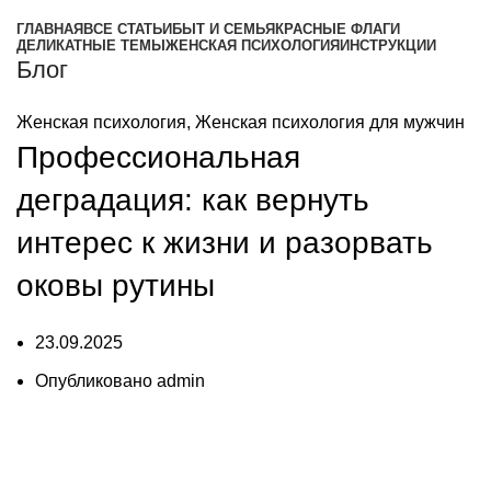
ГЛАВНАЯ
ВСЕ СТАТЬИ
БЫТ И СЕМЬЯ
КРАСНЫЕ ФЛАГИ
ДЕЛИКАТНЫЕ ТЕМЫ
ЖЕНСКАЯ ПСИХОЛОГИЯ
ИНСТРУКЦИИ
Блог
Женская психология
,
Женская психология для мужчин
Профессиональная
деградация: как вернуть
интерес к жизни и разорвать
оковы рутины
23.09.2025
Опубликовано
admin