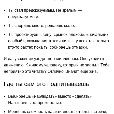
Ты стал предсказуемым. Не зрелым —
предсказуемым.
Ты споришь много, решаешь мало.
Ты проектируешь вину: «рынок плохой», «начальник
слабый», «компания токсичная» — у всех так, только
кто-то растет, пока ты собираешь отмазки.
И да, уважение уходит не к миллионам. Оно уходит к
движению. К живому человеку, который не застыл. Тебе
неприятно это читать? Отлично. Значит, еще жив.
Где ты сам это подпитываешь
Выбираешь «наблюдать» вместо «сделать».
Называешь осторожностью.
Меняешь сложность на активность: отчеты, встречи,