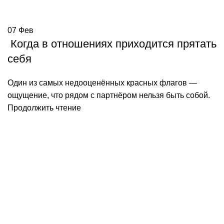
07
Фев
Когда в отношениях приходится прятать
себя
Один из самых недооценённых красных флагов —
ощущение, что рядом с партнёром нельзя быть собой.
Продолжить чтение