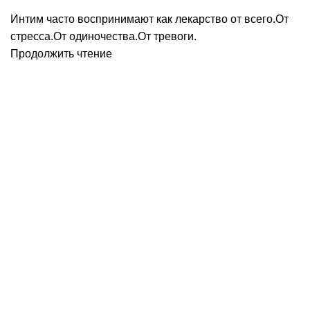
Интим часто воспринимают как лекарство от всего.От
стресса.От одиночества.От тревоги.
Продолжить чтение