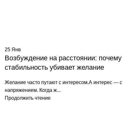
25
Янв
Возбуждение на расстоянии: почему
стабильность убивает желание
Желание часто путают с интересом.А интерес — с
напряжением. Когда ж...
Продолжить чтение