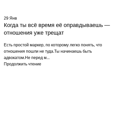
29
Янв
Когда ты всё время её оправдываешь —
отношения уже трещат
Есть простой маркер, по которому легко понять, что
отношения пошли не туда.Ты начинаешь быть
адвокатом.Не перед м...
Продолжить чтение