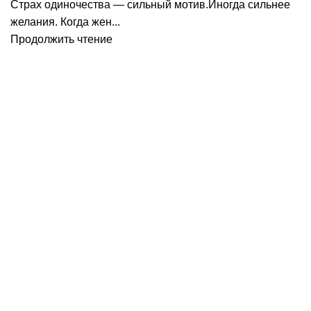
Страх одиночества — сильный мотив.Иногда сильнее
желания. Когда жен...
Продолжить чтение