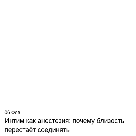
06
Фев
Интим как анестезия: почему близость
перестаёт соединять