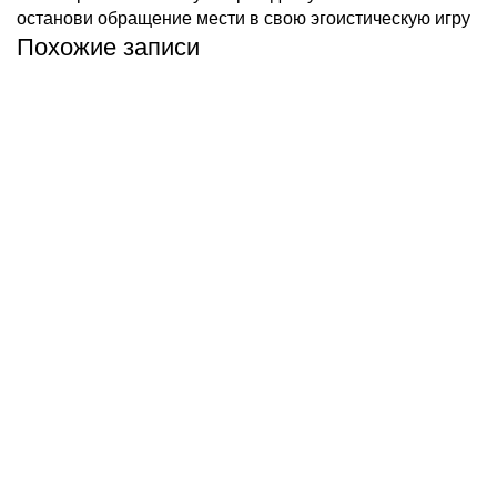
останови обращение мести в свою эгоистическую игру
Похожие записи