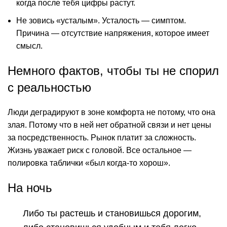
когда после тебя цифры растут.
Не зовись «усталым». Усталость — симптом.
Причина — отсутствие напряжения, которое имеет
смысл.
Немного фактов, чтобы ты не спорил
с реальностью
Люди деградируют в зоне комфорта не потому, что она
злая. Потому что в ней нет обратной связи и нет цены
за посредственность. Рынок платит за сложность.
Жизнь уважает риск с головой. Все остальное —
полировка таблички «был когда-то хорош».
На ночь
Либо ты растешь и становишься дорогим,