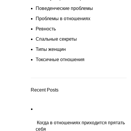
Поведенческие проблемы
Проблемы в отношениях
Ревность
Спальные секреты
Типы женщин
Токсичные отношения
Recent Posts
Когда в отношениях приходится прятать
себя