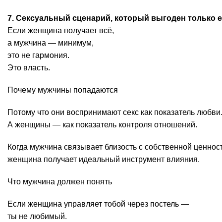
7. Сексуальный сценарий, который выгоден только 
Если женщина получает всё,
а мужчина — минимум,
это не гармония.
Это власть.
Почему мужчины попадаются
Потому что они воспринимают секс как показатель любви
А женщины — как показатель контроля отношений.
Когда мужчина связывает близость с собственной ценнос
женщина получает идеальный инструмент влияния.
Что мужчина должен понять
Если женщина управляет тобой через постель —
ты не любимый.