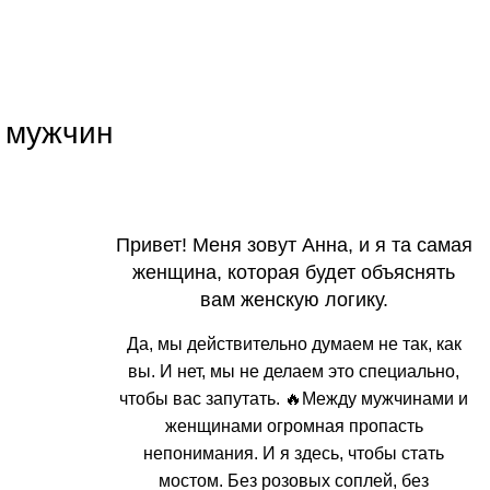
т мужчин
Привет! Меня зовут Анна, и я та самая
женщина, которая будет объяснять
вам женскую логику.
Да, мы действительно думаем не так, как
вы. И нет, мы не делаем это специально,
чтобы вас запутать. 🔥Между мужчинами и
женщинами огромная пропасть
непонимания. И я здесь, чтобы стать
мостом. Без розовых соплей, без