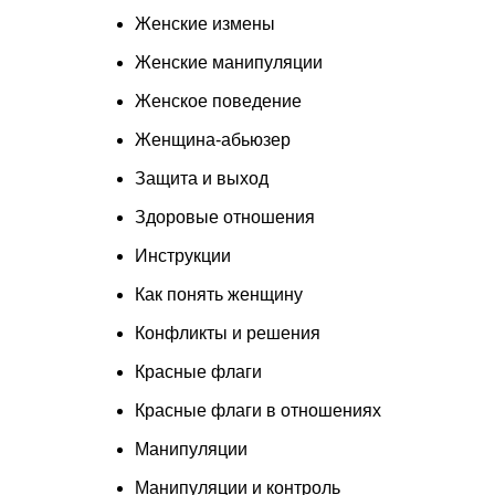
Женские измены
Женские манипуляции
Женское поведение
Женщина-абьюзер
Защита и выход
Здоровые отношения
Инструкции
Как понять женщину
Конфликты и решения
Красные флаги
Красные флаги в отношениях
Манипуляции
Манипуляции и контроль