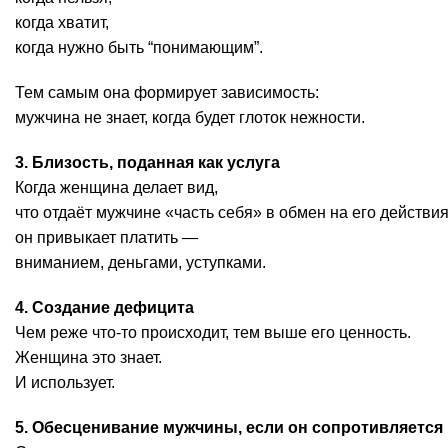
когда хватит,
когда нужно быть “понимающим”.
Тем самым она формирует зависимость:
мужчина не знает, когда будет глоток нежности.
3. Близость, поданная как услуга
Когда женщина делает вид,
что отдаёт мужчине «часть себя» в обмен на его действия
он привыкает платить —
вниманием, деньгами, уступками.
4. Создание дефицита
Чем реже что-то происходит, тем выше его ценность.
Женщина это знает.
И использует.
5. Обесценивание мужчины, если он сопротивляется