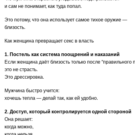
и сам не понимает, как туда попал.
Это потому, что она использует самое тихое оружие —
близость.
Как женщина превращает секс в власть
1. Постель как система поощрений и наказаний
Если женщина даёт близость только после “правильного 
это не страсть.
Это дрессировка.
Мужчина быстро учится:
хочешь тепла — делай так, как ей удобно.
2. Доступ, который контролируется одной стороной
Она решает:
когда можно,
когда нельзя,