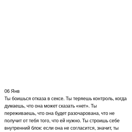
06
Янв
Ты боишься отказа в сексе. Ты теряешь контроль, когда
думаешь, что она может сказать «нет». Ты
переживаешь, что она будет разочарована, что не
получит от тебя того, что ей нужно. Ты строишь себе
внутренний блок: если она не согласится, значит, ты