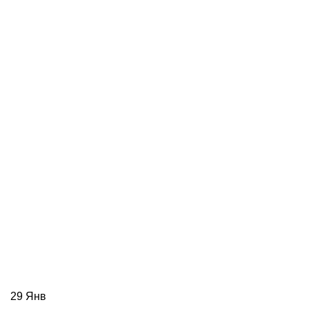
29
Янв