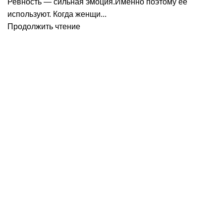
Ревность — сильная эмоция.Именно поэтому её
используют. Когда женщи...
Продолжить чтение