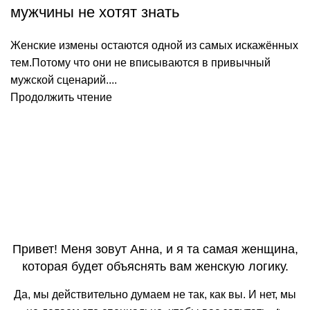
мужчины не хотят знать
Женские измены остаются одной из самых искажённых
тем.Потому что они не вписываются в привычный
мужской сценарий....
Продолжить чтение
Привет! Меня зовут Анна, и я та самая женщина,
которая будет объяснять вам женскую логику.
Да, мы действительно думаем не так, как вы. И нет, мы