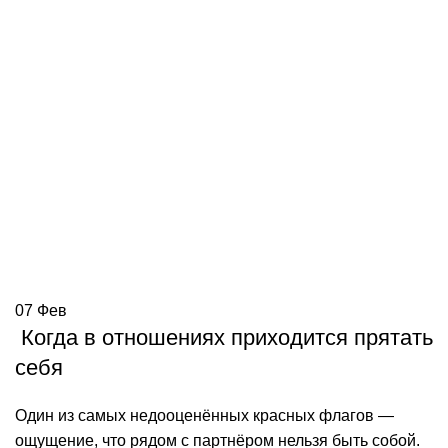
07
Фев
Когда в отношениях приходится прятать
себя
Один из самых недооценённых красных флагов —
ощущение, что рядом с партнёром нельзя быть собой.