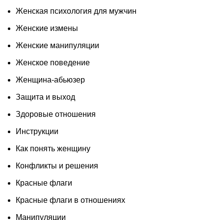
Женская психология для мужчин
Женские измены
Женские манипуляции
Женское поведение
Женщина-абьюзер
Защита и выход
Здоровые отношения
Инструкции
Как понять женщину
Конфликты и решения
Красные флаги
Красные флаги в отношениях
Манипуляции