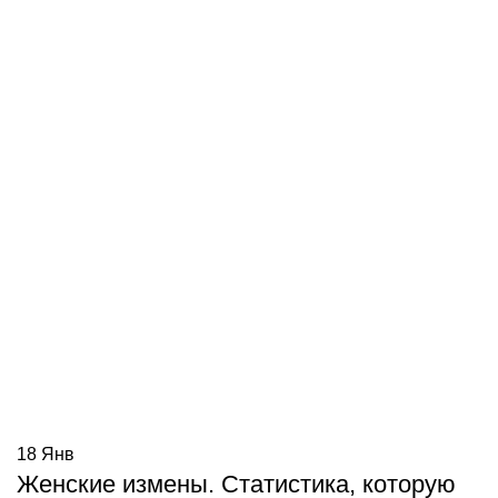
18
Янв
Женские измены. Статистика, которую