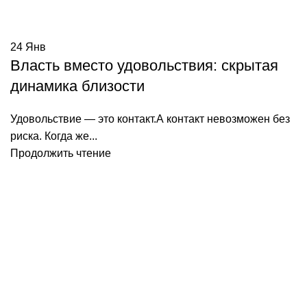
24
Янв
Власть вместо удовольствия: скрытая
динамика близости
Удовольствие — это контакт.А контакт невозможен без
риска. Когда же...
Продолжить чтение