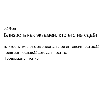
02
Фев
Близость как экзамен: кто его не сдаёт
Близость путают с эмоциональной интенсивностью.С
привязанностью.С сексуальностью.
Продолжить чтение