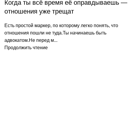
Когда ты всё время её оправдываешь —
отношения уже трещат
Есть простой маркер, по которому легко понять, что
отношения пошли не туда.Ты начинаешь быть
адвокатом.Не перед м...
Продолжить чтение