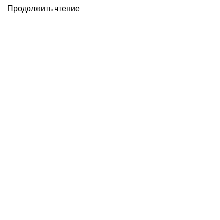
Продолжить чтение