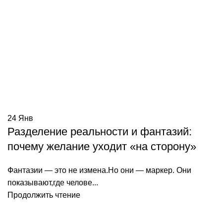
24
Янв
Разделение реальности и фантазий:
почему желание уходит «на сторону»
Фантазии — это не измена.Но они — маркер. Они
показывают,где челове...
Продолжить чтение