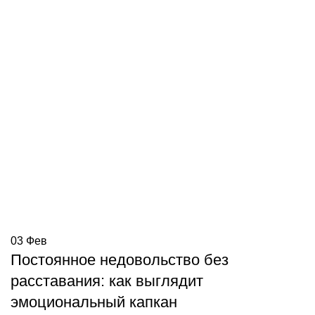
03
Фев
Постоянное недовольство без
расставания: как выглядит
эмоциональный капкан