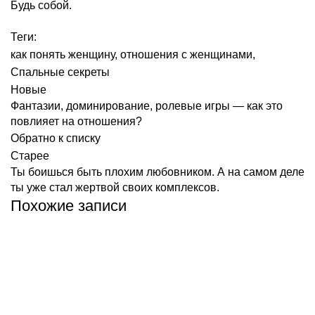
Будь собой.
Теги:
как понять женщину
,
отношения с женщинами
,
Спальные секреты
Новые
Фантазии, доминирование, ролевые игры — как это
повлияет на отношения?
Обратно к списку
Старее
Ты боишься быть плохим любовником. А на самом деле
ты уже стал жертвой своих комплексов.
Похожие записи