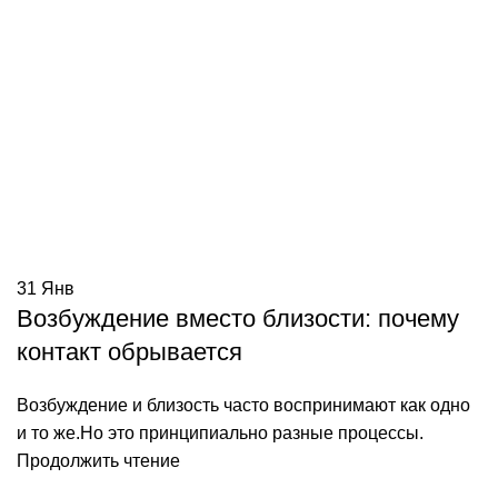
31
Янв
Возбуждение вместо близости: почему
контакт обрывается
Возбуждение и близость часто воспринимают как одно
и то же.Но это принципиально разные процессы.
Продолжить чтение