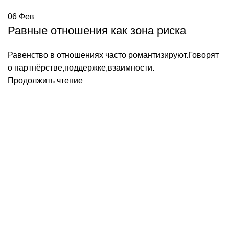
06
Фев
Равные отношения как зона риска
Равенство в отношениях часто романтизируют.Говорят
о партнёрстве,поддержке,взаимности.
Продолжить чтение