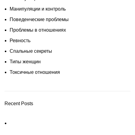
Манипуляции и контроль
Поведенческие проблемы
Проблемы в отношениях
Ревность
Спальные секреты
Типы женщин
Токсичные отношения
Recent Posts