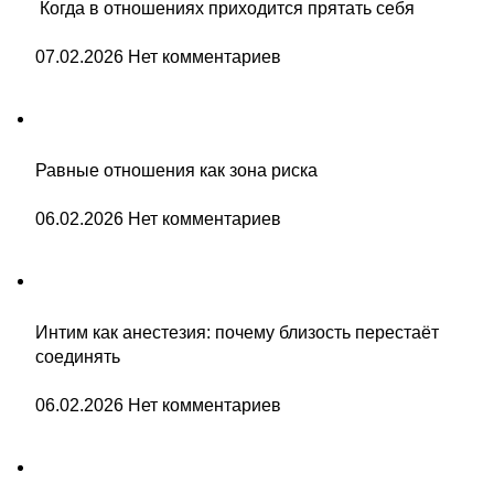
Когда в отношениях приходится прятать себя
07.02.2026
Нет комментариев
Равные отношения как зона риска
06.02.2026
Нет комментариев
Интим как анестезия: почему близость перестаёт
соединять
06.02.2026
Нет комментариев