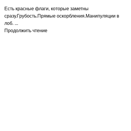
Есть красные флаги, которые заметны
сразу.Грубость.Прямые оскорбления.Манипуляции в
лоб. ...
Продолжить чтение