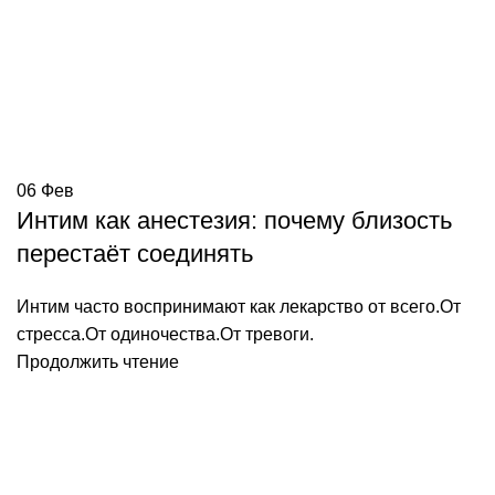
06
Фев
Интим как анестезия: почему близость
перестаёт соединять
Интим часто воспринимают как лекарство от всего.От
стресса.От одиночества.От тревоги.
Продолжить чтение