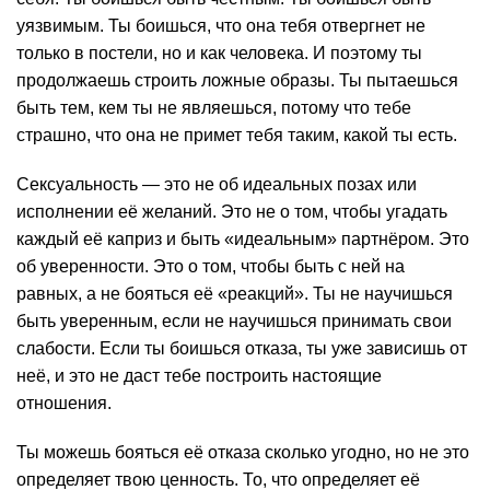
уязвимым. Ты боишься, что она тебя отвергнет не
только в постели, но и как человека. И поэтому ты
продолжаешь строить ложные образы. Ты пытаешься
быть тем, кем ты не являешься, потому что тебе
страшно, что она не примет тебя таким, какой ты есть.
Сексуальность — это не об идеальных позах или
исполнении её желаний. Это не о том, чтобы угадать
каждый её каприз и быть «идеальным» партнёром. Это
об уверенности. Это о том, чтобы быть с ней на
равных, а не бояться её «реакций». Ты не научишься
быть уверенным, если не научишься принимать свои
слабости. Если ты боишься отказа, ты уже зависишь от
неё, и это не даст тебе построить настоящие
отношения.
Ты можешь бояться её отказа сколько угодно, но не это
определяет твою ценность. То, что определяет её