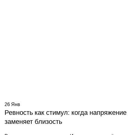
26
Янв
Ревность как стимул: когда напряжение
заменяет близость