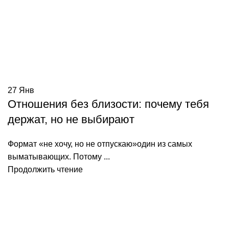
27
Янв
Отношения без близости: почему тебя
держат, но не выбирают
Формат «не хочу, но не отпускаю»один из самых
выматывающих. Потому ...
Продолжить чтение