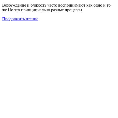
Возбуждение и близость часто воспринимают как одно и то
же.Но это принципиально разные процессы.
Продолжить чтение