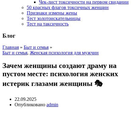
Чек-лист токсичности на первом свидании
50 красных флагов токсичных женщин
Признаки измены жены
Тест золотоискательницы
Тест на таксичность
Блог
Главная
»
Быт и семья
»
Быт и семья
,
Женская психология для мужчин
Зачем женщины создают драму на
пустом месте: психология женских
истерик глазами женщины 🎭
22.09.2025
Опубликовано
admin