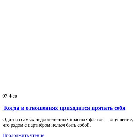
07
Фев
Когда в отношениях приходится прятать себя
Один из самых недооценённых красных флагов —ощущение,
что рядом с партнёром нельзя быть собой.
Продолжить чтение