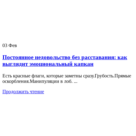
03
Фев
Постоянное недовольство без расставания: как
выглядит эмоциональный капкан
Есть красные флаги, которые заметны сразу.Грубость.Прямые
оскорбления.Манипуляции в лоб. ...
Продолжить чтение