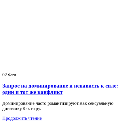
02
Фев
Запрос на доминирование и ненависть к силе:
один и тот же конфликт
Доминирование часто романтизируют.Как сексуальную
динамику.Как игру.
Продолжить чтение