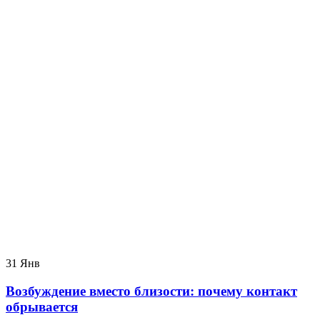
31
Янв
Возбуждение вместо близости: почему контакт
обрывается