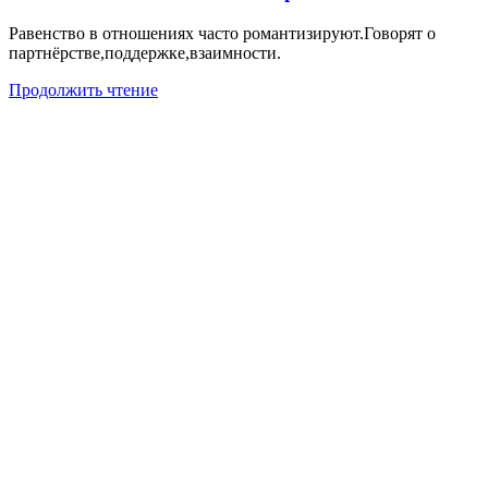
Равенство в отношениях часто романтизируют.Говорят о
партнёрстве,поддержке,взаимности.
Продолжить чтение