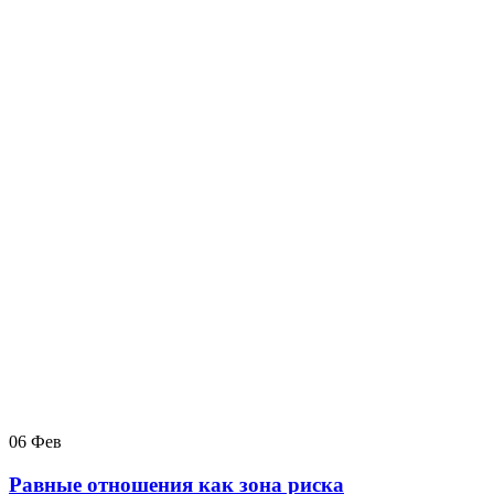
06
Фев
Равные отношения как зона риска