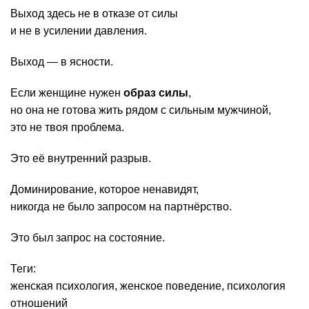
Выход здесь не в отказе от силы
и не в усилении давления.
Выход — в ясности.
Если женщине нужен
образ силы
,
но она не готова жить рядом с сильным мужчиной,
это не твоя проблема.
Это её внутренний разрыв.
Доминирование, которое ненавидят,
никогда не было запросом на партнёрство.
Это был запрос на состояние.
Теги:
женская психология
,
женское поведение
,
психология
отношений