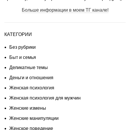
Больше информации в моем ТГ канале!
КАТЕГОРИИ
Без рубрики
Быт и семья
Деликатные темы
Деньги и отношения
Женская психология
Женская психология для мужчин
Женские измены
Женские манипуляции
Женское поведение