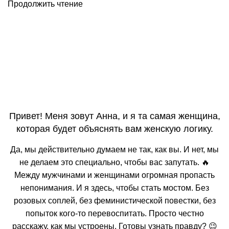
Продолжить чтение
Привет! Меня зовут Анна, и я та самая женщина,
которая будет объяснять вам женскую логику.
Да, мы действительно думаем не так, как вы. И нет, мы
не делаем это специально, чтобы вас запутать. 🔥
Между мужчинами и женщинами огромная пропасть
непонимания. И я здесь, чтобы стать мостом. Без
розовых соплей, без феминистической повестки, без
попыток кого-то перевоспитать. Просто честно
расскажу, как мы устроены. Готовы узнать правду? 😉