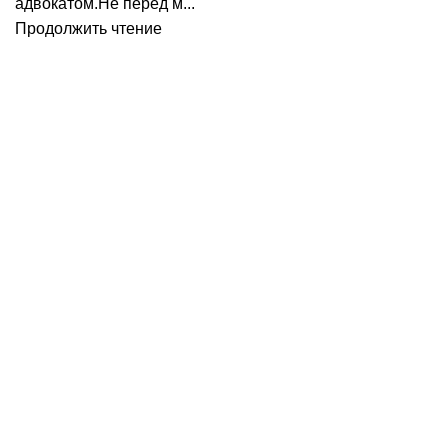
адвокатом.Не перед м...
Продолжить чтение