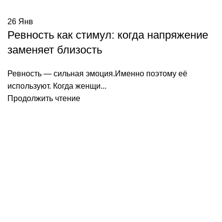
26
Янв
Ревность как стимул: когда напряжение
заменяет близость
Ревность — сильная эмоция.Именно поэтому её
используют. Когда женщи...
Продолжить чтение