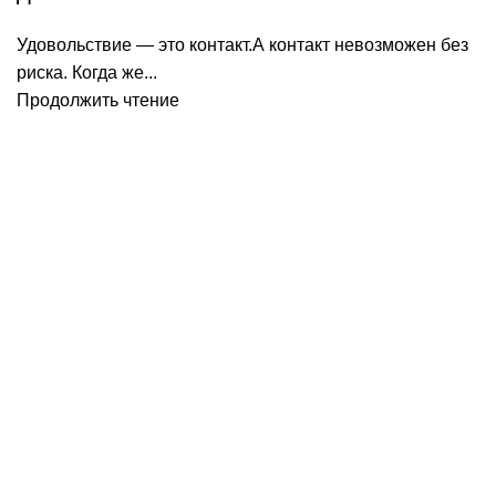
Удовольствие — это контакт.А контакт невозможен без
риска. Когда же...
Продолжить чтение