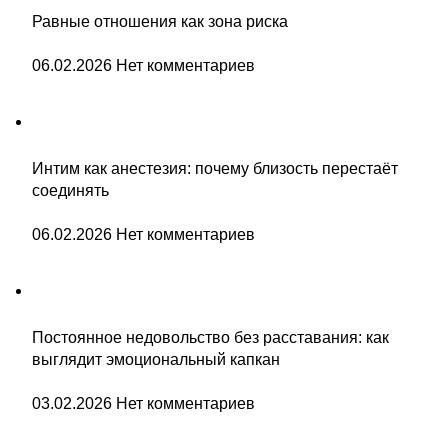
Равные отношения как зона риска
06.02.2026
Нет комментариев
Интим как анестезия: почему близость перестаёт
соединять
06.02.2026
Нет комментариев
Постоянное недовольство без расставания: как
выглядит эмоциональный капкан
03.02.2026
Нет комментариев