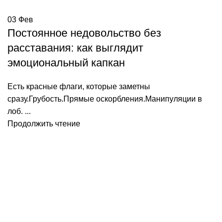
03
Фев
Постоянное недовольство без
расставания: как выглядит
эмоциональный капкан
Есть красные флаги, которые заметны
сразу.Грубость.Прямые оскорбления.Манипуляции в
лоб. ...
Продолжить чтение