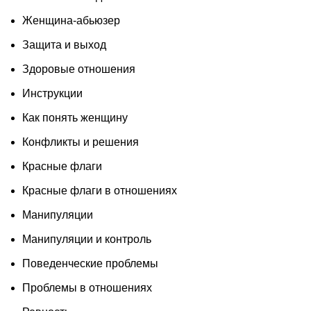
Женщина-абьюзер
Защита и выход
Здоровые отношения
Инструкции
Как понять женщину
Конфликты и решения
Красные флаги
Красные флаги в отношениях
Манипуляции
Манипуляции и контроль
Поведенческие проблемы
Проблемы в отношениях