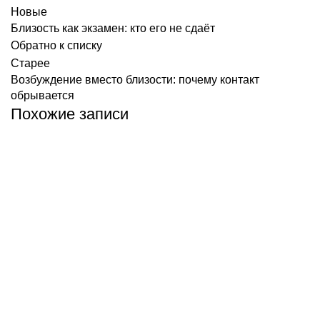
Новые
Близость как экзамен: кто его не сдаёт
Обратно к списку
Старее
Возбуждение вместо близости: почему контакт
обрывается
Похожие записи