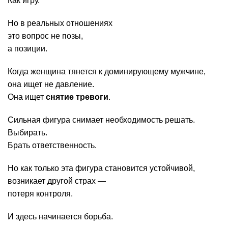
Как игру.
Но в реальных отношениях
это вопрос не позы,
а позиции.
Когда женщина тянется к доминирующему мужчине,
она ищет не давление.
Она ищет
снятие тревоги
.
Сильная фигура снимает необходимость решать.
Выбирать.
Брать ответственность.
Но как только эта фигура становится устойчивой,
возникает другой страх —
потеря контроля.
И здесь начинается борьба.