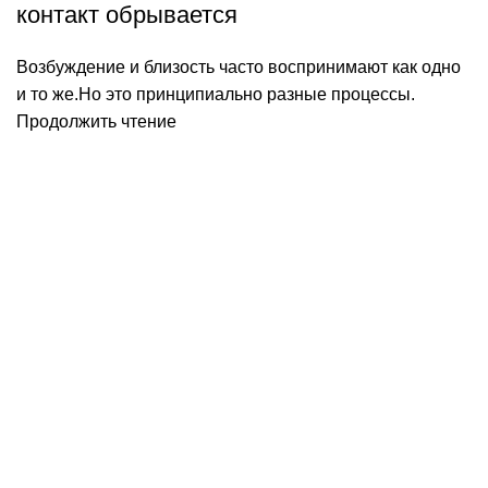
контакт обрывается
Возбуждение и близость часто воспринимают как одно
и то же.Но это принципиально разные процессы.
Продолжить чтение