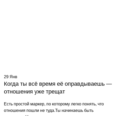
29
Янв
Когда ты всё время её оправдываешь —
отношения уже трещат
Есть простой маркер, по которому легко понять, что
отношения пошли не туда.Ты начинаешь быть