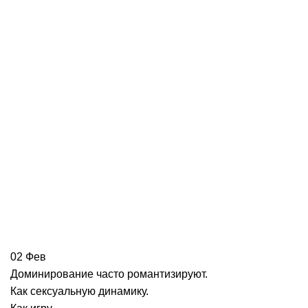
02
Фев
Доминирование часто романтизируют.
Как сексуальную динамику.