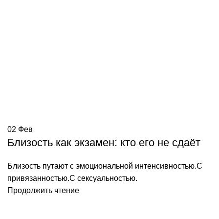
02
Фев
Близость как экзамен: кто его не сдаёт
Близость путают с эмоциональной интенсивностью.С
привязанностью.С сексуальностью.
Продолжить чтение