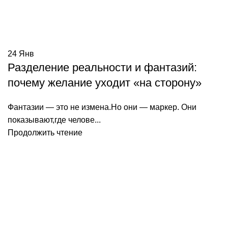
24
Янв
Разделение реальности и фантазий:
почему желание уходит «на сторону»
Фантазии — это не измена.Но они — маркер. Они
показывают,где челове...
Продолжить чтение