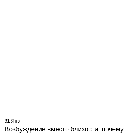
31
Янв
Возбуждение вместо близости: почему