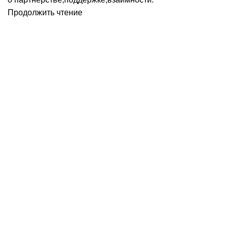
Продолжить чтение