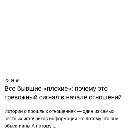
23
Янв
Все бывшие «плохие»: почему это
тревожный сигнал в начале отношений
Истории о прошлых отношениях — один из самых
честных источников информации.Не потому что они
объективны.А потому ...