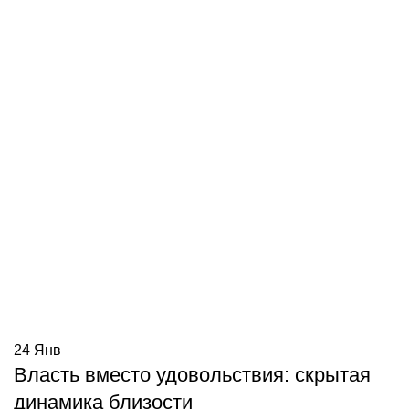
24
Янв
Власть вместо удовольствия: скрытая
динамика близости