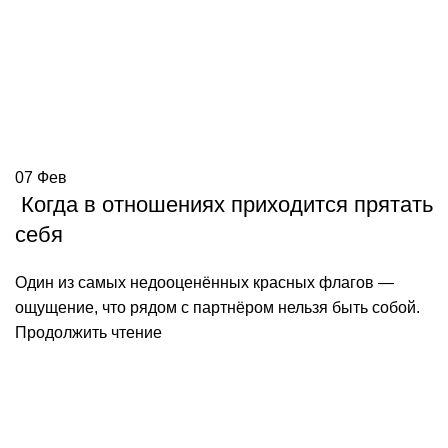
07
Фев
Когда в отношениях приходится прятать
себя
Один из самых недооценённых красных флагов —
ощущение, что рядом с партнёром нельзя быть собой.
Продолжить чтение