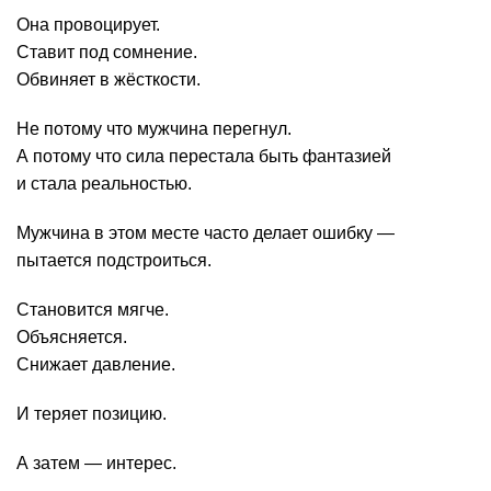
Она провоцирует.
Ставит под сомнение.
Обвиняет в жёсткости.
Не потому что мужчина перегнул.
А потому что сила перестала быть фантазией
и стала реальностью.
Мужчина в этом месте часто делает ошибку —
пытается подстроиться.
Становится мягче.
Объясняется.
Снижает давление.
И теряет позицию.
А затем — интерес.