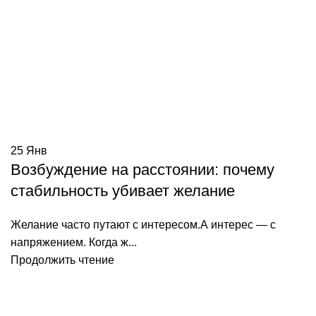
25
Янв
Возбуждение на расстоянии: почему
стабильность убивает желание
Желание часто путают с интересом.А интерес — с
напряжением. Когда ж...
Продолжить чтение