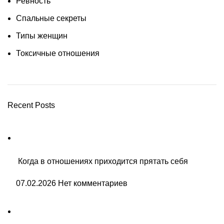
Ревность
Спальные секреты
Типы женщин
Токсичные отношения
Recent Posts
Когда в отношениях приходится прятать себя
07.02.2026
Нет комментариев