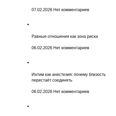
07.02.2026
Нет комментариев
Равные отношения как зона риска
06.02.2026
Нет комментариев
Интим как анестезия: почему близость
перестаёт соединять
06.02.2026
Нет комментариев