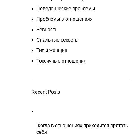
Поведенческие проблемы
Проблемы в отношениях
Ревность
Спальные секреты
Типы женщин
Токсичные отношения
Recent Posts
Когда в отношениях приходится прятать
себя