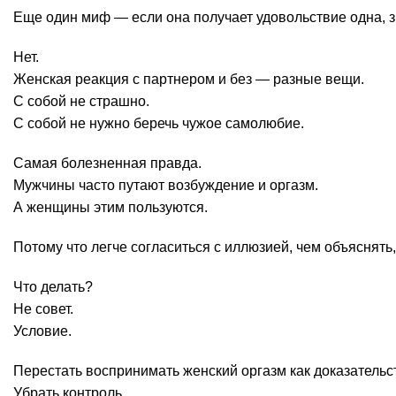
Еще один миф — если она получает удовольствие одна, зн
Нет.
Женская реакция с партнером и без — разные вещи.
С собой не страшно.
С собой не нужно беречь чужое самолюбие.
Самая болезненная правда.
Мужчины часто путают возбуждение и оргазм.
А женщины этим пользуются.
Потому что легче согласиться с иллюзией, чем объяснять,
Что делать?
Не совет.
Условие.
Перестать воспринимать женский оргазм как доказательс
Убрать контроль.