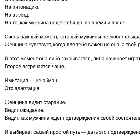
На интонацию.
На взгляд.
На то, как мужчина ведет себя до, во время и после.
Очень важный момент, который мужчины не любят слыша
Женщина чувствует, когда для тебя важен не она, а твой р
В этот момент она либо закрывается, либо начинает играт
Второе встречается чаще.
Имитация — не обман.
Это адаптация.
Женщина видит старание.
Видит ожидание.
Видит, как мужчина ждет подтверждения своей состоятел
И выбирает самый простой путь — дать это подтвержден