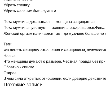
Убрать спешку.
Убрать желание быть лучшим.
Пока мужчина доказывает — женщина защищается.
Пока мужчина чувствует — женщина раскрывается.Финал
Женский оргазм начинается там, где мужчине больше не 
Теги:
как понять женщину
,
отношения с женщинами
,
психологи
Новые
Что женщины думают о размере. Честная правда без при
Обратно к списку
Старее
В чем сила открытых отношений, если доверие действит
Похожие записи