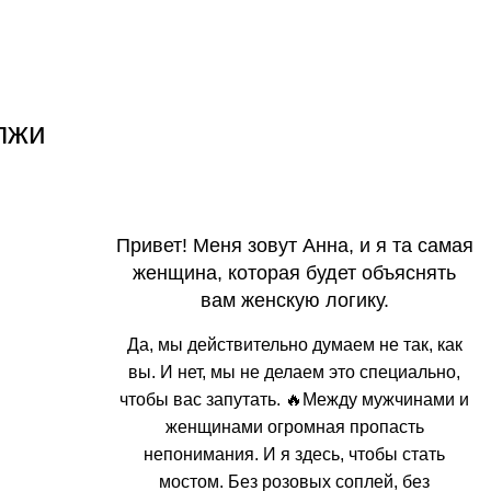
лжи
Привет! Меня зовут Анна, и я та самая
женщина, которая будет объяснять
вам женскую логику.
Да, мы действительно думаем не так, как
вы. И нет, мы не делаем это специально,
чтобы вас запутать. 🔥Между мужчинами и
женщинами огромная пропасть
непонимания. И я здесь, чтобы стать
мостом. Без розовых соплей, без