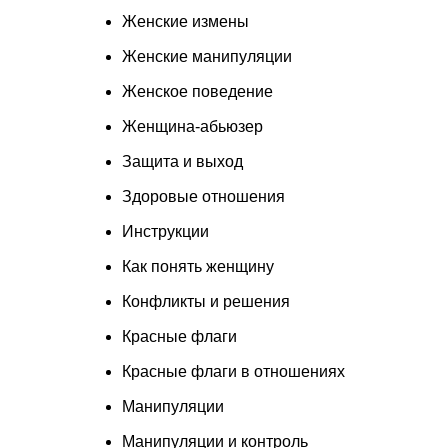
Женские измены
Женские манипуляции
Женское поведение
Женщина-абьюзер
Защита и выход
Здоровые отношения
Инструкции
Как понять женщину
Конфликты и решения
Красные флаги
Красные флаги в отношениях
Манипуляции
Манипуляции и контроль