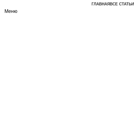
ГЛАВНАЯ
ВСЕ СТАТЬИ
Меню