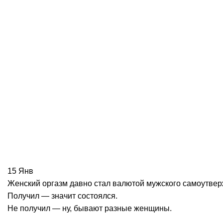
15
Янв
Женский оргазм давно стал валютой мужского самоутвер
Получил — значит состоялся.
Не получил — ну, бывают разные женщины.