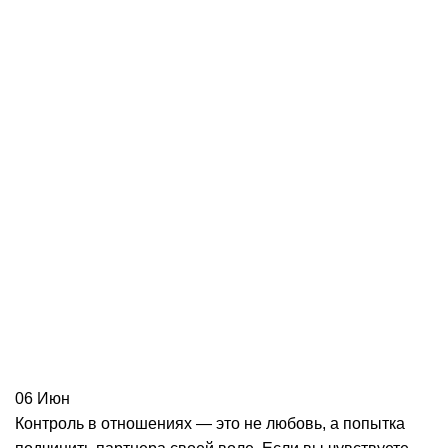
06
Июн
Контроль в отношениях — это не любовь, а попытка