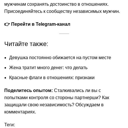
мужчинам сохранять достоинство в отношениях.
Присоединяйтесь к сообществу независимых мужчин.
👉
Перейти в Telegram-канал
Читайте также:
Девушка постоянно обижается на пустом месте
Жена тратит много денег: что делать
Красные флаги в отношениях: признаки
Поделитесь опытом:
Сталкивались ли вы с
попытками контроля со стороны партнерши? Как
защищали свою независимость? Обсуждаем в
комментариях.
Теги: