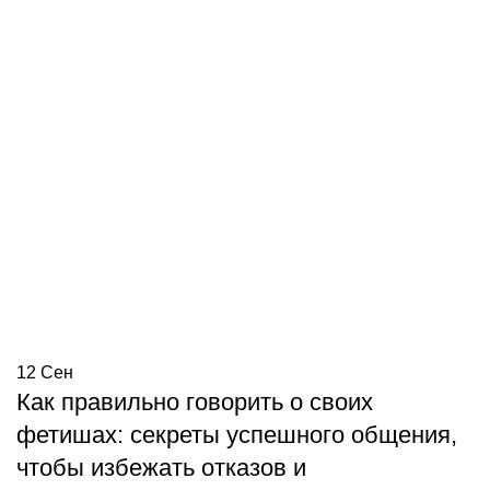
12
Сен
Как правильно говорить о своих
фетишах: секреты успешного общения,
чтобы избежать отказов и