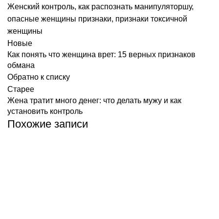
Женский контроль
,
как распознать манипуляторшу
,
опасные женщины признаки
,
признаки токсичной
женщины
Новые
Как понять что женщина врет: 15 верных признаков
обмана
Обратно к списку
Старее
Жена тратит много денег: что делать мужу и как
установить контроль
Похожие записи