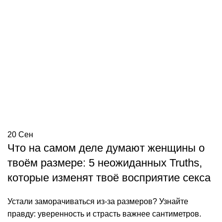
20
Сен
Что на самом деле думают женщины о
твоём размере: 5 неожиданных Truths,
которые изменят твоё восприятие секса
Устали заморачиваться из-за размеров? Узнайте
правду: уверенность и страсть важнее сантиметров.