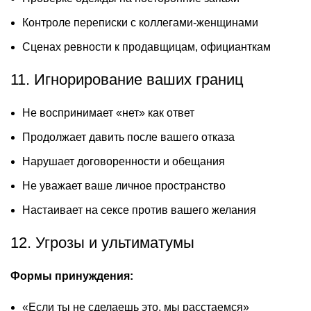
Контроле переписки с коллегами-женщинами
Сценах ревности к продавщицам, официанткам
11. Игнорирование ваших границ
Не воспринимает «нет» как ответ
Продолжает давить после вашего отказа
Нарушает договоренности и обещания
Не уважает ваше личное пространство
Настаивает на сексе против вашего желания
12. Угрозы и ультиматумы
Формы принуждения:
«Если ты не сделаешь это, мы расстаемся»