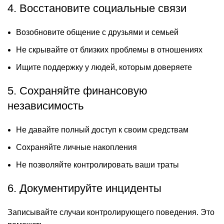
4. Восстановите социальные связи
Возобновите общение с друзьями и семьей
Не скрывайте от близких проблемы в отношениях
Ищите поддержку у людей, которым доверяете
5. Сохраняйте финансовую
независимость
Не давайте полный доступ к своим средствам
Сохраняйте личные накопления
Не позволяйте контролировать ваши траты
6. Документируйте инциденты
Записывайте случаи контролирующего поведения. Это