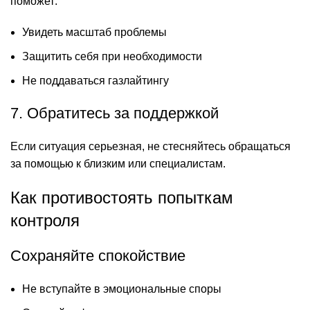
поможет:
Увидеть масштаб проблемы
Защитить себя при необходимости
Не поддаваться газлайтингу
7. Обратитесь за поддержкой
Если ситуация серьезная, не стесняйтесь обращаться
за помощью к близким или специалистам.
Как противостоять попыткам
контроля
Сохраняйте спокойствие
Не вступайте в эмоциональные споры