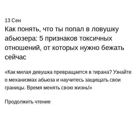
13
Сен
Как понять, что ты попал в ловушку
абьюзера: 5 признаков токсичных
отношений, от которых нужно бежать
сейчас
«Как милая девушка превращается в тирана? Узнайте
о механизмах абьюза и научитесь защищать свои
границы. Время менять свою жизнь!»
Продолжить чтение