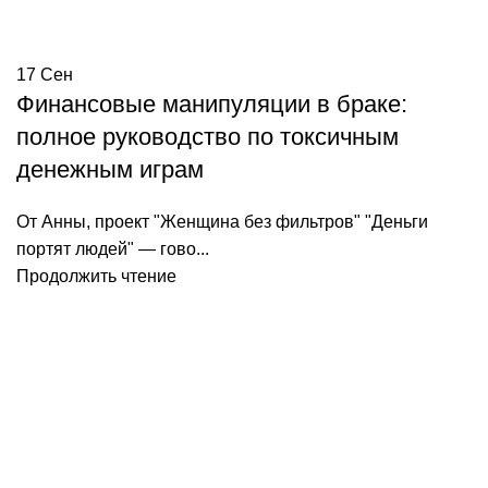
17
Сен
Финансовые манипуляции в браке:
полное руководство по токсичным
денежным играм
От Анны, проект "Женщина без фильтров" "Деньги
портят людей" — гово...
Продолжить чтение