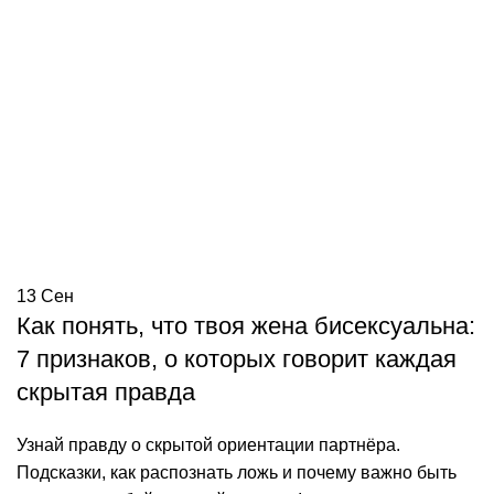
13
Сен
Как понять, что твоя жена бисексуальна:
7 признаков, о которых говорит каждая
скрытая правда
Узнай правду о скрытой ориентации партнёра.
Подсказки, как распознать ложь и почему важно быть