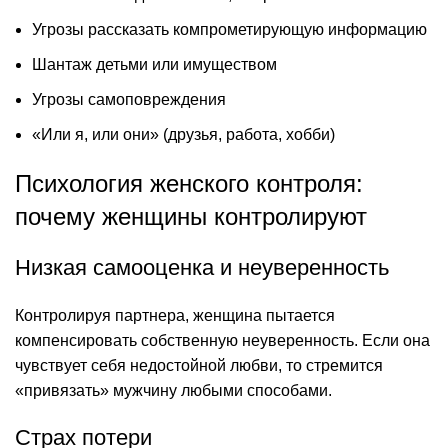
Угрозы рассказать компрометирующую информацию
Шантаж детьми или имуществом
Угрозы самоповреждения
«Или я, или они» (друзья, работа, хобби)
Психология женского контроля:
почему женщины контролируют
Низкая самооценка и неуверенность
Контролируя партнера, женщина пытается
компенсировать собственную неуверенность. Если она
чувствует себя недостойной любви, то стремится
«привязать» мужчину любыми способами.
Страх потери