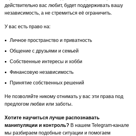
действительно вас любит, будет поддерживать вашу
независимость, а не стремиться её ограничить.
У вас есть право на:
Личное пространство и приватность
Общение с друзьями и семьей
Собственные интересы и хобби
Финансовую независимость
Принятие собственных решений
Не позволяйте никому отнимать у вас эти права под
предлогом любви или заботы.
Хотите научиться лучше распознавать
манипуляции и контроль?
В нашем Telegram-канале
мы разбираем подобные ситуации и помогаем