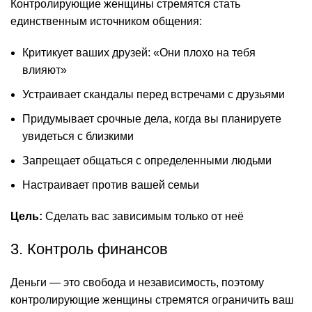
Контролирующие женщины стремятся стать
единственным источником общения:
Критикует ваших друзей: «Они плохо на тебя
влияют»
Устраивает скандалы перед встречами с друзьями
Придумывает срочные дела, когда вы планируете
увидеться с близкими
Запрещает общаться с определенными людьми
Настраивает против вашей семьи
Цель:
Сделать вас зависимым только от неё
3. Контроль финансов
Деньги — это свобода и независимость, поэтому
контролирующие женщины стремятся ограничить ваш