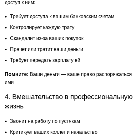
доступ к ним:
Требует доступа к вашим банковским счетам
Контролирует каждую трату
Скандалит из-за ваших покупок
Прячет или тратит ваши деньги
Требует передать зарплату ей
Помните:
Ваши деньги — ваше право распоряжаться
ими
4. Вмешательство в профессиональную
жизнь
Звонит на работу по пустякам
Критикует ваших коллег и начальство