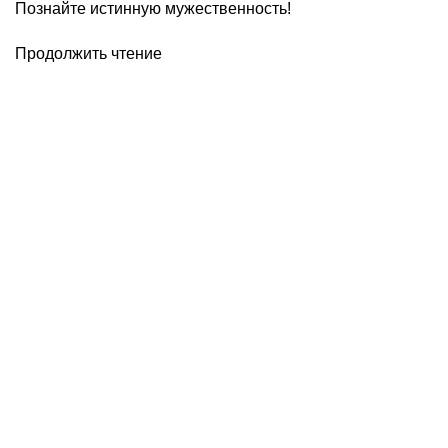
Познайте истинную мужественность!
Продолжить чтение