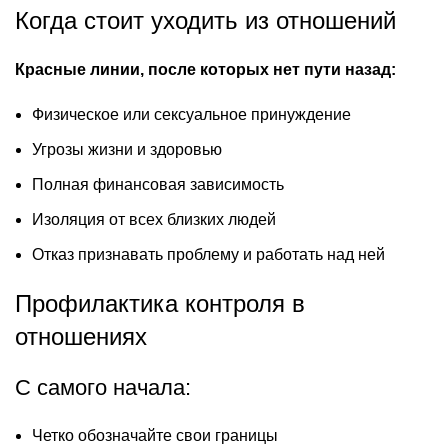
Когда стоит уходить из отношений
Красные линии, после которых нет пути назад:
Физическое или сексуальное принуждение
Угрозы жизни и здоровью
Полная финансовая зависимость
Изоляция от всех близких людей
Отказ признавать проблему и работать над ней
Профилактика контроля в
отношениях
С самого начала:
Четко обозначайте свои границы