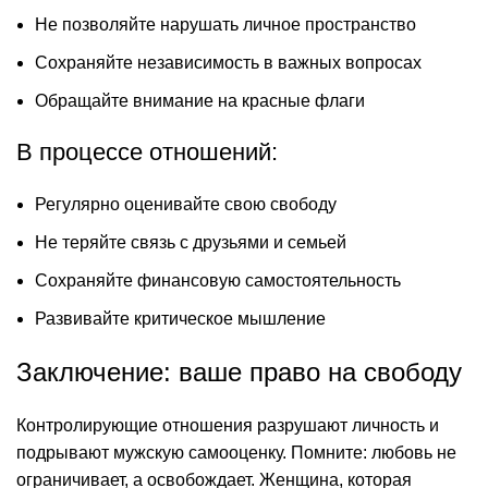
Не позволяйте нарушать личное пространство
Сохраняйте независимость в важных вопросах
Обращайте внимание на красные флаги
В процессе отношений:
Регулярно оценивайте свою свободу
Не теряйте связь с друзьями и семьей
Сохраняйте финансовую самостоятельность
Развивайте критическое мышление
Заключение: ваше право на свободу
Контролирующие отношения разрушают личность и
подрывают мужскую самооценку. Помните: любовь не
ограничивает, а освобождает. Женщина, которая