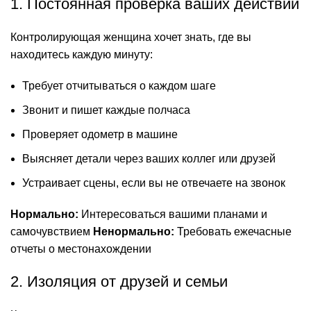
1. Постоянная проверка ваших действий
Контролирующая женщина хочет знать, где вы
находитесь каждую минуту:
Требует отчитываться о каждом шаге
Звонит и пишет каждые полчаса
Проверяет одометр в машине
Выясняет детали через ваших коллег или друзей
Устраивает сцены, если вы не отвечаете на звонок
Нормально:
Интересоваться вашими планами и
самочувствием
Ненормально:
Требовать ежечасные
отчеты о местонахождении
2. Изоляция от друзей и семьи