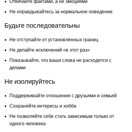
Отвечайте фактами, а не эмоциями
Не оправдывайтесь за нормальное поведение
Будьте последовательны
Не отступайте от установленных границ
Не делайте исключений «в этот раз»
Показывайте, что ваши слова не расходятся с
делами
Не изолируйтесь
Поддерживайте отношения с друзьями и семьей
Сохраняйте интересы и хобби
Не позволяйте себе стать зависимым только от
одного человека