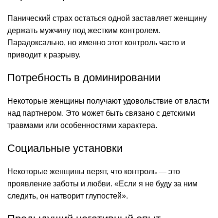
Панический страх остаться одной заставляет женщину
держать мужчину под жестким контролем.
Парадоксально, но именно этот контроль часто и
приводит к разрыву.
Потребность в доминировании
Некоторые женщины получают удовольствие от власти
над партнером. Это может быть связано с детскими
травмами или особенностями характера.
Социальные установки
Некоторые женщины верят, что контроль — это
проявление заботы и любви. «Если я не буду за ним
следить, он натворит глупостей».