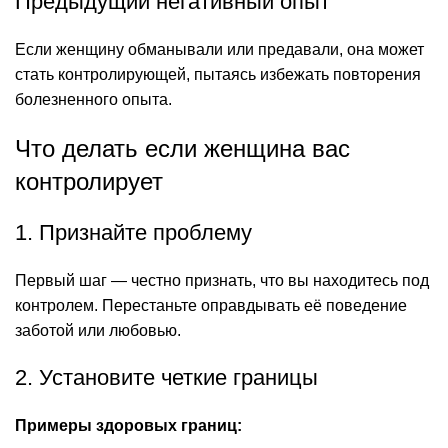
Предыдущий негативный опыт
Если женщину обманывали или предавали, она может
стать контролирующей, пытаясь избежать повторения
болезненного опыта.
Что делать если женщина вас
контролирует
1. Признайте проблему
Первый шаг — честно признать, что вы находитесь под
контролем. Перестаньте оправдывать её поведение
заботой или любовью.
2. Установите четкие границы
Примеры здоровых границ: