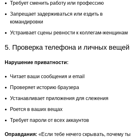
Требует сменить работу или профессию
Запрещает задерживаться или ездить в
командировки
Устраивает сцены ревности к коллегам-женщинам
5. Проверка телефона и личных вещей
Нарушение приватности:
Читает ваши сообщения и email
Проверяет историю браузера
Устанавливает приложения для слежения
Роется в ваших вещах
Требует пароли от всех аккаунтов
Оправдания:
«Если тебе нечего скрывать, почему ты