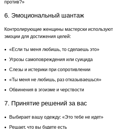
против?»
6. Эмоциональный шантаж
Контролирующие женщины мастерски используют
эмоции для достижения целей:
«Если ты меня любишь, то сделаешь это»
Угрозы самоповреждения или суицида
Слезы и истерики при сопротивлении
«Ты меня не любишь, раз отказываешься»
Обвинения в эгоизме и черствости
7. Принятие решений за вас
Выбирает вашу одежду: «Это тебе не идет»
Решает, что вы будете есть