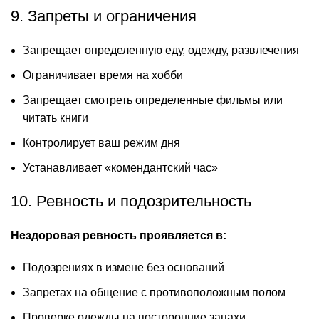
9. Запреты и ограничения
Запрещает определенную еду, одежду, развлечения
Ограничивает время на хобби
Запрещает смотреть определенные фильмы или
читать книги
Контролирует ваш режим дня
Устанавливает «комендантский час»
10. Ревность и подозрительность
Нездоровая ревность проявляется в:
Подозрениях в измене без оснований
Запретах на общение с противоположным полом
Проверке одежды на посторонние запахи