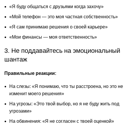
«Я буду общаться с друзьями когда захочу»
«Мой телефон — это моя частная собственность»
«Я сам принимаю решения о своей карьере»
«Мои финансы — моя ответственность»
3. Не поддавайтесь на эмоциональный
шантаж
Правильные реакции:
На слезы: «Я понимаю, что ты расстроена, но это не
изменит моего решения»
На угрозы: «Это твой выбор, но я не буду жить под
угрозами»
На обвинения: «Я не согласен с твоей оценкой»