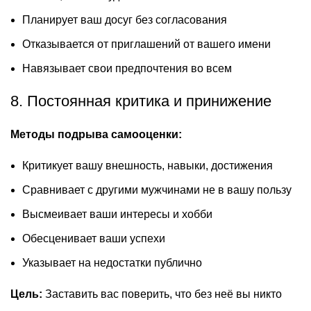
Планирует ваш досуг без согласования
Отказывается от приглашений от вашего имени
Навязывает свои предпочтения во всем
8. Постоянная критика и принижение
Методы подрыва самооценки:
Критикует вашу внешность, навыки, достижения
Сравнивает с другими мужчинами не в вашу пользу
Высмеивает ваши интересы и хобби
Обесценивает ваши успехи
Указывает на недостатки публично
Цель:
Заставить вас поверить, что без неё вы никто