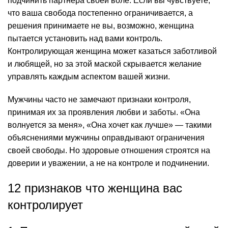
подчинить партнера своей воле. Если вы чувствуете,
что ваша свобода постепенно ограничивается, а
решения принимаете не вы, возможно, женщина
пытается установить над вами контроль.
Контролирующая женщина может казаться заботливой
и любящей, но за этой маской скрывается желание
управлять каждым аспектом вашей жизни.
Мужчины часто не замечают признаки контроля,
принимая их за проявления любви и заботы. «Она
волнуется за меня», «Она хочет как лучше» — такими
объяснениями мужчины оправдывают ограничения
своей свободы. Но здоровые отношения строятся на
доверии и уважении, а не на контроле и подчинении.
12 признаков что женщина вас
контролирует