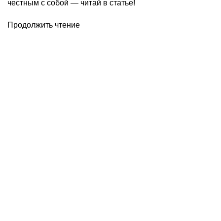
честным с собой — читай в статье!
Продолжить чтение